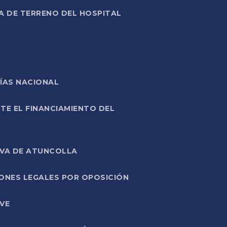
A DE TERRENO DEL HOSPITAL
ÍAS NACIONAL
TE EL FINANCIAMIENTO DEL
IVA DE ATUNCOLLA
ONES LEGALES POR OPOSICIÓN
VE