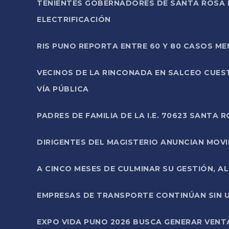
TENIENTES GOBERNADORES DE SANTA ROSA 
ELECTRIFICACIÓN
RIS PUNO REPORTA ENTRE 60 Y 80 CASOS M
VECINOS DE LA RINCONADA EN SALCEO CUES
VÍA PÚBLICA
PADRES DE FAMILIA DE LA I.E. 70623 SANT
DIRIGENTES DEL MAGISTERIO ANUNCIAN MOVILI
A CINCO MESES DE CULMINAR SU GESTIÓN, A
EMPRESAS DE TRANSPORTE CONTINÚAN SIN U
EXPO VIDA PUNO 2026 BUSCA GENERAR VENT