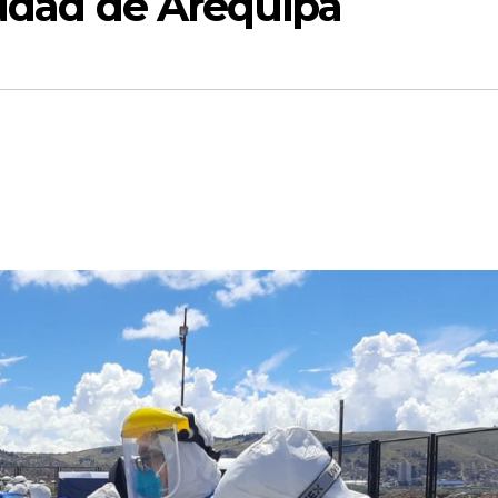
iudad de Arequipa