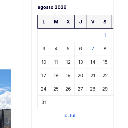
agosto 2026
L
M
X
J
V
S
D
1
2
3
4
5
6
7
8
9
10
11
12
13
14
15
16
17
18
19
20
21
22
23
24
25
26
27
28
29
30
31
« Jul