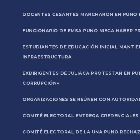
DOCENTES CESANTES MARCHARON EN PUNO PA
FUNCIONARIO DE EMSA PUNO NIEGA HABER 
ESTUDIANTES DE EDUCACIÓN INICIAL MANTI
INFRAESTRUCTURA
EXDIRIGENTES DE JULIACA PROTESTAN EN PU
CORRUPCIÓN»
ORGANIZACIONES SE REÚNEN CON AUTORIDAD
COMITÉ ELECTORAL ENTREGA CREDENCIALES
COMITÉ ELECTORAL DE LA UNA PUNO RECHAZ