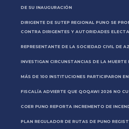
DE SU INAUGURACIÓN
DIRIGENTE DE SUTEP REGIONAL PUNO SE PR
CONTRA DIRIGENTES Y AUTORIDADES ELECTA
REPRESENTANTE DE LA SOCIEDAD CIVIL DE 
INVESTIGAN CIRCUNSTANCIAS DE LA MUERTE 
MÁS DE 100 INSTITUCIONES PARTICIPARON E
FISCALÍA ADVIERTE QUE QOQAWI 2026 NO C
COER PUNO REPORTA INCREMENTO DE INCEN
PLAN REGULADOR DE RUTAS DE PUNO REGISTR