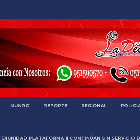
MUNDO
DEPORTE
REGIONAL
POLICI
Y DIGNIDAD PLATAFORMA II CONTINÚAN SIN SERVICIO 