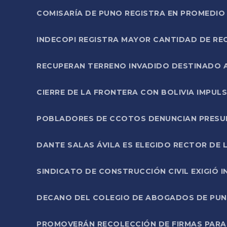
COMISARÍA DE PUNO REGISTRA EN PROMEDIO 
INDECOPI REGISTRA MAYOR CANTIDAD DE RE
RECUPERAN TERRENO INVADIDO DESTINADO 
CIERRE DE LA FRONTERA CON BOLIVIA IMPUL
POBLADORES DE CCOTOS DENUNCIAN PRESUN
DANTE SALAS ÁVILA ES ELEGIDO RECTOR DE 
SINDICATO DE CONSTRUCCIÓN CIVIL EXIGIÓ 
DECANO DEL COLEGIO DE ABOGADOS DE PUNO 
PROMOVERÁN RECOLECCIÓN DE FIRMAS PARA