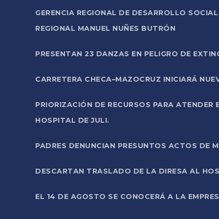
GERENCIA REGIONAL DE DESARROLLO SOCIA
REGIONAL MANUEL NUÑES BUTRÓN
PRESENTAN 23 DANZAS EN PELIGRO DE EXTI
CARRETERA CHECA–MAZOCRUZ INICIARÁ NUEV
PRIORIZACIÓN DE RECURSOS PARA ATENDER E
HOSPITAL DE JULI.
PADRES DENUNCIAN PRESUNTOS ACTOS DE M
DESCARTAN TRASLADO DE LA DIRESA AL HOS
EL 14 DE AGOSTO SE CONOCERÁ A LA EMPRES