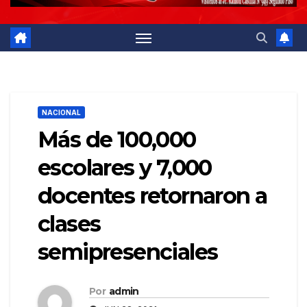
NACIONAL
Más de 100,000
escolares y 7,000
docentes retornaron a
clases
semipresenciales
Por
admin