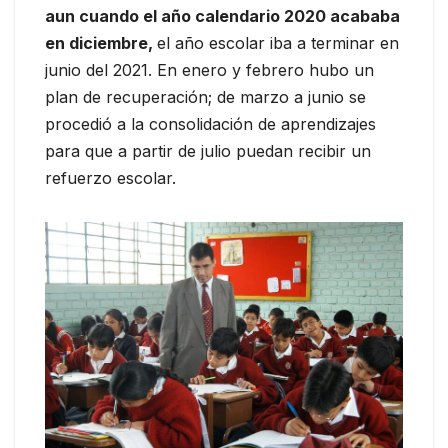
aun cuando el año calendario 2020 acababa
en diciembre,
el año escolar iba a terminar en
junio del 2021. En enero y febrero hubo un
plan de recuperación; de marzo a junio se
procedió a la consolidación de aprendizajes
para que a partir de julio puedan recibir un
refuerzo escolar.