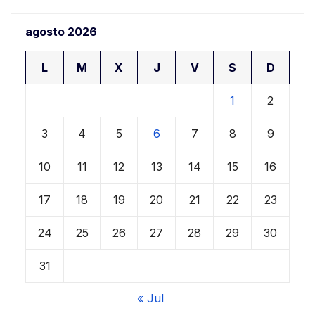
agosto 2026
L
M
X
J
V
S
D
1
2
3
4
5
6
7
8
9
10
11
12
13
14
15
16
17
18
19
20
21
22
23
24
25
26
27
28
29
30
31
« Jul