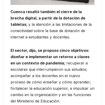
Cuenca resaltó también el cierre de la
brecha digital, a partir de la dotación de
tabletas;
y la atención a las limitaciones de la
conectividad sobre la base de dotación de
internet a estudiantes y docentes.
El sector, dijo, se propuso cinco objetivos:
diseñar e implementar un retorno a clases
en un contexto de pandemia;
recuperar a
escolares que interrumpieron sus estudios;
acompañar a los docentes en el nuevo
proceso de cómo enseñar y cómo aprender;
fortalecer la educación superior, e impulsar un
cambio en la organización y en las funciones
del Ministerio de Educación.