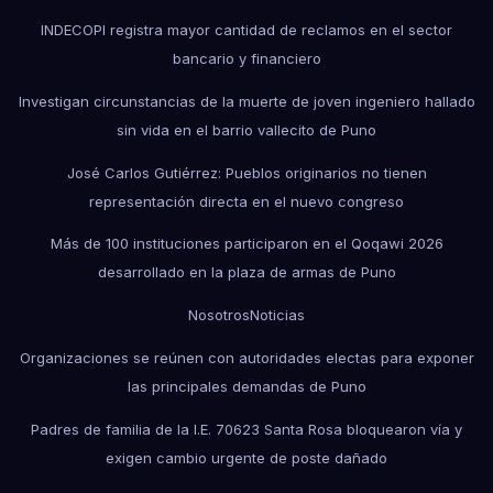
INDECOPI registra mayor cantidad de reclamos en el sector
bancario y financiero
Investigan circunstancias de la muerte de joven ingeniero hallado
sin vida en el barrio vallecito de Puno
José Carlos Gutiérrez: Pueblos originarios no tienen
representación directa en el nuevo congreso
Más de 100 instituciones participaron en el Qoqawi 2026
desarrollado en la plaza de armas de Puno
Nosotros
Noticias
Organizaciones se reúnen con autoridades electas para exponer
las principales demandas de Puno
Padres de familia de la I.E. 70623 Santa Rosa bloquearon vía y
exigen cambio urgente de poste dañado