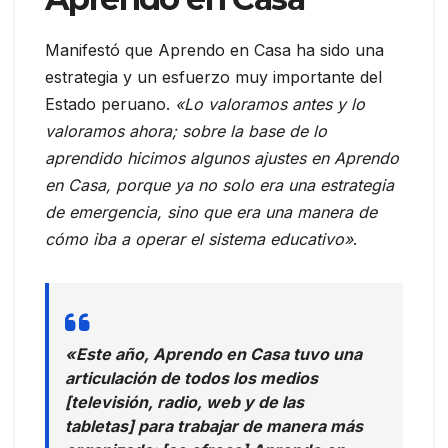
Manifestó que Aprendo en Casa ha sido una
estrategia y un esfuerzo muy importante del
Estado peruano.
«Lo valoramos antes y lo
valoramos ahora; sobre la base de lo
aprendido hicimos algunos ajustes en Aprendo
en Casa, porque ya no solo era una estrategia
de emergencia, sino que era una manera de
cómo iba a operar el sistema educativo»
.
«Este año, Aprendo en Casa tuvo una
articulación de todos los medios
[televisión, radio, web y de las
tabletas] para trabajar de manera más