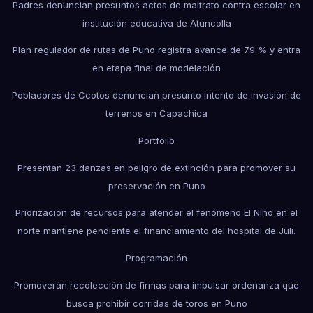
Padres denuncian presuntos actos de maltrato contra escolar en
institución educativa de Atuncolla
Plan regulador de rutas de Puno registra avance de 79 % y entra
en etapa final de modelación
Pobladores de Ccotos denuncian presunto intento de invasión de
terrenos en Capachica
Portfolio
Presentan 23 danzas en peligro de extinción para promover su
preservación en Puno
Priorización de recursos para atender el fenómeno El Niño en el
norte mantiene pendiente el financiamiento del hospital de Juli.
Programación
Promoverán recolección de firmas para impulsar ordenanza que
busca prohibir corridas de toros en Puno