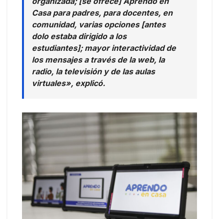
organizada; [se ofrece] Aprendo en
Casa para padres, para docentes, en
comunidad, varias opciones [antes
dolo estaba dirigido a los
estudiantes]; mayor interactividad de
los mensajes a través de la web, la
radio, la televisión y de las aulas
virtuales», explicó.