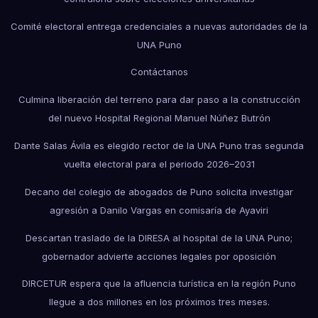
Comité electoral entrega credenciales a nuevas autoridades de la
UNA Puno
Contáctanos
Culmina liberación del terreno para dar paso a la construcción
del nuevo Hospital Regional Manuel Núñez Butrón
Dante Salas Ávila es elegido rector de la UNA Puno tras segunda
vuelta electoral para el periodo 2026–2031
Decano del colegio de abogados de Puno solicita investigar
agresión a Danilo Vargas en comisaría de Ayaviri
Descartan traslado de la DIRESA al hospital de la UNA Puno;
gobernador advierte acciones legales por oposición
DIRCETUR espera que la afluencia turística en la región Puno
llegue a dos millones en los próximos tres meses.