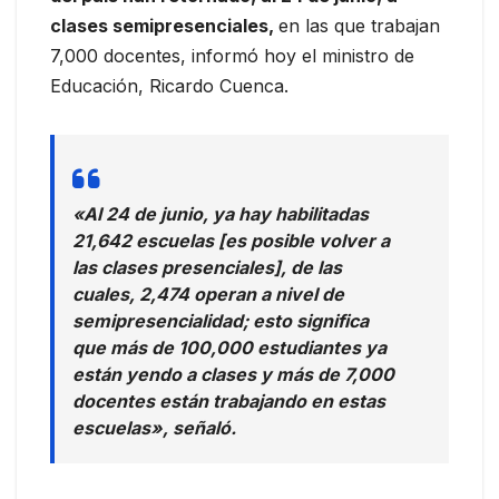
clases semipresenciales,
en las que trabajan
7,000 docentes, informó hoy el ministro de
Educación, Ricardo Cuenca.
«Al 24 de junio, ya hay habilitadas
21,642 escuelas [es posible volver a
las clases presenciales], de las
cuales, 2,474 operan a nivel de
semipresencialidad; esto significa
que más de 100,000 estudiantes ya
están yendo a clases y más de 7,000
docentes están trabajando en estas
escuelas», señaló.