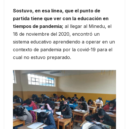
Sostuvo, en esa línea, que el punto de
partida tiene que ver con la educación en
tiempos de pandemia;
al llegar al Minedu, el
18 de noviembre del 2020, encontró un
sistema educativo aprendiendo a operar en un
contexto de pandemia por la covid-19 para el
cual no estuvo preparado.