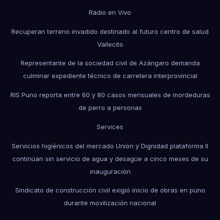
Radio en Vivo
Recuperan terreno invadido destinado al futuro centro de salud
Vallecito
Representante de la sociedad civil de Azángaro demanda
culminar expediente técnico de carretera interprovincial
RIS Puno reporta entre 60 y 80 casos mensuales de mordeduras
de perro a personas
Services
Servicios higiénicos del mercado Unión y Dignidad plataforma II
continúan sin servicio de agua y desagüe a cinco meses de su
inauguración
Sindicato de construcción civil exigió inicio de obras en puno
durante movilización nacional