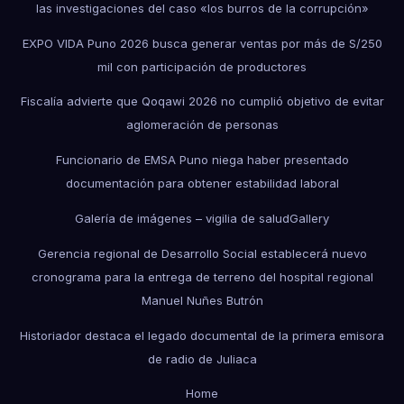
las investigaciones del caso «los burros de la corrupción»
EXPO VIDA Puno 2026 busca generar ventas por más de S/250
mil con participación de productores
Fiscalía advierte que Qoqawi 2026 no cumplió objetivo de evitar
aglomeración de personas
Funcionario de EMSA Puno niega haber presentado
documentación para obtener estabilidad laboral
Galería de imágenes – vigilia de salud
Gallery
Gerencia regional de Desarrollo Social establecerá nuevo
cronograma para la entrega de terreno del hospital regional
Manuel Nuñes Butrón
Historiador destaca el legado documental de la primera emisora
de radio de Juliaca
Home