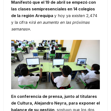
Manifestó que el 19 de abril se empezó con
las clases semipresenciales en 14 colegios
de la región Arequipa
y hoy ya existen 2,474
y la cifra «
irá en aumento en las próximas
semanas».
En conferencia de prensa, junto al titulares
de Cultura, Alejandro Neyra, para exponer el
balance de su gestión,
sostuvo que los dos