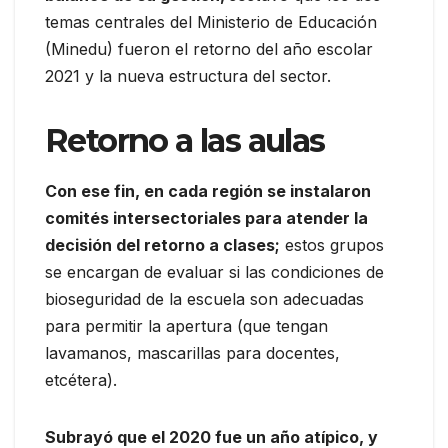
temas centrales del Ministerio de Educación
(Minedu) fueron el retorno del año escolar
2021 y la nueva estructura del sector.
Retorno a las aulas
Con ese fin, en cada región se instalaron
comités intersectoriales para atender la
decisión del retorno a clases;
estos grupos
se encargan de evaluar si las condiciones de
bioseguridad de la escuela son adecuadas
para permitir la apertura (que tengan
lavamanos, mascarillas para docentes,
etcétera).
Subrayó que el 2020 fue un año atípico, y