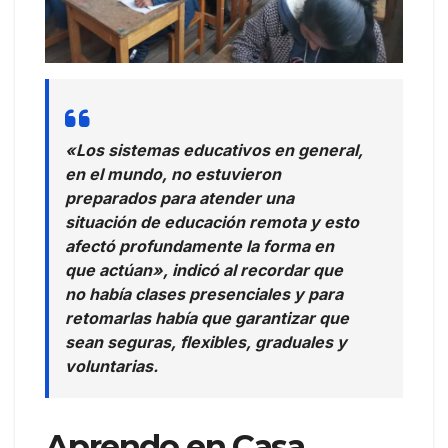
«Los sistemas educativos en general,
en el mundo, no estuvieron
preparados para atender una
situación de educación remota y esto
afectó profundamente la forma en
que actúan», indicó al recordar que
no había clases presenciales y para
retomarlas había que garantizar que
sean seguras, flexibles, graduales y
voluntarias.
Aprendo en Casa