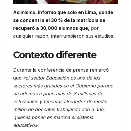
Asimismo, informó que solo en Lima, donde
se concentra el 30 % de la matrícula se
recuperó a 30,000 alumnos que,
por
cualquier razón, interrumpieron sus estudios.
Contexto diferente
Durante la conferencia de prensa remarcó
que
«el sector Educación es uno de los
sectores más grandes en el Gobierno porque
atendemos a poco más de 8 millones de
estudiantes y tenemos alrededor de medio
millón de docentes trabajando año a año,
quienes ponen en marcha el sistema
educativo»
.