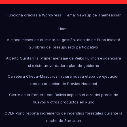
Funciona gracias a WordPress
|
Tema: Newsup de
Themeansar
Home
A cinco meses de culminar su gestión, alcalde de Puno iniciará
20 obras del presupuesto participativo
Alberto Quintanilla: Primer mensaje de Keiko Fujimori evidenciará
si existe un verdadero plan de gobierno
Carretera Checa–Mazocruz iniciará nueva etapa de ejecución
tras autorización de Provías Nacional
Cierre de la frontera con Bolivia impulsó el alza del precio de
huevos y otros productos en Puno
COER Puno reporta incremento de incendios forestales durante la
noche de San Juan