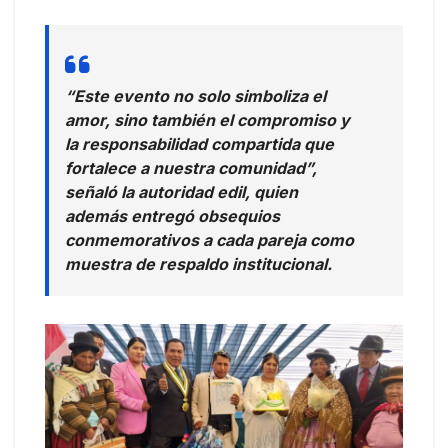
“Este evento no solo simboliza el
amor, sino también el compromiso y
la responsabilidad compartida que
fortalece a nuestra comunidad”,
señaló la autoridad edil, quien
además entregó obsequios
conmemorativos a cada pareja como
muestra de respaldo institucional.