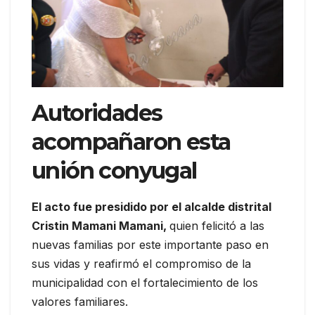
Autoridades
acompañaron esta
unión conyugal
El acto fue presidido por el alcalde distrital
Cristin Mamani Mamani,
quien felicitó a las
nuevas familias por este importante paso en
sus vidas y reafirmó el compromiso de la
municipalidad con el fortalecimiento de los
valores familiares.