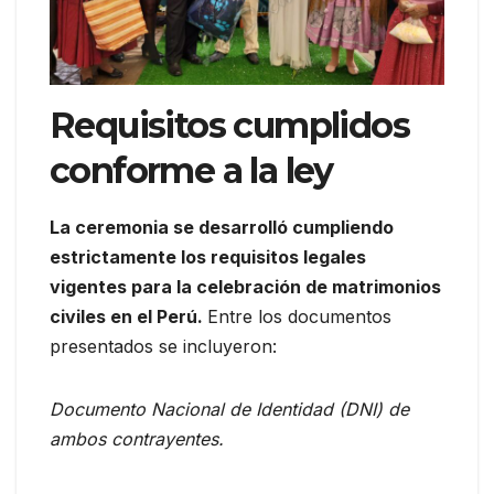
Requisitos cumplidos
conforme a la ley
La ceremonia se desarrolló cumpliendo
estrictamente los requisitos legales
vigentes para la celebración de matrimonios
civiles en el Perú.
Entre los documentos
presentados se incluyeron:
Documento Nacional de Identidad (DNI) de
ambos contrayentes.