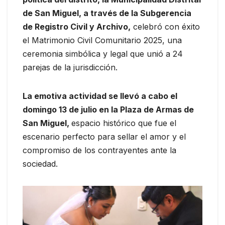
de San Miguel, a través de la Subgerencia
de Registro Civil y Archivo,
celebró con éxito
el Matrimonio Civil Comunitario 2025, una
ceremonia simbólica y legal que unió a 24
parejas de la jurisdicción.
La emotiva actividad se llevó a cabo el
domingo 13 de julio en la Plaza de Armas de
San Miguel,
espacio histórico que fue el
escenario perfecto para sellar el amor y el
compromiso de los contrayentes ante la
sociedad.