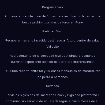
Programación
Promoverán recolección de firmas para impulsar ordenanza que
busca prohibir corridas de toros en Puno
Radio en Vivo
Recuperan terreno invadido destinado al futuro centro de salud
Vallecito
Representante de la sociedad civil de Azángaro demanda
culminar expediente técnico de carretera interprovincial
RIS Puno reporta entre 60 y 80 casos mensuales de mordeduras
de perro a personas
Services
Servicios higiénicos del mercado Unión y Dignidad plataforma II
continúan sin servicio de agua y desagüe a cinco meses de su