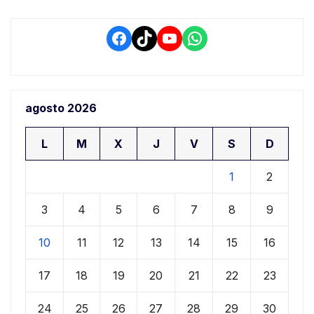
Facebook
TikTok
YouTube
WhatsApp
agosto 2026
L
M
X
J
V
S
D
1
2
3
4
5
6
7
8
9
10
11
12
13
14
15
16
17
18
19
20
21
22
23
24
25
26
27
28
29
30