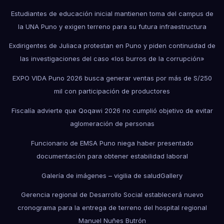
Estudiantes de educación inicial mantienen toma del campus de
la UNA Puno y exigen terreno para su futura infraestructura
Exdirigentes de Juliaca protestan en Puno y piden continuidad de
las investigaciones del caso «los burros de la corrupción»
EXPO VIDA Puno 2026 busca generar ventas por más de S/250
mil con participación de productores
Fiscalía advierte que Qoqawi 2026 no cumplió objetivo de evitar
aglomeración de personas
Funcionario de EMSA Puno niega haber presentado
documentación para obtener estabilidad laboral
Galería de imágenes – vigilia de salud
Gallery
Gerencia regional de Desarrollo Social establecerá nuevo
cronograma para la entrega de terreno del hospital regional
Manuel Nuñes Butrón