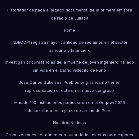
Historiador destaca el legado documental de la primera emisora
de radio de Juliaca
Home
INDECOPI registra mayor cantidad de reclamos en el sector
bancario y financiero
Investigan circunstancias de la muerte de joven ingeniero hallado
sin vida en el barrio vallecito de Puno
José Carlos Gutiérrez: Pueblos originarios no tienen
representación directa en el nuevo congreso
Más de 100 instituciones participaron en el Qoqawi 2026
desarrollado en la plaza de armas de Puno
Nosotros
Noticias
Organizaciones se reúnen con autoridades electas para exponer