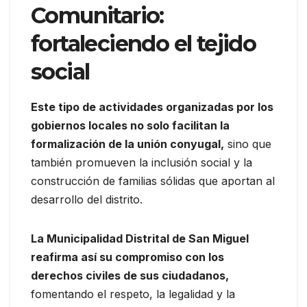
Comunitario:
fortaleciendo el tejido
social
Este tipo de actividades organizadas por los
gobiernos locales no solo facilitan la
formalización de la unión conyugal,
sino que
también promueven la inclusión social y la
construcción de familias sólidas que aportan al
desarrollo del distrito.
La Municipalidad Distrital de San Miguel
reafirma así su compromiso con los
derechos civiles de sus ciudadanos,
fomentando el respeto, la legalidad y la