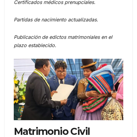
Certificados médicos prenupciales.
Partidas de nacimiento actualizadas.
Publicación de edictos matrimoniales en el
plazo establecido.
Matrimonio Civil