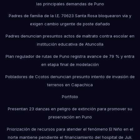
las principales demandas de Puno
Padres de familia de la I.E. 70623 Santa Rosa bloquearon vía y
exigen cambio urgente de poste dañado
Padres denuncian presuntos actos de maltrato contra escolar en
institución educativa de Atuncolla
Plan regulador de rutas de Puno registra avance de 79 % y entra
en etapa final de modelación
Pobladores de Ccotos denuncian presunto intento de invasión de
terrenos en Capachica
Portfolio
Presentan 23 danzas en peligro de extinción para promover su
preservación en Puno
Priorización de recursos para atender el fenómeno El Niño en el
norte mantiene pendiente el financiamiento del hospital de Juli.