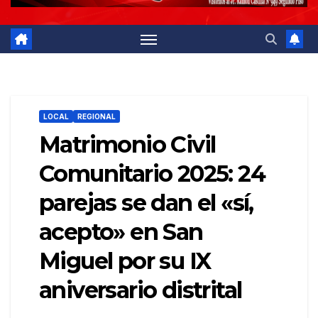
LOCAL
REGIONAL
Matrimonio Civil
Comunitario 2025: 24
parejas se dan el «sí,
acepto» en San
Miguel por su IX
aniversario distrital