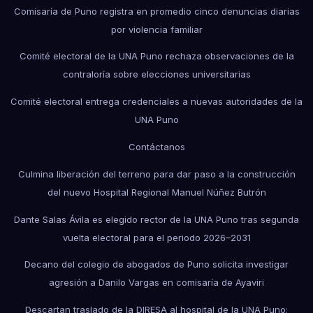
Comisaría de Puno registra en promedio cinco denuncias diarias
por violencia familiar
Comité electoral de la UNA Puno rechaza observaciones de la
contraloría sobre elecciones universitarias
Comité electoral entrega credenciales a nuevas autoridades de la
UNA Puno
Contáctanos
Culmina liberación del terreno para dar paso a la construcción
del nuevo Hospital Regional Manuel Núñez Butrón
Dante Salas Ávila es elegido rector de la UNA Puno tras segunda
vuelta electoral para el periodo 2026–2031
Decano del colegio de abogados de Puno solicita investigar
agresión a Danilo Vargas en comisaría de Ayaviri
Descartan traslado de la DIRESA al hospital de la UNA Puno;