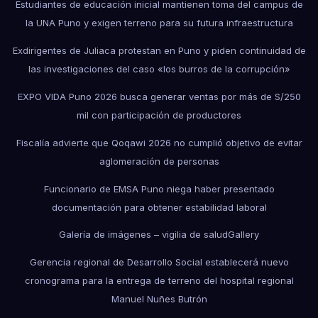
Estudiantes de educación inicial mantienen toma del campus de
la UNA Puno y exigen terreno para su futura infraestructura
Exdirigentes de Juliaca protestan en Puno y piden continuidad de
las investigaciones del caso «los burros de la corrupción»
EXPO VIDA Puno 2026 busca generar ventas por más de S/250
mil con participación de productores
Fiscalía advierte que Qoqawi 2026 no cumplió objetivo de evitar
aglomeración de personas
Funcionario de EMSA Puno niega haber presentado
documentación para obtener estabilidad laboral
Galería de imágenes – vigilia de salud
Gallery
Gerencia regional de Desarrollo Social establecerá nuevo
cronograma para la entrega de terreno del hospital regional
Manuel Nuñes Butrón