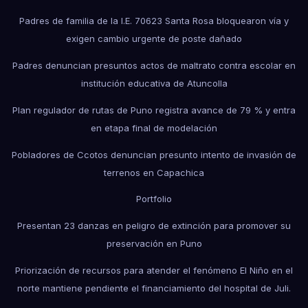
Padres de familia de la I.E. 70623 Santa Rosa bloquearon vía y
exigen cambio urgente de poste dañado
Padres denuncian presuntos actos de maltrato contra escolar en
institución educativa de Atuncolla
Plan regulador de rutas de Puno registra avance de 79 % y entra
en etapa final de modelación
Pobladores de Ccotos denuncian presunto intento de invasión de
terrenos en Capachica
Portfolio
Presentan 23 danzas en peligro de extinción para promover su
preservación en Puno
Priorización de recursos para atender el fenómeno El Niño en el
norte mantiene pendiente el financiamiento del hospital de Juli.