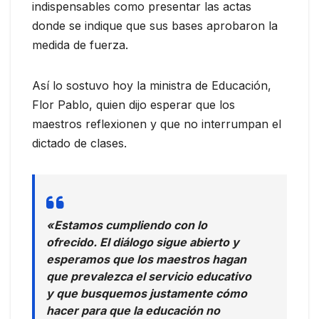
indispensables como presentar las actas
donde se indique que sus bases aprobaron la
medida de fuerza.
Así lo sostuvo hoy la ministra de Educación,
Flor Pablo, quien dijo esperar que los
maestros reflexionen y que no interrumpan el
dictado de clases.
«Estamos cumpliendo con lo
ofrecido. El diálogo sigue abierto y
esperamos que los maestros hagan
que prevalezca el servicio educativo
y que busquemos justamente cómo
hacer para que la educación no