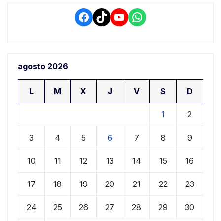
Facebook
TikTok
YouTube
WhatsApp
agosto 2026
L
M
X
J
V
S
D
1
2
3
4
5
6
7
8
9
10
11
12
13
14
15
16
17
18
19
20
21
22
23
24
25
26
27
28
29
30