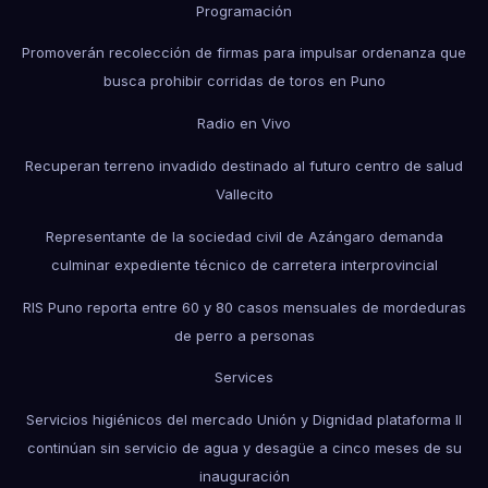
Programación
Promoverán recolección de firmas para impulsar ordenanza que
busca prohibir corridas de toros en Puno
Radio en Vivo
Recuperan terreno invadido destinado al futuro centro de salud
Vallecito
Representante de la sociedad civil de Azángaro demanda
culminar expediente técnico de carretera interprovincial
RIS Puno reporta entre 60 y 80 casos mensuales de mordeduras
de perro a personas
Services
Servicios higiénicos del mercado Unión y Dignidad plataforma II
continúan sin servicio de agua y desagüe a cinco meses de su
inauguración