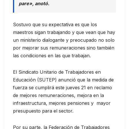
pare», anotó.
Sostuvo que su expectativa es que los
maestros sigan trabajando y que vean que hay
un ministerio dialogante y preocupado no solo
por mejorar sus remuneraciones sino también
las condiciones en las que trabajan.
El Sindicato Unitario de Trabajadores en
Educación (SUTEP) anunció que la medida de
fuerza se cumplirá este jueves 21 en reclamo
de mejores remuneraciones, mejora en la
infraestructura, mejores pensiones y mayor
presupuesto para el sector.
Por su parte, la Federación de Trabajadores