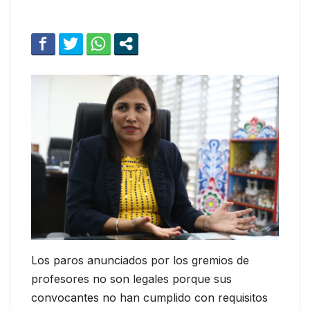
Los paros anunciados por los gremios de
profesores no son legales porque sus
convocantes no han cumplido con requisitos