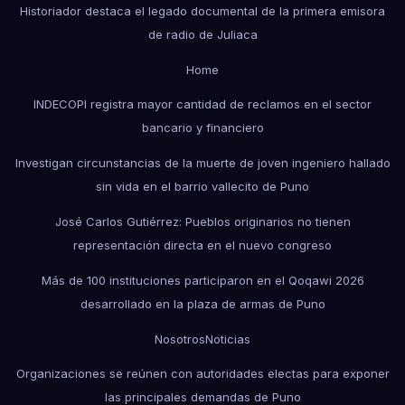
Historiador destaca el legado documental de la primera emisora
de radio de Juliaca
Home
INDECOPI registra mayor cantidad de reclamos en el sector
bancario y financiero
Investigan circunstancias de la muerte de joven ingeniero hallado
sin vida en el barrio vallecito de Puno
José Carlos Gutiérrez: Pueblos originarios no tienen
representación directa en el nuevo congreso
Más de 100 instituciones participaron en el Qoqawi 2026
desarrollado en la plaza de armas de Puno
Nosotros
Noticias
Organizaciones se reúnen con autoridades electas para exponer
las principales demandas de Puno