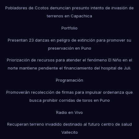
Pobladores de Ccotos denuncian presunto intento de invasión de
terrenos en Capachica
Portfolio
Presentan 23 danzas en peligro de extinción para promover su
preservación en Puno
Priorización de recursos para atender el fenómeno El Niño en el
norte mantiene pendiente el financiamiento del hospital de Juli.
Programación
Promoverán recolección de firmas para impulsar ordenanza que
busca prohibir corridas de toros en Puno
Radio en Vivo
Recuperan terreno invadido destinado al futuro centro de salud
Vallecito