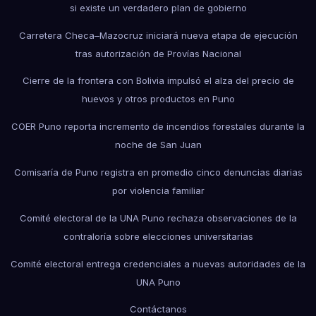
si existe un verdadero plan de gobierno
Carretera Checa–Mazocruz iniciará nueva etapa de ejecución
tras autorización de Provías Nacional
Cierre de la frontera con Bolivia impulsó el alza del precio de
huevos y otros productos en Puno
COER Puno reporta incremento de incendios forestales durante la
noche de San Juan
Comisaría de Puno registra en promedio cinco denuncias diarias
por violencia familiar
Comité electoral de la UNA Puno rechaza observaciones de la
contraloría sobre elecciones universitarias
Comité electoral entrega credenciales a nuevas autoridades de la
UNA Puno
Contáctanos