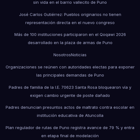
sin vida en el barrio vallecito de Puno
José Carlos Gutiérrez: Pueblos originarios no tienen
representación directa en el nuevo congreso
Más de 100 instituciones participaron en el Qoqawi 2026
desarrollado en la plaza de armas de Puno
Nosotros
Noticias
Organizaciones se reúnen con autoridades electas para exponer
las principales demandas de Puno
Padres de familia de la I.E. 70623 Santa Rosa bloquearon vía y
exigen cambio urgente de poste dañado
Padres denuncian presuntos actos de maltrato contra escolar en
institución educativa de Atuncolla
Plan regulador de rutas de Puno registra avance de 79 % y entra
en etapa final de modelación