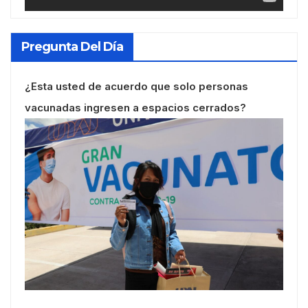
Pregunta Del Día
¿Esta usted de acuerdo que solo personas
vacunadas ingresen a espacios cerrados?