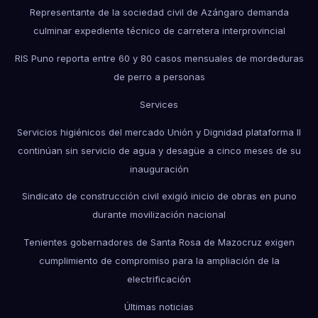
Representante de la sociedad civil de Azángaro demanda
culminar expediente técnico de carretera interprovincial
RIS Puno reporta entre 60 y 80 casos mensuales de mordeduras
de perro a personas
Services
Servicios higiénicos del mercado Unión y Dignidad plataforma II
continúan sin servicio de agua y desagüe a cinco meses de su
inauguración
Sindicato de construcción civil exigió inicio de obras en puno
durante movilización nacional
Tenientes gobernadores de Santa Rosa de Mazocruz exigen
cumplimiento de compromiso para la ampliación de la
electrificación
Últimas noticias