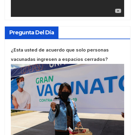
Pregunta Del Día
¿Esta usted de acuerdo que solo personas
vacunadas ingresen a espacios cerrados?