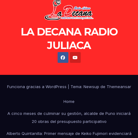
LA DECANA RADIO
JULIACA
Funciona gracias a WordPress
|
Tema: Newsup de
Themeansar
Home
A cinco meses de culminar su gestión, alcalde de Puno iniciará
20 obras del presupuesto participativo
Alberto Quintanilla: Primer mensaje de Keiko Fujimori evidenciará