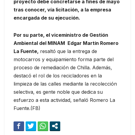
proyecto debe concretarse a fines de mayo
tras conocer, vía licitación, a la empresa
encargada de su ejecución.
Por su parte, el viceministro de Gestión
Ambiental del MINAM Edgar Martín Romero
La Fuente,
resaltó que la entrega de
motocarros y equipamiento forma parte del
proceso de remediación de Chilla. Además,
destacó el rol de los recicladores en la
limpieza de las calles mediante la recolección
selectiva, es gente noble que dedica su
esfuerzo a esta actividad, señaló Romero La
Fuente.(FB)