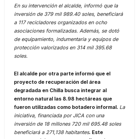
En su intervención el alcalde, informó que la
inversión de 379 mil 989.40 soles, beneficiará
a 117 recicladores organizados en ocho
asociaciones formalizadas. Además, se dotó
de equipamiento, indumentaria y equipos de
protección valorizados en 314 mil 395.68
soles.
El alcalde por otra parte informó que el
proyecto de recuperación del área
degradada en Chilla busca integrar al
entorno natural las 8.98 hectáreas que
fueron utilizadas como botadero informal.
La
iniciativa, financiada por JICA con una
inversión de 18 millones 720 mil 695.48 soles
beneficiará a 271,138 habitantes
. Este