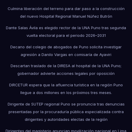
Culmina liberación del terreno para dar paso a la construcción
del nuevo Hospital Regional Manuel Núñez Butrón
Dante Salas Ávila es elegido rector de la UNA Puno tras segunda
vuelta electoral para el periodo 2026–2031
Decano del colegio de abogados de Puno solicita investigar
agresión a Danilo Vargas en comisaría de Ayaviri
Descartan traslado de la DIRESA al hospital de la UNA Puno;
gobernador advierte acciones legales por oposición
DIRCETUR espera que la afluencia turística en la región Puno
llegue a dos millones en los próximos tres meses.
Dirigente de SUTEP regional Puno se pronuncia tras denuncias
presentadas por la procuraduría pública especializada contra
dirigentes y autoridades electas de la región
Dirigentes del magisterio anuncian movilización nacional en Lima