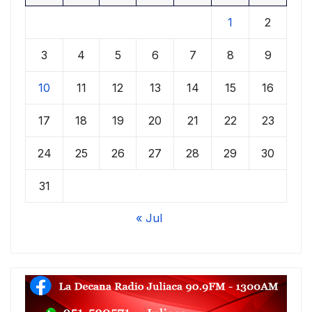
1
2
3
4
5
6
7
8
9
10
11
12
13
14
15
16
17
18
19
20
21
22
23
24
25
26
27
28
29
30
31
« Jul