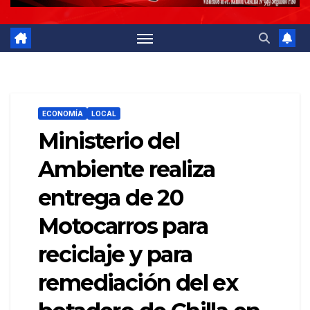
ECONOMÍA
LOCAL
Ministerio del
Ambiente realiza
entrega de 20
Motocarros para
reciclaje y para
remediación del ex