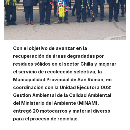
Con el objetivo de avanzar en la
recuperación de áreas degradadas por
residuos sólidos en el sector Chilla y mejorar
el servicio de recolección selectiva, la
Municipalidad Provincial de San Román, en
coordinación con la Unidad Ejecutora 003:
Gestión Ambiental de la Calidad Ambiental
del Ministerio del Ambiente (MINAM),
entregó 20 motocarros y material diverso
para el proceso de reciclaje.