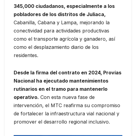
345,000 ciudadanos, especialmente a los
pobladores de los distritos de Juliaca,
Cabanilla, Cabana y Lampa, mejorando la
conectividad para actividades productivas
como el transporte agrícola y ganadero, así
como el desplazamiento diario de los
residentes.
Desde la firma del contrato en 2024, Provías
Nacional ha ejecutado mantenimientos
rutinarios en el tramo para mantenerlo
operativo.
Con esta nueva fase de
intervención, el MTC reafirma su compromiso
de fortalecer la infraestructura vial nacional y
promover el desarrollo regional inclusivo.