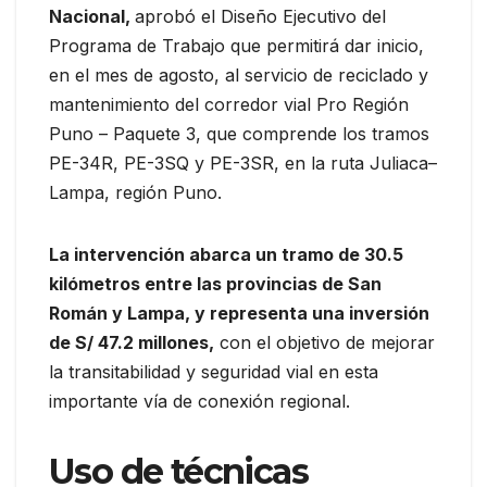
Nacional,
aprobó el Diseño Ejecutivo del
Programa de Trabajo que permitirá dar inicio,
en el mes de agosto, al servicio de reciclado y
mantenimiento del corredor vial Pro Región
Puno – Paquete 3, que comprende los tramos
PE-34R, PE-3SQ y PE-3SR, en la ruta Juliaca–
Lampa, región Puno.
La intervención abarca un tramo de 30.5
kilómetros entre las provincias de San
Román y Lampa, y representa una inversión
de S/ 47.2 millones,
con el objetivo de mejorar
la transitabilidad y seguridad vial en esta
importante vía de conexión regional.
Uso de técnicas