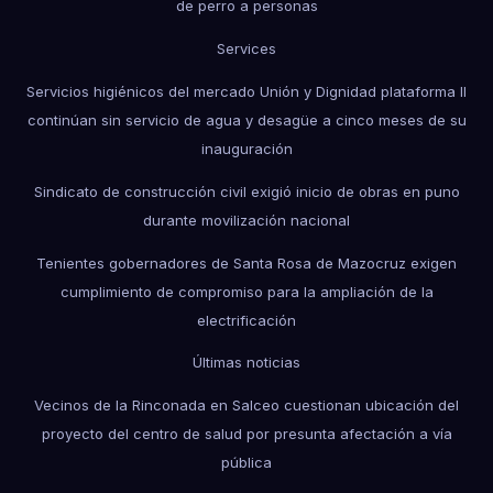
de perro a personas
Services
Servicios higiénicos del mercado Unión y Dignidad plataforma II
continúan sin servicio de agua y desagüe a cinco meses de su
inauguración
Sindicato de construcción civil exigió inicio de obras en puno
durante movilización nacional
Tenientes gobernadores de Santa Rosa de Mazocruz exigen
cumplimiento de compromiso para la ampliación de la
electrificación
Últimas noticias
Vecinos de la Rinconada en Salceo cuestionan ubicación del
proyecto del centro de salud por presunta afectación a vía
pública