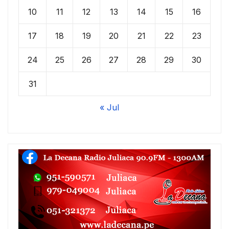
10
11
12
13
14
15
16
17
18
19
20
21
22
23
24
25
26
27
28
29
30
31
« Jul