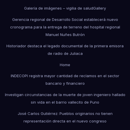
Galería de imágenes – vigilia de salud
Gallery
Gerencia regional de Desarrollo Social establecerá nuevo
cronograma para la entrega de terreno del hospital regional
Manuel Nuñes Butrón
Historiador destaca el legado documental de la primera emisora
de radio de Juliaca
Home
INDECOPI registra mayor cantidad de reclamos en el sector
bancario y financiero
Investigan circunstancias de la muerte de joven ingeniero hallado
sin vida en el barrio vallecito de Puno
José Carlos Gutiérrez: Pueblos originarios no tienen
representación directa en el nuevo congreso