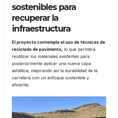
sostenibles para
recuperar la
infraestructura
El proyecto contempla el uso de técnicas de
reciclado de pavimento,
lo que permitirá
reutilizar los materiales existentes para
posteriormente aplicar una nueva capa
asfáltica, mejorando así la durabilidad de la
carretera con un enfoque sostenible y
eficiente.