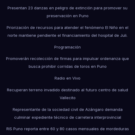
Presentan 23 danzas en peligro de extinción para promover su
preservación en Puno
Priorización de recursos para atender el fenómeno El Niño en el
norte mantiene pendiente el financiamiento del hospital de Juli.
Programación
Promoverán recolección de firmas para impulsar ordenanza que
busca prohibir corridas de toros en Puno
Radio en Vivo
Recuperan terreno invadido destinado al futuro centro de salud
Vallecito
Representante de la sociedad civil de Azángaro demanda
culminar expediente técnico de carretera interprovincial
RIS Puno reporta entre 60 y 80 casos mensuales de mordeduras