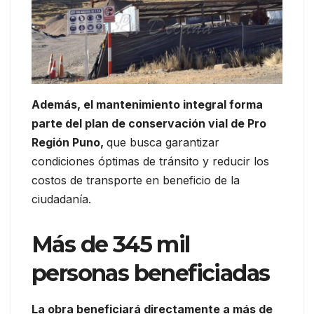
Además, el mantenimiento integral forma
parte del plan de conservación vial de Pro
Región Puno,
que busca garantizar
condiciones óptimas de tránsito y reducir los
costos de transporte en beneficio de la
ciudadanía.
Más de 345 mil
personas beneficiadas
La obra beneficiará directamente a más de