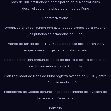
Más de 100 instituciones participaron en el Qoqawi 2026
desarrollado en la plaza de armas de Puno
Nosotros
Noticias
Organizaciones se reúnen con autoridades electas para exponer
las principales demandas de Puno
Padres de familia de la I.E. 70623 Santa Rosa bloquearon vía y
exigen cambio urgente de poste dañado
Padres denuncian presuntos actos de maltrato contra escolar en
institución educativa de Atuncolla
Plan regulador de rutas de Puno registra avance de 79 % y entra
en etapa final de modelación
Pobladores de Ccotos denuncian presunto intento de invasión de
terrenos en Capachica
Portfolio