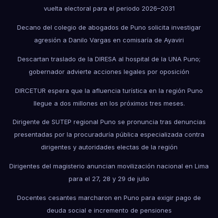
vuelta electoral para el periodo 2026–2031
Decano del colegio de abogados de Puno solicita investigar
agresión a Danilo Vargas en comisaría de Ayaviri
Descartan traslado de la DIRESA al hospital de la UNA Puno;
gobernador advierte acciones legales por oposición
DIRCETUR espera que la afluencia turística en la región Puno
llegue a dos millones en los próximos tres meses.
Dirigente de SUTEP regional Puno se pronuncia tras denuncias
presentadas por la procuraduría pública especializada contra
dirigentes y autoridades electas de la región
Dirigentes del magisterio anuncian movilización nacional en Lima
para el 27, 28 y 29 de julio
Docentes cesantes marcharon en Puno para exigir pago de
deuda social e incremento de pensiones