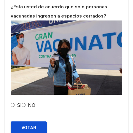
¿Esta usted de acuerdo que solo personas
vacunadas ingresen a espacios cerrados?
SI
NO
VOTAR