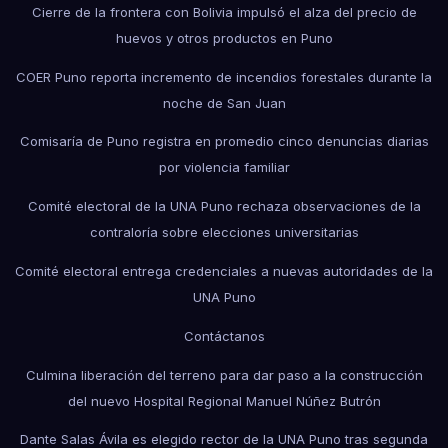
Cierre de la frontera con Bolivia impulsó el alza del precio de
huevos y otros productos en Puno
COER Puno reporta incremento de incendios forestales durante la
noche de San Juan
Comisaría de Puno registra en promedio cinco denuncias diarias
por violencia familiar
Comité electoral de la UNA Puno rechaza observaciones de la
contraloría sobre elecciones universitarias
Comité electoral entrega credenciales a nuevas autoridades de la
UNA Puno
Contáctanos
Culmina liberación del terreno para dar paso a la construcción
del nuevo Hospital Regional Manuel Núñez Butrón
Dante Salas Ávila es elegido rector de la UNA Puno tras segunda