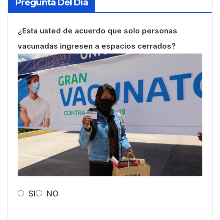
Pregunta Del Día
¿Esta usted de acuerdo que solo personas
vacunadas ingresen a espacios cerrados?
SI
NO