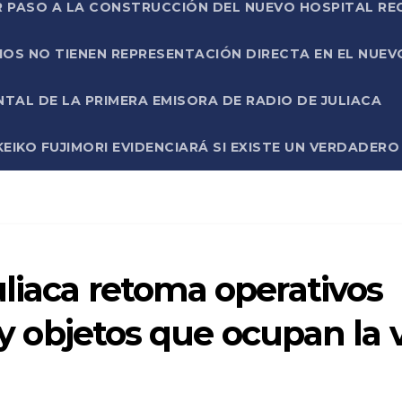
R PASO A LA CONSTRUCCIÓN DEL NUEVO HOSPITAL R
RIOS NO TIENEN REPRESENTACIÓN DIRECTA EN EL NUE
AL DE LA PRIMERA EMISORA DE RADIO DE JULIACA
EIKO FUJIMORI EVIDENCIARÁ SI EXISTE UN VERDADER
liaca retoma operativos
s y objetos que ocupan la 