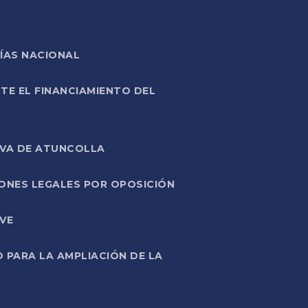
ÍAS NACIONAL
TE EL FINANCIAMIENTO DEL
IVA DE ATUNCOLLA
ONES LEGALES POR OPOSICIÓN
VE
PARA LA AMPLIACIÓN DE LA