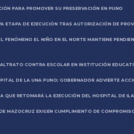
NCIÓN PARA PROMOVER SU PRESERVACIÓN EN PUNO
A ETAPA DE EJECUCIÓN TRAS AUTORIZACIÓN DE PROV
L FENÓMENO EL NIÑO EN EL NORTE MANTIENE PENDIEN
ALTRATO CONTRA ESCOLAR EN INSTITUCIÓN EDUCAT
PITAL DE LA UNA PUNO; GOBERNADOR ADVIERTE ACCI
A QUE RETOMARÁ LA EJECUCIÓN DEL HOSPITAL DE ILA
DE MAZOCRUZ EXIGEN CUMPLIMIENTO DE COMPROMISO 