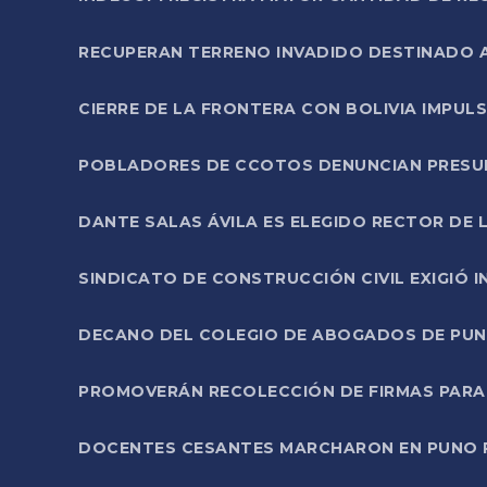
RECUPERAN TERRENO INVADIDO DESTINADO 
CIERRE DE LA FRONTERA CON BOLIVIA IMPUL
POBLADORES DE CCOTOS DENUNCIAN PRESUN
DANTE SALAS ÁVILA ES ELEGIDO RECTOR DE 
SINDICATO DE CONSTRUCCIÓN CIVIL EXIGIÓ 
DECANO DEL COLEGIO DE ABOGADOS DE PUNO 
PROMOVERÁN RECOLECCIÓN DE FIRMAS PARA
DOCENTES CESANTES MARCHARON EN PUNO PA