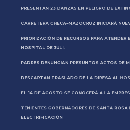
PRESENTAN 23 DANZAS EN PELIGRO DE EXTI
CARRETERA CHECA–MAZOCRUZ INICIARÁ NUEV
PRIORIZACIÓN DE RECURSOS PARA ATENDER E
HOSPITAL DE JULI.
PADRES DENUNCIAN PRESUNTOS ACTOS DE M
DESCARTAN TRASLADO DE LA DIRESA AL HOS
EL 14 DE AGOSTO SE CONOCERÁ A LA EMPRES
TENIENTES GOBERNADORES DE SANTA ROSA 
ELECTRIFICACIÓN