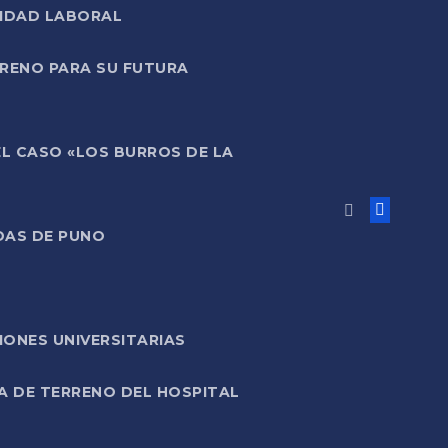
LIDAD LABORAL
RRENO PARA SU FUTURA
EL CASO «LOS BURROS DE LA
DAS DE PUNO
ONES UNIVERSITARIAS
A DE TERRENO DEL HOSPITAL