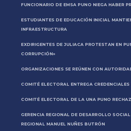
FUNCIONARIO DE EMSA PUNO NIEGA HABER 
ESTUDIANTES DE EDUCACIÓN INICIAL MANTI
INFRAESTRUCTURA
EXDIRIGENTES DE JULIACA PROTESTAN EN PU
CORRUPCIÓN»
ORGANIZACIONES SE REÚNEN CON AUTORIDAD
COMITÉ ELECTORAL ENTREGA CREDENCIALES
COMITÉ ELECTORAL DE LA UNA PUNO RECHAZ
GERENCIA REGIONAL DE DESARROLLO SOCIA
REGIONAL MANUEL NUÑES BUTRÓN