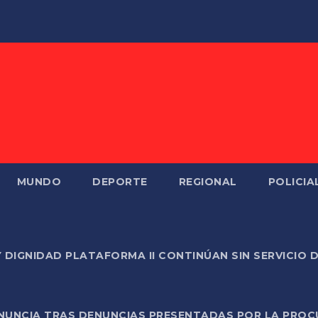
MUNDO
DEPORTE
REGIONAL
POLICIA
Y DIGNIDAD PLATAFORMA II CONTINÚAN SIN SERVICIO 
ONUNCIA TRAS DENUNCIAS PRESENTADAS POR LA PROC