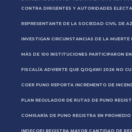
CONTRA DIRIGENTES Y AUTORIDADES ELECTA
REPRESENTANTE DE LA SOCIEDAD CIVIL DE 
INVESTIGAN CIRCUNSTANCIAS DE LA MUERTE 
MÁS DE 100 INSTITUCIONES PARTICIPARON E
FISCALÍA ADVIERTE QUE QOQAWI 2026 NO C
COER PUNO REPORTA INCREMENTO DE INCEN
PLAN REGULADOR DE RUTAS DE PUNO REGISTR
COMISARÍA DE PUNO REGISTRA EN PROMEDIO 
INDECOPI REGISTRA MAYOR CANTIDAD DE RE