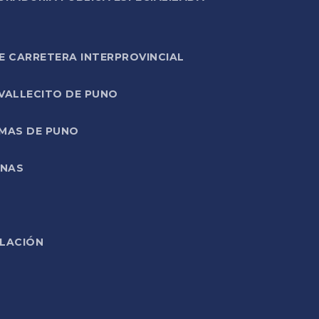
E CARRETERA INTERPROVINCIAL
 VALLECITO DE PUNO
RMAS DE PUNO
ONAS
ELACIÓN