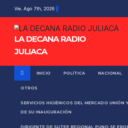
Saltar
Vie. Ago 7th, 2026
al
contenido
LA DECANA RADIO
JULIACA
INICIO
POLÍTICA
NACIONAL
OTROS
SERVICIOS HIGIÉNICOS DEL MERCADO UNIÓN 
DE SU INAUGURACIÓN
DIRIGENTE DE SUTEP REGIONAL PUNO SE PR