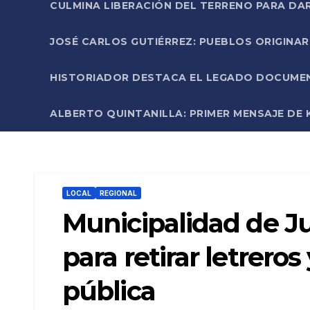
CULMINA LIBERACIÓN DEL TERRENO PARA DA
JOSÉ CARLOS GUTIÉRREZ: PUEBLOS ORIGINA
HISTORIADOR DESTACA EL LEGADO DOCUMENT
ALBERTO QUINTANILLA: PRIMER MENSAJE DE K
LOCAL
REGIONAL
Municipalidad de Ju
para retirar letrero
pública