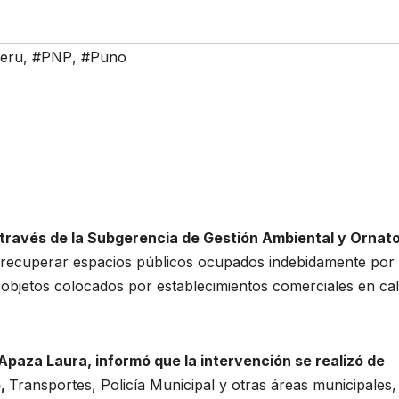
eru
,
#PNP
,
#Puno
 través de la Subgerencia de Gestión Ambiental y Ornato
a recuperar espacios públicos ocupados indebidamente por
 objetos colocados por establecimientos comerciales en cal
Apaza Laura, informó que la intervención se realizó de
o,
Transportes, Policía Municipal y otras áreas municipales