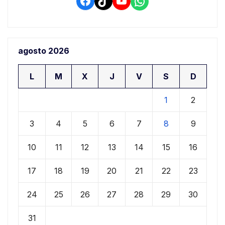
Facebook
TikTok
YouTube
WhatsApp
agosto 2026
L
M
X
J
V
S
D
1
2
3
4
5
6
7
8
9
10
11
12
13
14
15
16
17
18
19
20
21
22
23
24
25
26
27
28
29
30
31