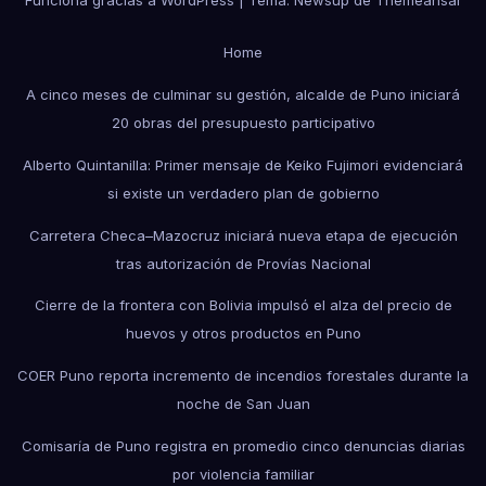
Home
A cinco meses de culminar su gestión, alcalde de Puno iniciará
20 obras del presupuesto participativo
Alberto Quintanilla: Primer mensaje de Keiko Fujimori evidenciará
si existe un verdadero plan de gobierno
Carretera Checa–Mazocruz iniciará nueva etapa de ejecución
tras autorización de Provías Nacional
Cierre de la frontera con Bolivia impulsó el alza del precio de
huevos y otros productos en Puno
COER Puno reporta incremento de incendios forestales durante la
noche de San Juan
Comisaría de Puno registra en promedio cinco denuncias diarias
por violencia familiar