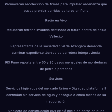
Promoverán recolección de firmas para impulsar ordenanza que
busca prohibir corridas de toros en Puno
Radio en Vivo
Recuperan terreno invadido destinado al futuro centro de salud
Vallecito
Representante de la sociedad civil de Azángaro demanda
culminar expediente técnico de carretera interprovincial
RIS Puno reporta entre 60 y 80 casos mensuales de mordeduras
de perro a personas
Services
Servicios higiénicos del mercado Unión y Dignidad plataforma II
continúan sin servicio de agua y desagüe a cinco meses de su
inauguración
Sindicato de construcción civil exigió inicio de obras en puno