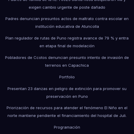
exigen cambio urgente de poste dañado
Padres denuncian presuntos actos de maltrato contra escolar en
institución educativa de Atuncolla
Plan regulador de rutas de Puno registra avance de 79 % y entra
en etapa final de modelación
Pobladores de Ccotos denuncian presunto intento de invasión de
terrenos en Capachica
Portfolio
Presentan 23 danzas en peligro de extinción para promover su
preservación en Puno
Priorización de recursos para atender el fenómeno El Niño en el
norte mantiene pendiente el financiamiento del hospital de Juli.
Programación