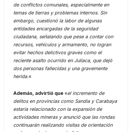
de conflictos comunales, especialmente en
temas de tierras y problemas internos. Sin
embargo, cuestionó la labor de algunas
entidades encargadas de la seguridad
ciudadana, señalando que pese a contar con
recursos, vehículos y armamento, no logran
evitar hechos delictivos graves como el
reciente asalto ocurrido en Juliaca, que dejó
dos personas fallecidas y una gravemente
herida.
«
Además, advirtió que
«
el incremento de
delitos en provincias como Sandia y Carabaya
estaría relacionado con la expansión de
actividades mineras y anunció que las rondas
continuarán realizando visitas de orientación