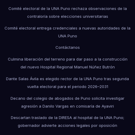
Comité electoral de la UNA Puno rechaza observaciones de la
contraloría sobre elecciones universitarias
Comité electoral entrega credenciales a nuevas autoridades de la
UNA Puno
Contáctanos
Culmina liberación del terreno para dar paso a la construcción
del nuevo Hospital Regional Manuel Núñez Butrón
Dante Salas Ávila es elegido rector de la UNA Puno tras segunda
vuelta electoral para el periodo 2026–2031
Decano del colegio de abogados de Puno solicita investigar
agresión a Danilo Vargas en comisaría de Ayaviri
Descartan traslado de la DIRESA al hospital de la UNA Puno;
gobernador advierte acciones legales por oposición