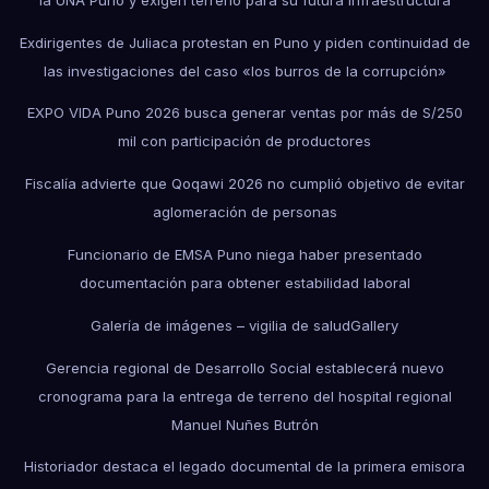
Exdirigentes de Juliaca protestan en Puno y piden continuidad de
las investigaciones del caso «los burros de la corrupción»
EXPO VIDA Puno 2026 busca generar ventas por más de S/250
mil con participación de productores
Fiscalía advierte que Qoqawi 2026 no cumplió objetivo de evitar
aglomeración de personas
Funcionario de EMSA Puno niega haber presentado
documentación para obtener estabilidad laboral
Galería de imágenes – vigilia de salud
Gallery
Gerencia regional de Desarrollo Social establecerá nuevo
cronograma para la entrega de terreno del hospital regional
Manuel Nuñes Butrón
Historiador destaca el legado documental de la primera emisora