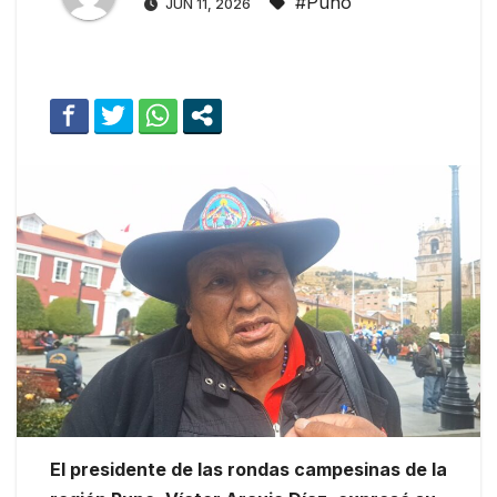
#Puno
JUN 11, 2026
El presidente de las rondas campesinas de la