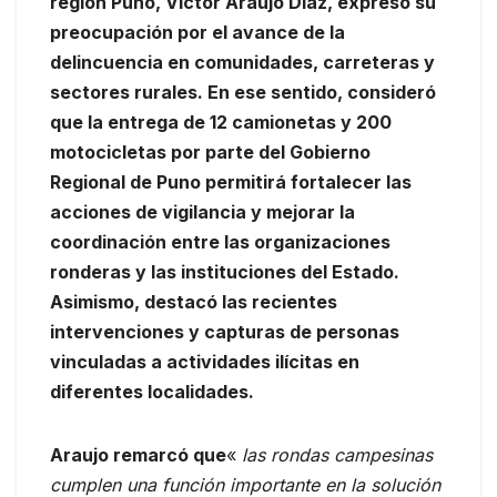
región Puno, Víctor Araujo Díaz, expresó su
preocupación por el avance de la
delincuencia en comunidades, carreteras y
sectores rurales. En ese sentido, consideró
que la entrega de 12 camionetas y 200
motocicletas por parte del Gobierno
Regional de Puno permitirá fortalecer las
acciones de vigilancia y mejorar la
coordinación entre las organizaciones
ronderas y las instituciones del Estado.
Asimismo, destacó las recientes
intervenciones y capturas de personas
vinculadas a actividades ilícitas en
diferentes localidades.
Araujo remarcó que
«
las rondas campesinas
cumplen una función importante en la solución