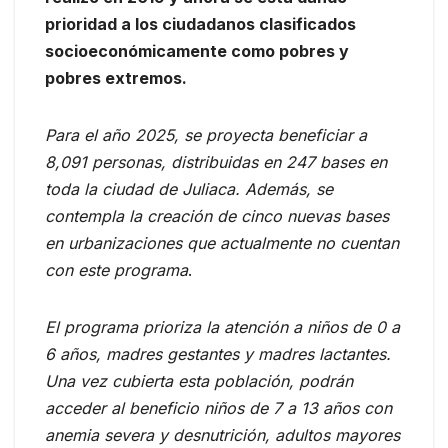
prioridad a los ciudadanos clasificados
socioeconómicamente como pobres y
pobres extremos.
Para el año 2025, se proyecta beneficiar a
8,091 personas, distribuidas en 247 bases en
toda la ciudad de Juliaca. Además, se
contempla la creación de cinco nuevas bases
en urbanizaciones que actualmente no cuentan
con este programa
.
El programa prioriza la atención a niños de 0 a
6 años, madres gestantes y madres lactantes.
Una vez cubierta esta población, podrán
acceder al beneficio niños de 7 a 13 años con
anemia severa y desnutrición, adultos mayores