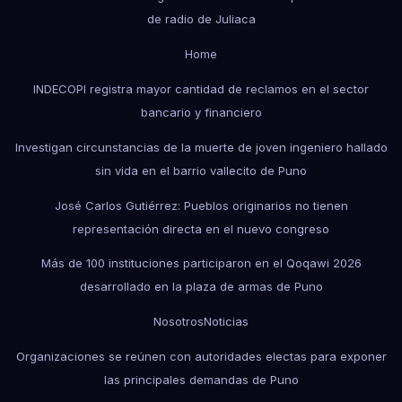
de radio de Juliaca
Home
INDECOPI registra mayor cantidad de reclamos en el sector
bancario y financiero
Investigan circunstancias de la muerte de joven ingeniero hallado
sin vida en el barrio vallecito de Puno
José Carlos Gutiérrez: Pueblos originarios no tienen
representación directa en el nuevo congreso
Más de 100 instituciones participaron en el Qoqawi 2026
desarrollado en la plaza de armas de Puno
Nosotros
Noticias
Organizaciones se reúnen con autoridades electas para exponer
las principales demandas de Puno