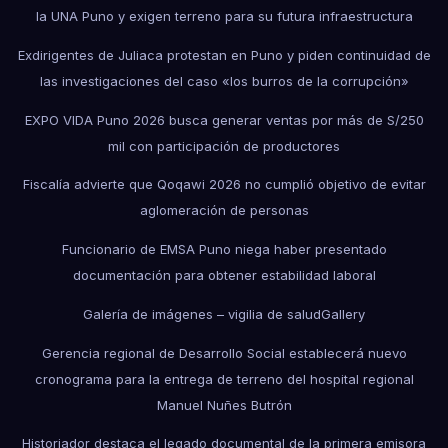
la UNA Puno y exigen terreno para su futura infraestructura
Exdirigentes de Juliaca protestan en Puno y piden continuidad de
las investigaciones del caso «los burros de la corrupción»
EXPO VIDA Puno 2026 busca generar ventas por más de S/250
mil con participación de productores
Fiscalía advierte que Qoqawi 2026 no cumplió objetivo de evitar
aglomeración de personas
Funcionario de EMSA Puno niega haber presentado
documentación para obtener estabilidad laboral
Galería de imágenes – vigilia de salud
Gallery
Gerencia regional de Desarrollo Social establecerá nuevo
cronograma para la entrega de terreno del hospital regional
Manuel Nuñes Butrón
Historiador destaca el legado documental de la primera emisora