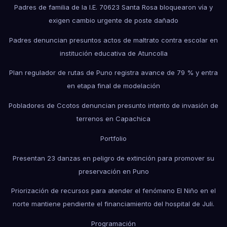
Padres de familia de la I.E. 70623 Santa Rosa bloquearon vía y
exigen cambio urgente de poste dañado
Padres denuncian presuntos actos de maltrato contra escolar en
institución educativa de Atuncolla
Plan regulador de rutas de Puno registra avance de 79 % y entra
en etapa final de modelación
Pobladores de Ccotos denuncian presunto intento de invasión de
terrenos en Capachica
Portfolio
Presentan 23 danzas en peligro de extinción para promover su
preservación en Puno
Priorización de recursos para atender el fenómeno El Niño en el
norte mantiene pendiente el financiamiento del hospital de Juli.
Programación