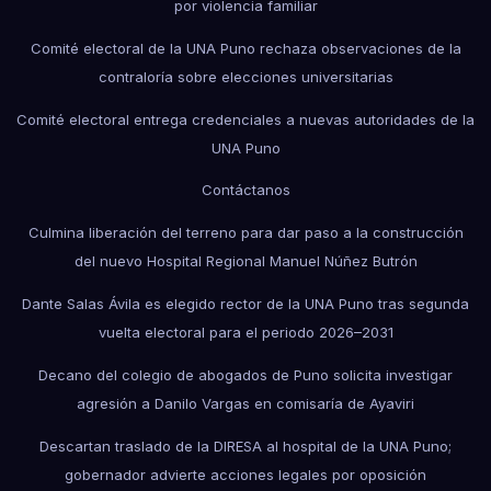
por violencia familiar
Comité electoral de la UNA Puno rechaza observaciones de la
contraloría sobre elecciones universitarias
Comité electoral entrega credenciales a nuevas autoridades de la
UNA Puno
Contáctanos
Culmina liberación del terreno para dar paso a la construcción
del nuevo Hospital Regional Manuel Núñez Butrón
Dante Salas Ávila es elegido rector de la UNA Puno tras segunda
vuelta electoral para el periodo 2026–2031
Decano del colegio de abogados de Puno solicita investigar
agresión a Danilo Vargas en comisaría de Ayaviri
Descartan traslado de la DIRESA al hospital de la UNA Puno;
gobernador advierte acciones legales por oposición