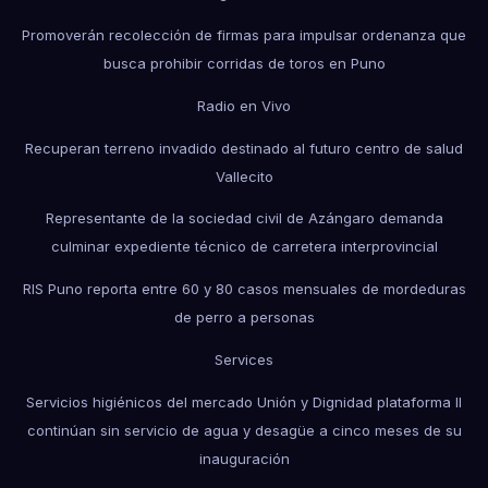
Promoverán recolección de firmas para impulsar ordenanza que
busca prohibir corridas de toros en Puno
Radio en Vivo
Recuperan terreno invadido destinado al futuro centro de salud
Vallecito
Representante de la sociedad civil de Azángaro demanda
culminar expediente técnico de carretera interprovincial
RIS Puno reporta entre 60 y 80 casos mensuales de mordeduras
de perro a personas
Services
Servicios higiénicos del mercado Unión y Dignidad plataforma II
continúan sin servicio de agua y desagüe a cinco meses de su
inauguración