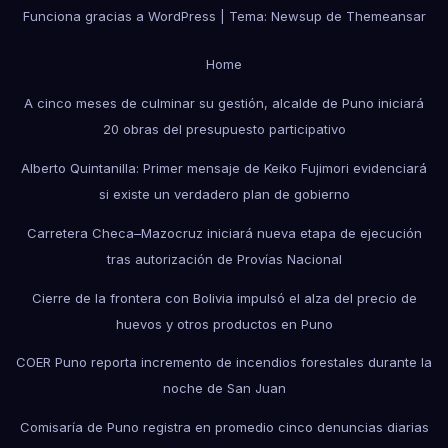
Funciona gracias a WordPress
|
Tema: Newsup de
Themeansar
Home
A cinco meses de culminar su gestión, alcalde de Puno iniciará
20 obras del presupuesto participativo
Alberto Quintanilla: Primer mensaje de Keiko Fujimori evidenciará
si existe un verdadero plan de gobierno
Carretera Checa–Mazocruz iniciará nueva etapa de ejecución
tras autorización de Provías Nacional
Cierre de la frontera con Bolivia impulsó el alza del precio de
huevos y otros productos en Puno
COER Puno reporta incremento de incendios forestales durante la
noche de San Juan
Comisaría de Puno registra en promedio cinco denuncias diarias