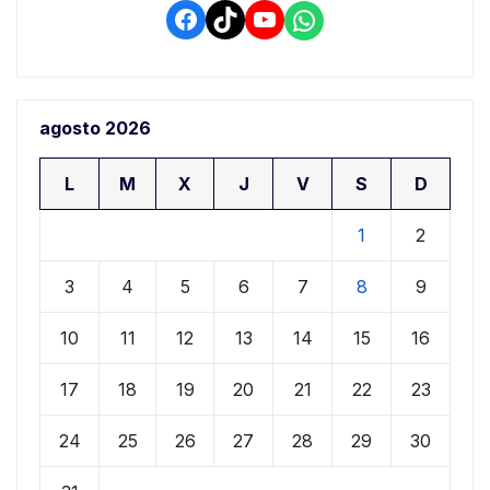
Facebook
TikTok
YouTube
WhatsApp
agosto 2026
L
M
X
J
V
S
D
1
2
3
4
5
6
7
8
9
10
11
12
13
14
15
16
17
18
19
20
21
22
23
24
25
26
27
28
29
30