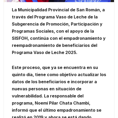
La Municipalidad Provincial de San Román, a
través del Programa Vaso de Leche de la
Subgerencia de Promoción, Participación y
Programas Sociales, con el apoyo de la
SISFOH, continúa con el empadronamiento y
reempadronamiento de beneficiarios del
Programa Vaso de Leche 2025.
Este proceso, que ya se encuentra en su
quinto día, tiene como objetivo actualizar los
datos de los beneficiarios e incorporar a
nuevas personas en situación de
vulnerabilidad. La responsable del
programa, Noemí Pilar Chata Chambi,
informó que el último empadronamiento se
realizó en 2019 y ahora se está dando