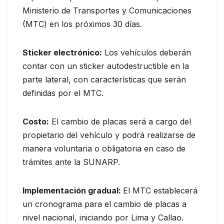
Ministerio de Transportes y Comunicaciones
(MTC) en los próximos 30 días.
Sticker electrónico:
Los vehículos deberán
contar con un sticker autodestructible en la
parte lateral, con características que serán
definidas por el MTC.
Costo:
El cambio de placas será a cargo del
propietario del vehículo y podrá realizarse de
manera voluntaria o obligatoria en caso de
trámites ante la SUNARP.
Implementación gradual:
El MTC establecerá
un cronograma para el cambio de placas a
nivel nacional, iniciando por Lima y Callao.