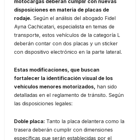
motocargas deberán cumplir con nuevas
disposiciones en materia de placas de
rodaje.
Según el análisis del abogado Fidel
Ayna Cachicatari, especialista en temas de
transporte, estos vehículos de la categoría L
deberán contar con dos placas y un sticker
con dispositivo electrónico en la parte lateral.
Estas modificaciones, que buscan
fortalecer la identificación visual de los
vehículos menores motorizados,
han sido
detalladas en el reglamento de tránsito. Según
las disposiciones legales:
Doble placa:
Tanto la placa delantera como la
trasera deberán cumplir con dimensiones
específicas que serán establecidas por el