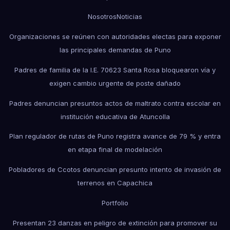
Nosotros
Noticias
Organizaciones se reúnen con autoridades electas para exponer
las principales demandas de Puno
Padres de familia de la I.E. 70623 Santa Rosa bloquearon vía y
exigen cambio urgente de poste dañado
Padres denuncian presuntos actos de maltrato contra escolar en
institución educativa de Atuncolla
Plan regulador de rutas de Puno registra avance de 79 % y entra
en etapa final de modelación
Pobladores de Ccotos denuncian presunto intento de invasión de
terrenos en Capachica
Portfolio
Presentan 23 danzas en peligro de extinción para promover su