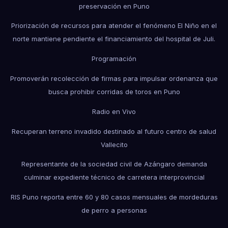
preservación en Puno
Priorización de recursos para atender el fenómeno El Niño en el
norte mantiene pendiente el financiamiento del hospital de Juli.
Programación
Promoverán recolección de firmas para impulsar ordenanza que
busca prohibir corridas de toros en Puno
Radio en Vivo
Recuperan terreno invadido destinado al futuro centro de salud
Vallecito
Representante de la sociedad civil de Azángaro demanda
culminar expediente técnico de carretera interprovincial
RIS Puno reporta entre 60 y 80 casos mensuales de mordeduras
de perro a personas