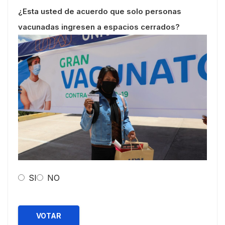
¿Esta usted de acuerdo que solo personas
vacunadas ingresen a espacios cerrados?
SI
NO
VOTAR