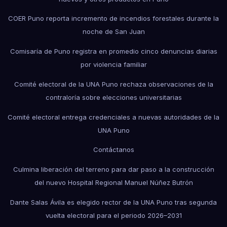
COER Puno reporta incremento de incendios forestales durante la
noche de San Juan
Comisaría de Puno registra en promedio cinco denuncias diarias
por violencia familiar
Comité electoral de la UNA Puno rechaza observaciones de la
contraloría sobre elecciones universitarias
Comité electoral entrega credenciales a nuevas autoridades de la
UNA Puno
Contáctanos
Culmina liberación del terreno para dar paso a la construcción
del nuevo Hospital Regional Manuel Núñez Butrón
Dante Salas Ávila es elegido rector de la UNA Puno tras segunda
vuelta electoral para el periodo 2026–2031