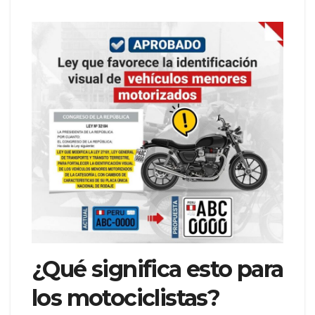
¿Qué significa esto para
los motociclistas?