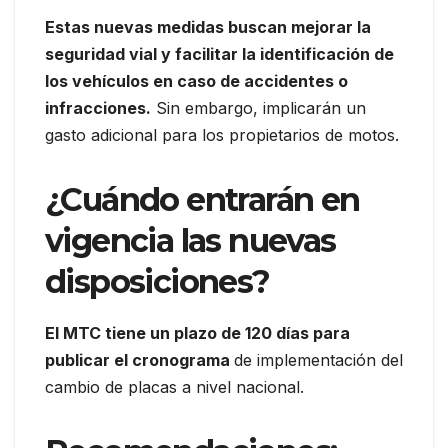
Estas nuevas medidas buscan mejorar la
seguridad vial y facilitar la identificación de
los vehículos en caso de accidentes o
infracciones.
Sin embargo, implicarán un
gasto adicional para los propietarios de motos.
¿Cuándo entrarán en
vigencia las nuevas
disposiciones?
El MTC tiene un plazo de 120 días para
publicar el cronograma
de implementación del
cambio de placas a nivel nacional.