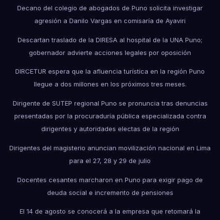
Decano del colegio de abogados de Puno solicita investigar
agresión a Danilo Vargas en comisaría de Ayaviri
Descartan traslado de la DIRESA al hospital de la UNA Puno;
gobernador advierte acciones legales por oposición
DIRCETUR espera que la afluencia turística en la región Puno
llegue a dos millones en los próximos tres meses.
Dirigente de SUTEP regional Puno se pronuncia tras denuncias
presentadas por la procuraduría pública especializada contra
dirigentes y autoridades electas de la región
Dirigentes del magisterio anuncian movilización nacional en Lima
para el 27, 28 y 29 de julio
Docentes cesantes marcharon en Puno para exigir pago de
deuda social e incremento de pensiones
El 14 de agosto se conocerá a la empresa que retomará la