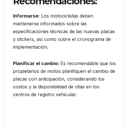
Recomendaciones:
Informarse:
Los motociclistas deben
mantenerse informados sobre las
especificaciones técnicas de las nuevas placas
y stickers, así como sobre el cronograma de
implementación.
Planificar el cambio:
Es recomendable que los
propietarios de motos planifiquen el cambio de
placas con anticipación, considerando los
costos y la disponibilidad de citas en los
centros de registro vehicular.