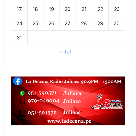
17
18
19
20
21
22
23
24
25
26
27
28
29
30
31
« Jul