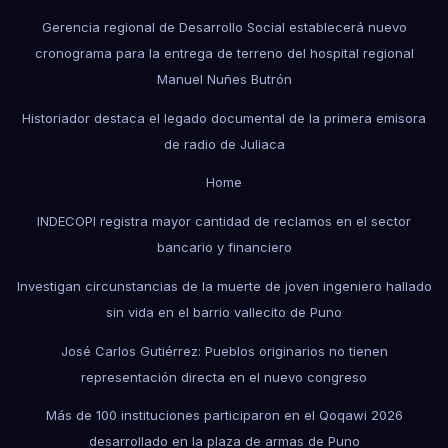
Gerencia regional de Desarrollo Social establecerá nuevo
cronograma para la entrega de terreno del hospital regional
Manuel Nuñes Butrón
Historiador destaca el legado documental de la primera emisora
de radio de Juliaca
Home
INDECOPI registra mayor cantidad de reclamos en el sector
bancario y financiero
Investigan circunstancias de la muerte de joven ingeniero hallado
sin vida en el barrio vallecito de Puno
José Carlos Gutiérrez: Pueblos originarios no tienen
representación directa en el nuevo congreso
Más de 100 instituciones participaron en el Qoqawi 2026
desarrollado en la plaza de armas de Puno