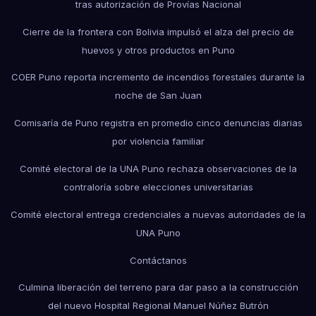
tras autorización de Provías Nacional
Cierre de la frontera con Bolivia impulsó el alza del precio de
huevos y otros productos en Puno
COER Puno reporta incremento de incendios forestales durante la
noche de San Juan
Comisaría de Puno registra en promedio cinco denuncias diarias
por violencia familiar
Comité electoral de la UNA Puno rechaza observaciones de la
contraloría sobre elecciones universitarias
Comité electoral entrega credenciales a nuevas autoridades de la
UNA Puno
Contáctanos
Culmina liberación del terreno para dar paso a la construcción
del nuevo Hospital Regional Manuel Núñez Butrón