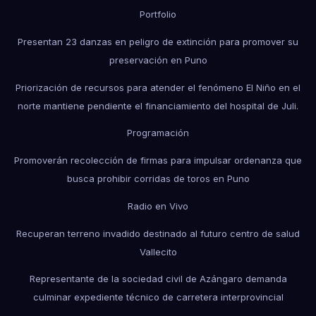
Portfolio
Presentan 23 danzas en peligro de extinción para promover su
preservación en Puno
Priorización de recursos para atender el fenómeno El Niño en el
norte mantiene pendiente el financiamiento del hospital de Juli.
Programación
Promoverán recolección de firmas para impulsar ordenanza que
busca prohibir corridas de toros en Puno
Radio en Vivo
Recuperan terreno invadido destinado al futuro centro de salud
Vallecito
Representante de la sociedad civil de Azángaro demanda
culminar expediente técnico de carretera interprovincial