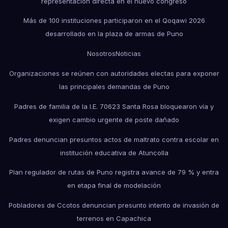
representación directa en el nuevo congreso
Más de 100 instituciones participaron en el Qoqawi 2026
desarrollado en la plaza de armas de Puno
Nosotros
Noticias
Organizaciones se reúnen con autoridades electas para exponer
las principales demandas de Puno
Padres de familia de la I.E. 70623 Santa Rosa bloquearon vía y
exigen cambio urgente de poste dañado
Padres denuncian presuntos actos de maltrato contra escolar en
institución educativa de Atuncolla
Plan regulador de rutas de Puno registra avance de 79 % y entra
en etapa final de modelación
Pobladores de Ccotos denuncian presunto intento de invasión de
terrenos en Capachica