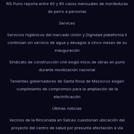
RIS Puno reporta entre 60 y 80 casos mensuales de mordeduras
de perro a personas
Services
Servicios higiénicos del mercado Unión y Dignidad plataforma II
continúan sin servicio de agua y desagüe a cinco meses de su
inauguración
Sindicato de construcción civil exigió inicio de obras en puno
durante movilización nacional
Tenientes gobernadores de Santa Rosa de Mazocruz exigen
cumplimiento de compromiso para la ampliación de la
electrificación
Últimas noticias
Vecinos de la Rinconada en Salceo cuestionan ubicación del
proyecto del centro de salud por presunta afectación a vía