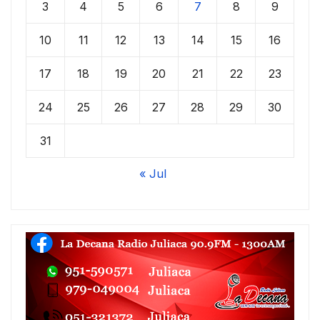
3
4
5
6
7
8
9
10
11
12
13
14
15
16
17
18
19
20
21
22
23
24
25
26
27
28
29
30
31
« Jul