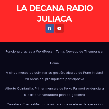
LA DECANA RADIO
JULIACA
Funciona gracias a WordPress
|
Tema: Newsup de
Themeansar
Home
A cinco meses de culminar su gestión, alcalde de Puno iniciará
20 obras del presupuesto participativo
Alberto Quintanilla: Primer mensaje de Keiko Fujimori evidenciará
si existe un verdadero plan de gobierno
Carretera Checa–Mazocruz iniciará nueva etapa de ejecución