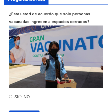
¿Esta usted de acuerdo que solo personas
vacunadas ingresen a espacios cerrados?
SI
NO