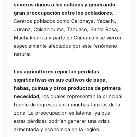
severos daños a los cultivos y generando
gran preocupación entre los pobladores.
Centros poblados como Calichaya, Yacachi,
Jurana, Chicanihuma, Tahuaco, Santa Rosa,
Machakmarca y parte de Chinumani se vieron
especialmente afectados por este fenómeno
natural.
Los agricultores reportan pérdidas
significativas en sus cultivos de papa,
habas, quinua y otros productos de primera
necesidad,
los cuales representan la principal
fuente de ingresos para muchas familias de la
zona. La preocupación es latente, ya que
estas pérdidas podrían generar una crisis
alimentaria y económica en la región.