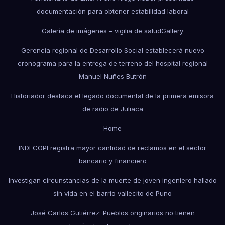
documentación para obtener estabilidad laboral
Galería de imágenes – vigilia de salud
Gallery
Gerencia regional de Desarrollo Social establecerá nuevo
cronograma para la entrega de terreno del hospital regional
Manuel Nuñes Butrón
Historiador destaca el legado documental de la primera emisora
de radio de Juliaca
Home
INDECOPI registra mayor cantidad de reclamos en el sector
bancario y financiero
Investigan circunstancias de la muerte de joven ingeniero hallado
sin vida en el barrio vallecito de Puno
José Carlos Gutiérrez: Pueblos originarios no tienen