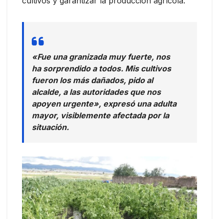
cultivos y garantizar la producción agrícola.
«Fue una granizada muy fuerte, nos
ha sorprendido a todos. Mis cultivos
fueron los más dañados, pido al
alcalde, a las autoridades que nos
apoyen urgente», expresó una adulta
mayor, visiblemente afectada por la
situación.