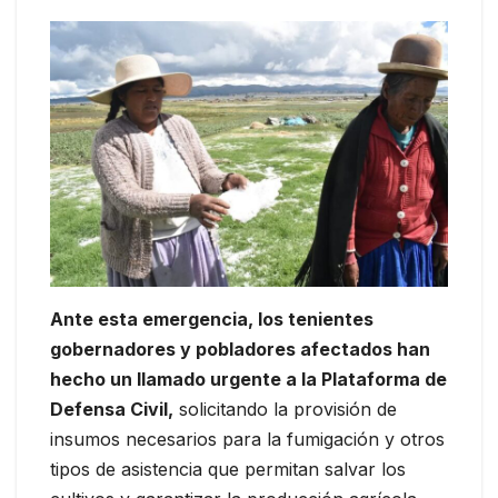
Ante esta emergencia, los tenientes
gobernadores y pobladores afectados han
hecho un llamado urgente a la Plataforma de
Defensa Civil,
solicitando la provisión de
insumos necesarios para la fumigación y otros
tipos de asistencia que permitan salvar los