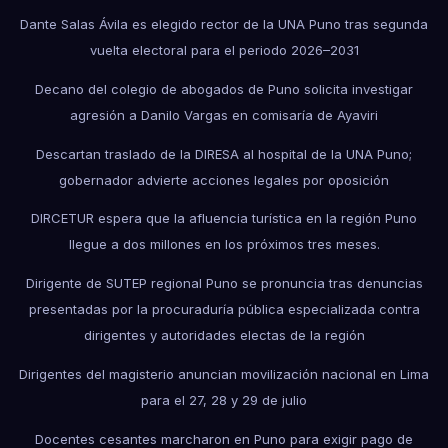
Dante Salas Ávila es elegido rector de la UNA Puno tras segunda
vuelta electoral para el periodo 2026–2031
Decano del colegio de abogados de Puno solicita investigar
agresión a Danilo Vargas en comisaría de Ayaviri
Descartan traslado de la DIRESA al hospital de la UNA Puno;
gobernador advierte acciones legales por oposición
DIRCETUR espera que la afluencia turística en la región Puno
llegue a dos millones en los próximos tres meses.
Dirigente de SUTEP regional Puno se pronuncia tras denuncias
presentadas por la procuraduría pública especializada contra
dirigentes y autoridades electas de la región
Dirigentes del magisterio anuncian movilización nacional en Lima
para el 27, 28 y 29 de julio
Docentes cesantes marcharon en Puno para exigir pago de