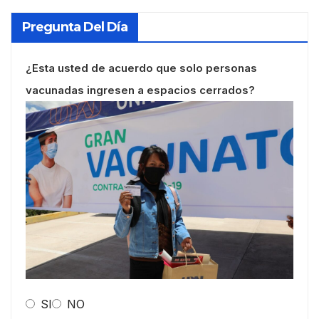
Pregunta Del Día
¿Esta usted de acuerdo que solo personas
vacunadas ingresen a espacios cerrados?
SI
NO