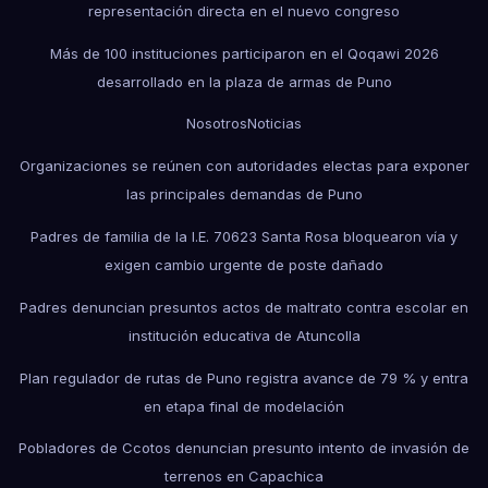
representación directa en el nuevo congreso
Más de 100 instituciones participaron en el Qoqawi 2026
desarrollado en la plaza de armas de Puno
Nosotros
Noticias
Organizaciones se reúnen con autoridades electas para exponer
las principales demandas de Puno
Padres de familia de la I.E. 70623 Santa Rosa bloquearon vía y
exigen cambio urgente de poste dañado
Padres denuncian presuntos actos de maltrato contra escolar en
institución educativa de Atuncolla
Plan regulador de rutas de Puno registra avance de 79 % y entra
en etapa final de modelación
Pobladores de Ccotos denuncian presunto intento de invasión de
terrenos en Capachica