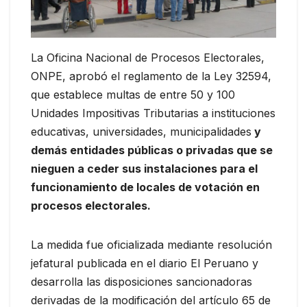
La Oficina Nacional de Procesos Electorales,
ONPE, aprobó el reglamento de la Ley 32594,
que establece multas de entre 50 y 100
Unidades Impositivas Tributarias a instituciones
educativas, universidades, municipalidades
y
demás entidades públicas o privadas que se
nieguen a ceder sus instalaciones para el
funcionamiento de locales de votación en
procesos electorales.
La medida fue oficializada mediante resolución
jefatural publicada en el diario El Peruano y
desarrolla las disposiciones sancionadoras
derivadas de la modificación del artículo 65 de