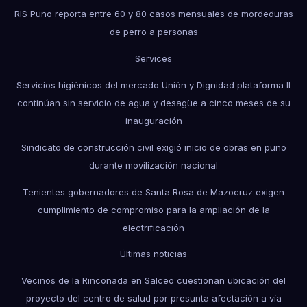
RIS Puno reporta entre 60 y 80 casos mensuales de mordeduras
de perro a personas
Services
Servicios higiénicos del mercado Unión y Dignidad plataforma II
continúan sin servicio de agua y desagüe a cinco meses de su
inauguración
Sindicato de construcción civil exigió inicio de obras en puno
durante movilización nacional
Tenientes gobernadores de Santa Rosa de Mazocruz exigen
cumplimiento de compromiso para la ampliación de la
electrificación
Últimas noticias
Vecinos de la Rinconada en Salceo cuestionan ubicación del
proyecto del centro de salud por presunta afectación a vía