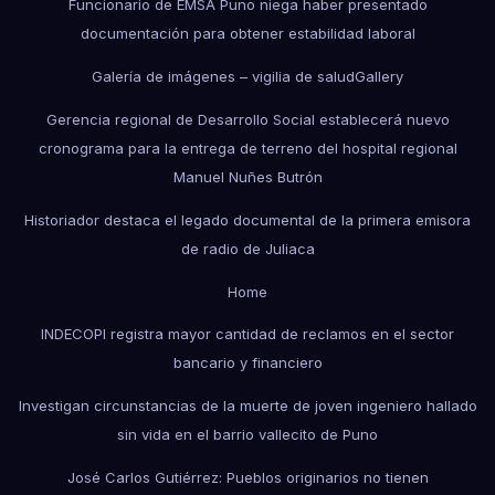
Funcionario de EMSA Puno niega haber presentado
documentación para obtener estabilidad laboral
Galería de imágenes – vigilia de salud
Gallery
Gerencia regional de Desarrollo Social establecerá nuevo
cronograma para la entrega de terreno del hospital regional
Manuel Nuñes Butrón
Historiador destaca el legado documental de la primera emisora
de radio de Juliaca
Home
INDECOPI registra mayor cantidad de reclamos en el sector
bancario y financiero
Investigan circunstancias de la muerte de joven ingeniero hallado
sin vida en el barrio vallecito de Puno
José Carlos Gutiérrez: Pueblos originarios no tienen