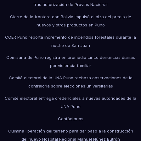
tras autorización de Provías Nacional
Cierre de la frontera con Bolivia impulsó el alza del precio de
huevos y otros productos en Puno
COER Puno reporta incremento de incendios forestales durante la
noche de San Juan
Comisaría de Puno registra en promedio cinco denuncias diarias
por violencia familiar
Comité electoral de la UNA Puno rechaza observaciones de la
contraloría sobre elecciones universitarias
Comité electoral entrega credenciales a nuevas autoridades de la
UNA Puno
Contáctanos
Culmina liberación del terreno para dar paso a la construcción
del nuevo Hospital Regional Manuel Núñez Butrón