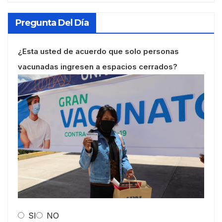
Pregunta Del Día
¿Esta usted de acuerdo que solo personas
vacunadas ingresen a espacios cerrados?
SI
NO