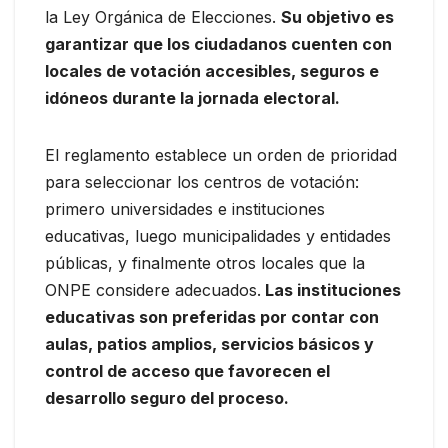
la Ley Orgánica de Elecciones.
Su objetivo es
garantizar que los ciudadanos cuenten con
locales de votación accesibles, seguros e
idóneos durante la jornada electoral.
El reglamento establece un orden de prioridad
para seleccionar los centros de votación:
primero universidades e instituciones
educativas, luego municipalidades y entidades
públicas, y finalmente otros locales que la
ONPE considere adecuados.
Las instituciones
educativas son preferidas por contar con
aulas, patios amplios, servicios básicos y
control de acceso que favorecen el
desarrollo seguro del proceso.