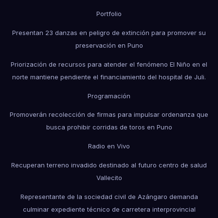
Portfolio
Presentan 23 danzas en peligro de extinción para promover su
preservación en Puno
Priorización de recursos para atender el fenómeno El Niño en el
norte mantiene pendiente el financiamiento del hospital de Juli.
Programación
Promoverán recolección de firmas para impulsar ordenanza que
busca prohibir corridas de toros en Puno
Radio en Vivo
Recuperan terreno invadido destinado al futuro centro de salud
Vallecito
Representante de la sociedad civil de Azángaro demanda
culminar expediente técnico de carretera interprovincial