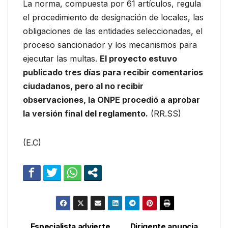
La norma, compuesta por 61 artículos, regula
el procedimiento de designación de locales, las
obligaciones de las entidades seleccionadas, el
proceso sancionador y los mecanismos para
ejecutar las multas.
El proyecto estuvo
publicado tres días para recibir comentarios
ciudadanos, pero al no recibir
observaciones, la ONPE procedió a aprobar
la versión final del reglamento.
(RR.SS)
(E.C)
Especialista advierte
Dirigente anuncia