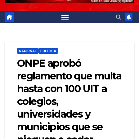
NACIONAL
POLÍTICA
ONPE aprobó
reglamento que multa
hasta con 100 UIT a
colegios,
universidades y
municipios que se