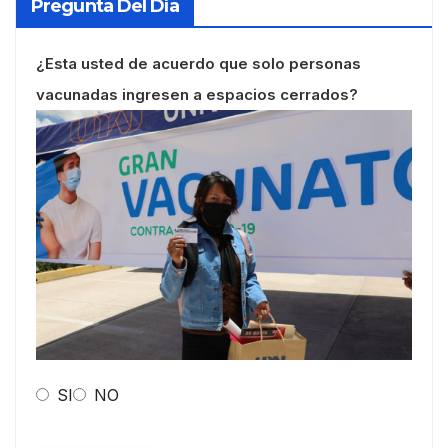
Pregunta Del Día
¿Esta usted de acuerdo que solo personas
vacunadas ingresen a espacios cerrados?
SI
NO