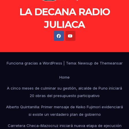
LA DECANA RADIO
JULIACA
Funciona gracias a WordPress
|
Tema: Newsup de
Themeansar
Home
A cinco meses de culminar su gestión, alcalde de Puno iniciará
20 obras del presupuesto participativo
Alberto Quintanilla: Primer mensaje de Keiko Fujimori evidenciará
si existe un verdadero plan de gobierno
Carretera Checa–Mazocruz iniciará nueva etapa de ejecución