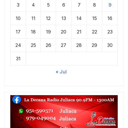
3
4
5
6
7
8
9
10
11
12
13
14
15
16
17
18
19
20
21
22
23
24
25
26
27
28
29
30
31
« Jul