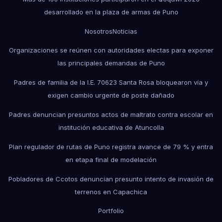
desarrollado en la plaza de armas de Puno
Nosotros
Noticias
Organizaciones se reúnen con autoridades electas para exponer
las principales demandas de Puno
Padres de familia de la I.E. 70623 Santa Rosa bloquearon vía y
exigen cambio urgente de poste dañado
Padres denuncian presuntos actos de maltrato contra escolar en
institución educativa de Atuncolla
Plan regulador de rutas de Puno registra avance de 79 % y entra
en etapa final de modelación
Pobladores de Ccotos denuncian presunto intento de invasión de
terrenos en Capachica
Portfolio