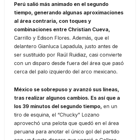
Perú salió más animado en el segundo
tiempo, generando algunas aproximaciones
al área contraria, con toques y
combinaciones entre Christian Cueva,
Carrillo y Edison Flores. Además, que el
delantero Gianluca Lapadula, justo antes de
ser sustituido por Raúl Ruidiaz, casi convierte
con un disparo desde fuera del área que pasó
cerca del palo izquierdo del arco mexicano.
México se sobrepuso y avanzó sus líneas,
tras realizar algunos cambios. Es así que a
los 39 minutos del segundo tiempo,
en un
tiro de esquina, el “Chucky” Lozano
aprovechó una pelota que quedó en el área
peruana para anotar el único gol del partido