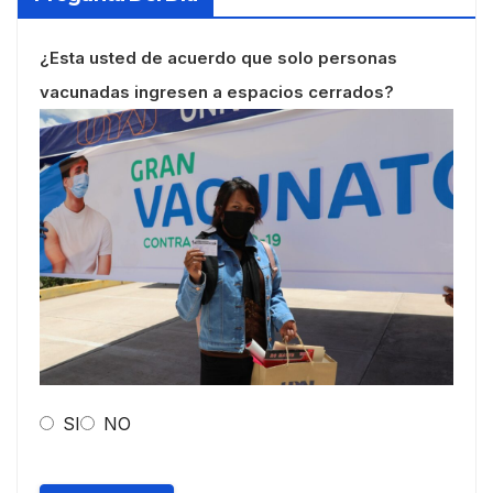
¿Esta usted de acuerdo que solo personas
vacunadas ingresen a espacios cerrados?
SI
NO