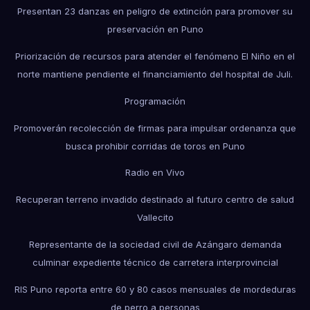
Presentan 23 danzas en peligro de extinción para promover su
preservación en Puno
Priorización de recursos para atender el fenómeno El Niño en el
norte mantiene pendiente el financiamiento del hospital de Juli.
Programación
Promoverán recolección de firmas para impulsar ordenanza que
busca prohibir corridas de toros en Puno
Radio en Vivo
Recuperan terreno invadido destinado al futuro centro de salud
Vallecito
Representante de la sociedad civil de Azángaro demanda
culminar expediente técnico de carretera interprovincial
RIS Puno reporta entre 60 y 80 casos mensuales de mordeduras
de perro a personas