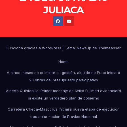
JULIACA
Funciona gracias a WordPress
|
Tema: Newsup de
Themeansar
Home
A cinco meses de culminar su gestión, alcalde de Puno iniciará
20 obras del presupuesto participativo
Alberto Quintanilla: Primer mensaje de Keiko Fujimori evidenciará
si existe un verdadero plan de gobierno
Carretera Checa–Mazocruz iniciará nueva etapa de ejecución
tras autorización de Provías Nacional