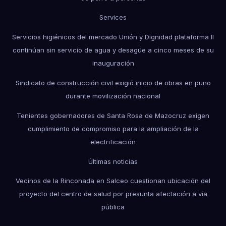
Services
Servicios higiénicos del mercado Unión y Dignidad plataforma II
continúan sin servicio de agua y desagüe a cinco meses de su
inauguración
Sindicato de construcción civil exigió inicio de obras en puno
durante movilización nacional
Tenientes gobernadores de Santa Rosa de Mazocruz exigen
cumplimiento de compromiso para la ampliación de la
electrificación
Últimas noticias
Vecinos de la Rinconada en Salceo cuestionan ubicación del
proyecto del centro de salud por presunta afectación a vía
pública