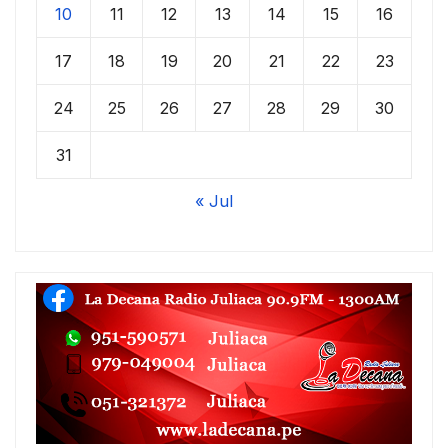
10
11
12
13
14
15
16
17
18
19
20
21
22
23
24
25
26
27
28
29
30
31
« Jul