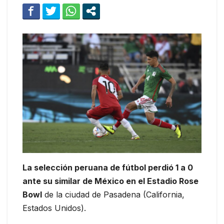
La selección peruana de fútbol perdió 1 a 0
ante su similar de México en el Estadio Rose
Bowl
de la ciudad de Pasadena (California,
Estados Unidos).