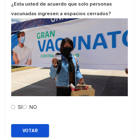
¿Esta usted de acuerdo que solo personas
vacunadas ingresen a espacios cerrados?
SI
NO
VOTAR