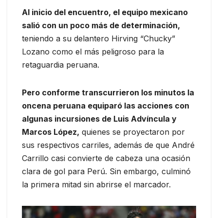
Al inicio del encuentro, el equipo mexicano
salió con un poco más de determinación,
teniendo a su delantero Hirving “Chucky”
Lozano como el más peligroso para la
retaguardia peruana.
Pero conforme transcurrieron los minutos la
oncena peruana equiparó las acciones con
algunas incursiones de Luis Advíncula y
Marcos López,
quienes se proyectaron por
sus respectivos carriles, además de que André
Carrillo casi convierte de cabeza una ocasión
clara de gol para Perú. Sin embargo, culminó
la primera mitad sin abrirse el marcador.