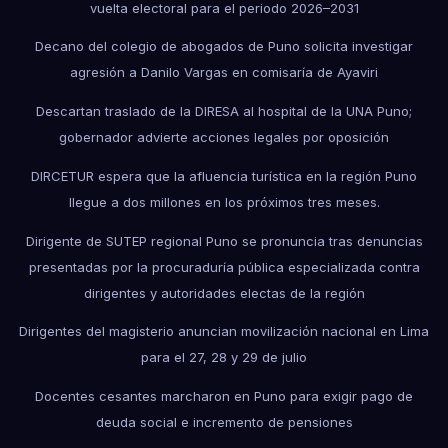
vuelta electoral para el periodo 2026–2031
Decano del colegio de abogados de Puno solicita investigar
agresión a Danilo Vargas en comisaría de Ayaviri
Descartan traslado de la DIRESA al hospital de la UNA Puno;
gobernador advierte acciones legales por oposición
DIRCETUR espera que la afluencia turística en la región Puno
llegue a dos millones en los próximos tres meses.
Dirigente de SUTEP regional Puno se pronuncia tras denuncias
presentadas por la procuraduría pública especializada contra
dirigentes y autoridades electas de la región
Dirigentes del magisterio anuncian movilización nacional en Lima
para el 27, 28 y 29 de julio
Docentes cesantes marcharon en Puno para exigir pago de
deuda social e incremento de pensiones