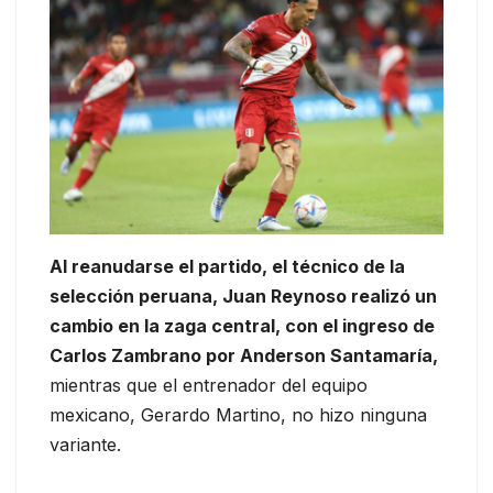
Al reanudarse el partido, el técnico de la
selección peruana, Juan Reynoso realizó un
cambio en la zaga central, con el ingreso de
Carlos Zambrano por Anderson Santamaría,
mientras que el entrenador del equipo
mexicano, Gerardo Martino, no hizo ninguna
variante.