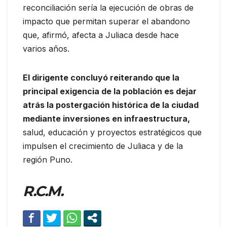
reconciliación sería la ejecución de obras de
impacto que permitan superar el abandono
que, afirmó, afecta a Juliaca desde hace
varios años.
El dirigente concluyó reiterando que la
principal exigencia de la población es dejar
atrás la postergación histórica de la ciudad
mediante inversiones en infraestructura,
salud, educación y proyectos estratégicos que
impulsen el crecimiento de Juliaca y de la
región Puno.
R.C.M.