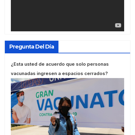
Pregunta Del Día
¿Esta usted de acuerdo que solo personas
vacunadas ingresen a espacios cerrados?