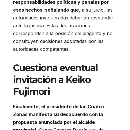
responsabilidades políticas y penales por
esos hechos, señalando que,
a su juicio, las
autoridades involucradas deberían responder
ante la justicia. Estas declaraciones
corresponden a la posición del dirigente y no
constituyen decisiones adoptadas por las
autoridades competentes.
Cuestiona eventual
invitación a Keiko
Fujimori
Finalmente, el presidente de las Cuatro
Zonas manifestó su desacuerdo con la
propuesta anunciada por el alcalde
provincial,
Óscar Cáceres Rodríguez, de