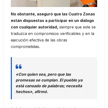
No obstante, aseguró que las Cuatro Zonas
están dispuestas a participar en un diálogo
con cualquier autoridad,
siempre que este se
traduzca en compromisos verificables y en la
ejecución efectiva de las obras
comprometidas.
«Con quien sea, pero que las
promesas se cumplan. El pueblo ya
está cansado de palabras; necesita
hechos», afirmó.