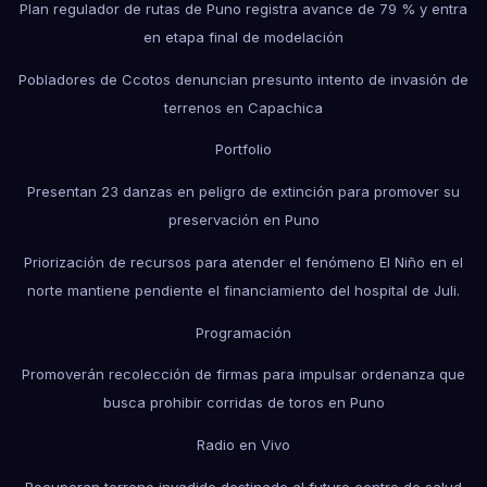
Plan regulador de rutas de Puno registra avance de 79 % y entra
en etapa final de modelación
Pobladores de Ccotos denuncian presunto intento de invasión de
terrenos en Capachica
Portfolio
Presentan 23 danzas en peligro de extinción para promover su
preservación en Puno
Priorización de recursos para atender el fenómeno El Niño en el
norte mantiene pendiente el financiamiento del hospital de Juli.
Programación
Promoverán recolección de firmas para impulsar ordenanza que
busca prohibir corridas de toros en Puno
Radio en Vivo