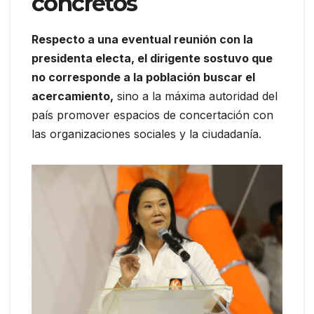
concretos
Respecto a una eventual reunión con la
presidenta electa, el dirigente sostuvo que
no corresponde a la población buscar el
acercamiento,
sino a la máxima autoridad del
país promover espacios de concertación con
las organizaciones sociales y la ciudadanía.