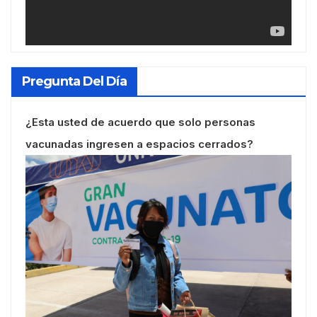
Pregunta Del Día
¿Esta usted de acuerdo que solo personas
vacunadas ingresen a espacios cerrados?