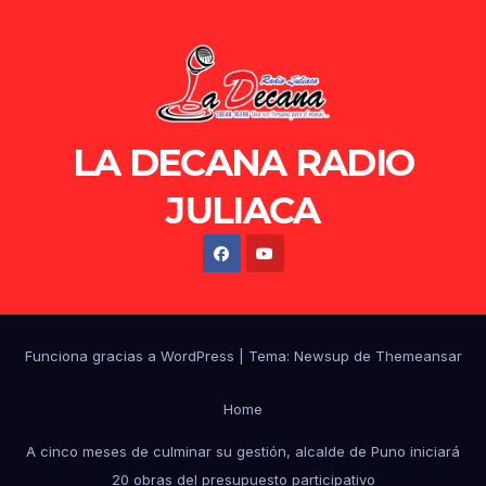
LA DECANA RADIO
JULIACA
Funciona gracias a WordPress
|
Tema: Newsup de
Themeansar
Home
A cinco meses de culminar su gestión, alcalde de Puno iniciará
20 obras del presupuesto participativo