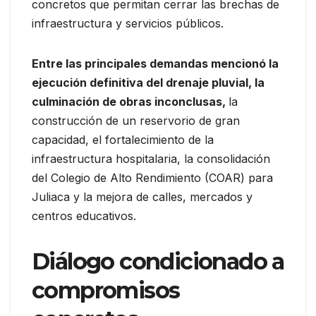
concretos que permitan cerrar las brechas de
infraestructura y servicios públicos.
Entre las principales demandas mencionó la
ejecución definitiva del drenaje pluvial, la
culminación de obras inconclusas,
la
construcción de un reservorio de gran
capacidad, el fortalecimiento de la
infraestructura hospitalaria, la consolidación
del Colegio de Alto Rendimiento (COAR) para
Juliaca y la mejora de calles, mercados y
centros educativos.
Diálogo condicionado a
compromisos