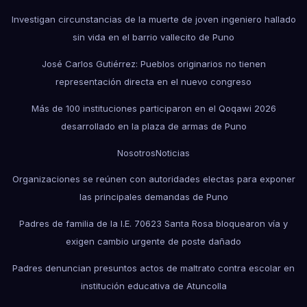
Investigan circunstancias de la muerte de joven ingeniero hallado
sin vida en el barrio vallecito de Puno
José Carlos Gutiérrez: Pueblos originarios no tienen
representación directa en el nuevo congreso
Más de 100 instituciones participaron en el Qoqawi 2026
desarrollado en la plaza de armas de Puno
Nosotros
Noticias
Organizaciones se reúnen con autoridades electas para exponer
las principales demandas de Puno
Padres de familia de la I.E. 70623 Santa Rosa bloquearon vía y
exigen cambio urgente de poste dañado
Padres denuncian presuntos actos de maltrato contra escolar en
institución educativa de Atuncolla