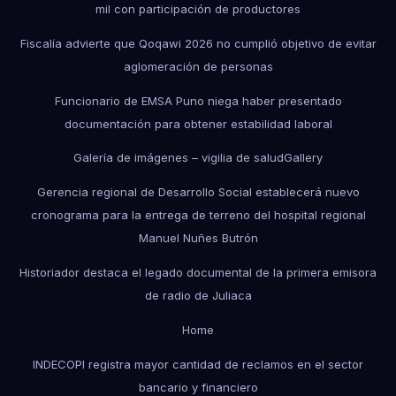
mil con participación de productores
Fiscalía advierte que Qoqawi 2026 no cumplió objetivo de evitar
aglomeración de personas
Funcionario de EMSA Puno niega haber presentado
documentación para obtener estabilidad laboral
Galería de imágenes – vigilia de salud
Gallery
Gerencia regional de Desarrollo Social establecerá nuevo
cronograma para la entrega de terreno del hospital regional
Manuel Nuñes Butrón
Historiador destaca el legado documental de la primera emisora
de radio de Juliaca
Home
INDECOPI registra mayor cantidad de reclamos en el sector
bancario y financiero