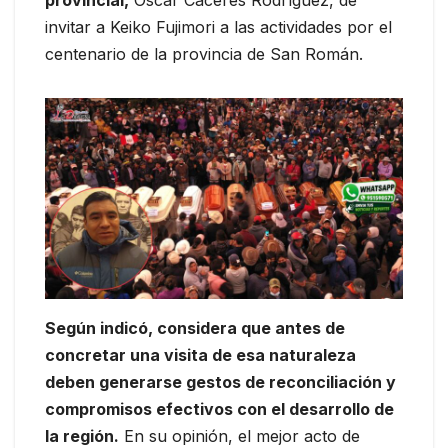
invitar a Keiko Fujimori a las actividades por el
centenario de la provincia de San Román.
Según indicó, considera que antes de
concretar una visita de esa naturaleza
deben generarse gestos de reconciliación y
compromisos efectivos con el desarrollo de
la región.
En su opinión, el mejor acto de