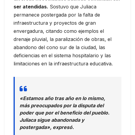
ser atendidas.
Sostuvo que Juliaca
permanece postergada por la falta de
infraestructura y proyectos de gran
envergadura, citando como ejemplos el
drenaje pluvial, la paralización de obras, el
abandono del cono sur de la ciudad, las
deficiencias en el sistema hospitalario y las
limitaciones en la infraestructura educativa.
«Estamos año tras año en lo mismo,
más preocupados por la disputa del
poder que por el beneficio del pueblo.
Juliaca sigue abandonada y
postergada», expresó.