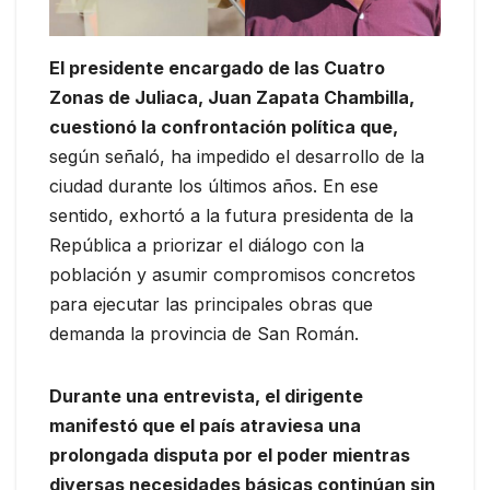
El presidente encargado de las Cuatro
Zonas de Juliaca, Juan Zapata Chambilla,
cuestionó la confrontación política que,
según señaló, ha impedido el desarrollo de la
ciudad durante los últimos años. En ese
sentido, exhortó a la futura presidenta de la
República a priorizar el diálogo con la
población y asumir compromisos concretos
para ejecutar las principales obras que
demanda la provincia de San Román.
Durante una entrevista, el dirigente
manifestó que el país atraviesa una
prolongada disputa por el poder mientras
diversas necesidades básicas continúan sin