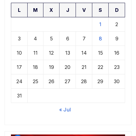
L
M
X
J
V
S
D
1
2
3
4
5
6
7
8
9
10
11
12
13
14
15
16
17
18
19
20
21
22
23
24
25
26
27
28
29
30
31
« Jul