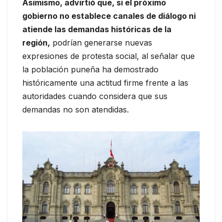
Asimismo, advirtió que, si el próximo
gobierno no establece canales de diálogo ni
atiende las demandas históricas de la
región,
podrían generarse nuevas
expresiones de protesta social, al señalar que
la población puneña ha demostrado
históricamente una actitud firme frente a las
autoridades cuando considera que sus
demandas no son atendidas.