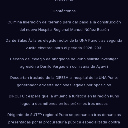
Contáctanos
Culmina liberación del terreno para dar paso a la construcción
del nuevo Hospital Regional Manuel Núñez Butrón
Dante Salas Ávila es elegido rector de la UNA Puno tras segunda
vuelta electoral para el periodo 2026–2031
Decano del colegio de abogados de Puno solicita investigar
agresión a Danilo Vargas en comisaría de Ayaviri
Descartan traslado de la DIRESA al hospital de la UNA Puno;
gobernador advierte acciones legales por oposición
DIRCETUR espera que la afluencia turística en la región Puno
llegue a dos millones en los próximos tres meses.
Dirigente de SUTEP regional Puno se pronuncia tras denuncias
presentadas por la procuraduría pública especializada contra