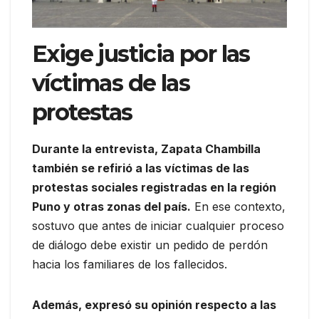
Exige justicia por las
víctimas de las
protestas
Durante la entrevista, Zapata Chambilla
también se refirió a las víctimas de las
protestas sociales registradas en la región
Puno y otras zonas del país.
En ese contexto,
sostuvo que antes de iniciar cualquier proceso
de diálogo debe existir un pedido de perdón
hacia los familiares de los fallecidos.
Además, expresó su opinión respecto a las