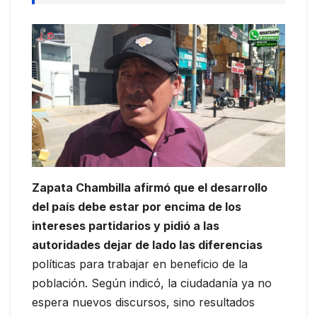
Zapata Chambilla afirmó que el desarrollo
del país debe estar por encima de los
intereses partidarios y pidió a las
autoridades dejar de lado las diferencias
políticas para trabajar en beneficio de la
población. Según indicó, la ciudadanía ya no
espera nuevos discursos, sino resultados