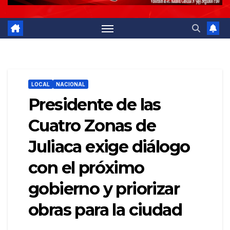
LOCAL
NACIONAL
Presidente de las
Cuatro Zonas de
Juliaca exige diálogo
con el próximo
gobierno y priorizar
obras para la ciudad