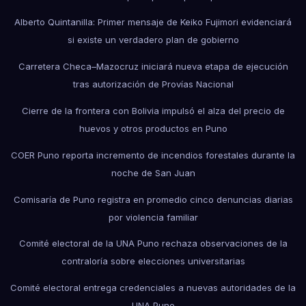
Alberto Quintanilla: Primer mensaje de Keiko Fujimori evidenciará
si existe un verdadero plan de gobierno
Carretera Checa–Mazocruz iniciará nueva etapa de ejecución
tras autorización de Provías Nacional
Cierre de la frontera con Bolivia impulsó el alza del precio de
huevos y otros productos en Puno
COER Puno reporta incremento de incendios forestales durante la
noche de San Juan
Comisaría de Puno registra en promedio cinco denuncias diarias
por violencia familiar
Comité electoral de la UNA Puno rechaza observaciones de la
contraloría sobre elecciones universitarias
Comité electoral entrega credenciales a nuevas autoridades de la
UNA Puno