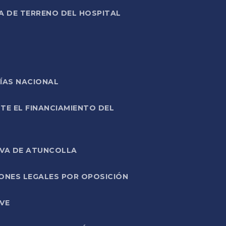
A DE TERRENO DEL HOSPITAL
ÍAS NACIONAL
TE EL FINANCIAMIENTO DEL
IVA DE ATUNCOLLA
ONES LEGALES POR OPOSICIÓN
VE