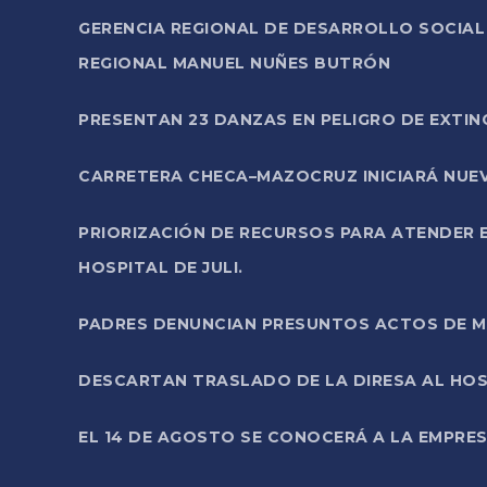
GERENCIA REGIONAL DE DESARROLLO SOCIA
REGIONAL MANUEL NUÑES BUTRÓN
PRESENTAN 23 DANZAS EN PELIGRO DE EXTI
CARRETERA CHECA–MAZOCRUZ INICIARÁ NUEV
PRIORIZACIÓN DE RECURSOS PARA ATENDER E
HOSPITAL DE JULI.
PADRES DENUNCIAN PRESUNTOS ACTOS DE M
DESCARTAN TRASLADO DE LA DIRESA AL HOS
EL 14 DE AGOSTO SE CONOCERÁ A LA EMPRES