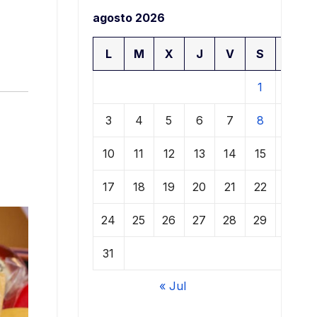
agosto 2026
L
M
X
J
V
S
D
1
2
3
4
5
6
7
8
9
10
11
12
13
14
15
16
17
18
19
20
21
22
23
24
25
26
27
28
29
30
31
« Jul