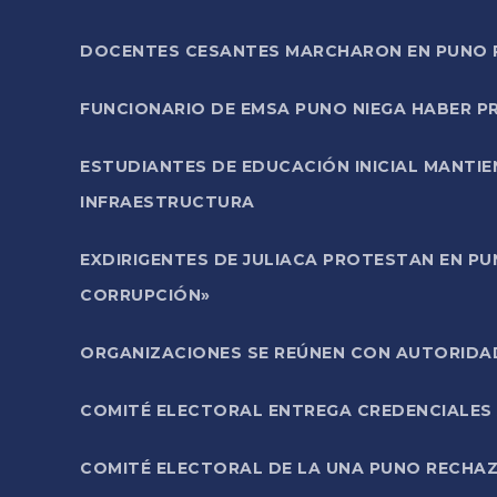
DOCENTES CESANTES MARCHARON EN PUNO PA
FUNCIONARIO DE EMSA PUNO NIEGA HABER 
ESTUDIANTES DE EDUCACIÓN INICIAL MANTI
INFRAESTRUCTURA
EXDIRIGENTES DE JULIACA PROTESTAN EN PU
CORRUPCIÓN»
ORGANIZACIONES SE REÚNEN CON AUTORIDAD
COMITÉ ELECTORAL ENTREGA CREDENCIALES
COMITÉ ELECTORAL DE LA UNA PUNO RECHAZ