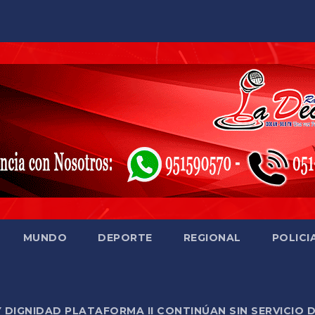
MUNDO
DEPORTE
REGIONAL
POLICI
Y DIGNIDAD PLATAFORMA II CONTINÚAN SIN SERVICIO 