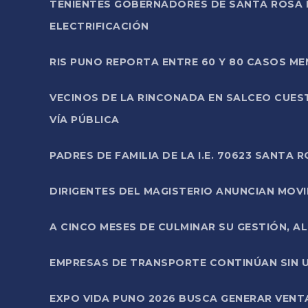
TENIENTES GOBERNADORES DE SANTA ROSA 
ELECTRIFICACIÓN
RIS PUNO REPORTA ENTRE 60 Y 80 CASOS M
VECINOS DE LA RINCONADA EN SALCEO CUES
VÍA PÚBLICA
PADRES DE FAMILIA DE LA I.E. 70623 SANT
DIRIGENTES DEL MAGISTERIO ANUNCIAN MOVILI
A CINCO MESES DE CULMINAR SU GESTIÓN, A
EMPRESAS DE TRANSPORTE CONTINÚAN SIN U
EXPO VIDA PUNO 2026 BUSCA GENERAR VENT