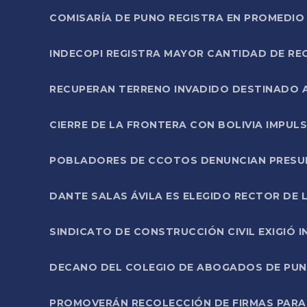
COMISARÍA DE PUNO REGISTRA EN PROMEDIO 
INDECOPI REGISTRA MAYOR CANTIDAD DE RE
RECUPERAN TERRENO INVADIDO DESTINADO 
CIERRE DE LA FRONTERA CON BOLIVIA IMPUL
POBLADORES DE CCOTOS DENUNCIAN PRESUN
DANTE SALAS ÁVILA ES ELEGIDO RECTOR DE 
SINDICATO DE CONSTRUCCIÓN CIVIL EXIGIÓ 
DECANO DEL COLEGIO DE ABOGADOS DE PUNO 
PROMOVERÁN RECOLECCIÓN DE FIRMAS PARA