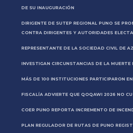
DE SU INAUGURACIÓN
DIRIGENTE DE SUTEP REGIONAL PUNO SE PR
CONTRA DIRIGENTES Y AUTORIDADES ELECTA
REPRESENTANTE DE LA SOCIEDAD CIVIL DE 
INVESTIGAN CIRCUNSTANCIAS DE LA MUERTE 
MÁS DE 100 INSTITUCIONES PARTICIPARON E
FISCALÍA ADVIERTE QUE QOQAWI 2026 NO C
COER PUNO REPORTA INCREMENTO DE INCEN
PLAN REGULADOR DE RUTAS DE PUNO REGISTR