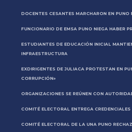
DOCENTES CESANTES MARCHARON EN PUNO PA
FUNCIONARIO DE EMSA PUNO NIEGA HABER 
ESTUDIANTES DE EDUCACIÓN INICIAL MANTI
INFRAESTRUCTURA
EXDIRIGENTES DE JULIACA PROTESTAN EN PU
CORRUPCIÓN»
ORGANIZACIONES SE REÚNEN CON AUTORIDAD
COMITÉ ELECTORAL ENTREGA CREDENCIALES
COMITÉ ELECTORAL DE LA UNA PUNO RECHAZ