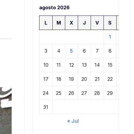
agosto 2026
L
M
X
J
V
S
D
1
2
3
4
5
6
7
8
9
10
11
12
13
14
15
16
17
18
19
20
21
22
23
24
25
26
27
28
29
30
31
« Jul