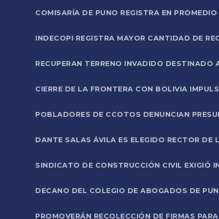
COMISARÍA DE PUNO REGISTRA EN PROMEDIO 
INDECOPI REGISTRA MAYOR CANTIDAD DE RE
RECUPERAN TERRENO INVADIDO DESTINADO 
CIERRE DE LA FRONTERA CON BOLIVIA IMPUL
POBLADORES DE CCOTOS DENUNCIAN PRESUN
DANTE SALAS ÁVILA ES ELEGIDO RECTOR DE 
SINDICATO DE CONSTRUCCIÓN CIVIL EXIGIÓ 
DECANO DEL COLEGIO DE ABOGADOS DE PUNO 
PROMOVERÁN RECOLECCIÓN DE FIRMAS PARA