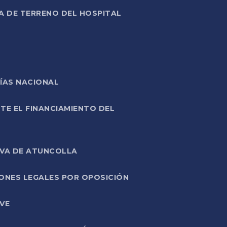
A DE TERRENO DEL HOSPITAL
ÍAS NACIONAL
TE EL FINANCIAMIENTO DEL
IVA DE ATUNCOLLA
ONES LEGALES POR OPOSICIÓN
VE