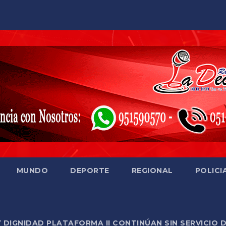
MUNDO
DEPORTE
REGIONAL
POLICI
Y DIGNIDAD PLATAFORMA II CONTINÚAN SIN SERVICIO 