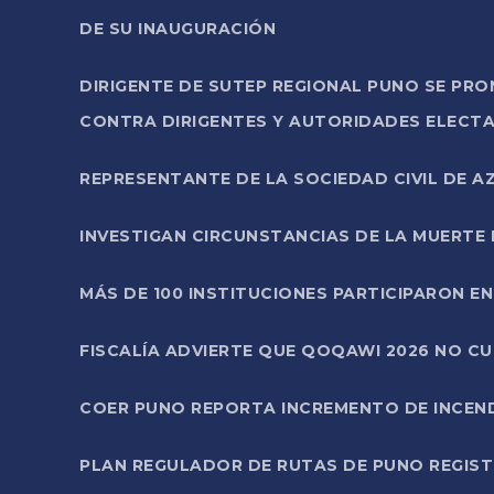
DE SU INAUGURACIÓN
DIRIGENTE DE SUTEP REGIONAL PUNO SE PR
CONTRA DIRIGENTES Y AUTORIDADES ELECTA
REPRESENTANTE DE LA SOCIEDAD CIVIL DE 
INVESTIGAN CIRCUNSTANCIAS DE LA MUERTE 
MÁS DE 100 INSTITUCIONES PARTICIPARON E
FISCALÍA ADVIERTE QUE QOQAWI 2026 NO C
COER PUNO REPORTA INCREMENTO DE INCEN
PLAN REGULADOR DE RUTAS DE PUNO REGISTR