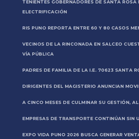
TENIENTES GOBERNADORES DE SANTA ROSA 
ELECTRIFICACIÓN
RIS PUNO REPORTA ENTRE 60 Y 80 CASOS M
VECINOS DE LA RINCONADA EN SALCEO CUES
VÍA PÚBLICA
PADRES DE FAMILIA DE LA I.E. 70623 SANT
DIRIGENTES DEL MAGISTERIO ANUNCIAN MOVILI
A CINCO MESES DE CULMINAR SU GESTIÓN, A
EMPRESAS DE TRANSPORTE CONTINÚAN SIN U
EXPO VIDA PUNO 2026 BUSCA GENERAR VENT