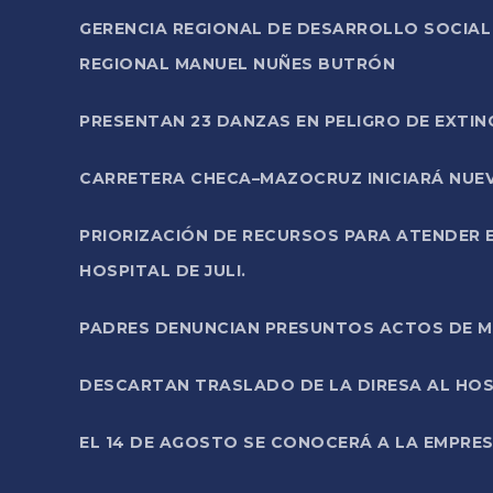
GERENCIA REGIONAL DE DESARROLLO SOCIA
REGIONAL MANUEL NUÑES BUTRÓN
PRESENTAN 23 DANZAS EN PELIGRO DE EXTI
CARRETERA CHECA–MAZOCRUZ INICIARÁ NUEV
PRIORIZACIÓN DE RECURSOS PARA ATENDER E
HOSPITAL DE JULI.
PADRES DENUNCIAN PRESUNTOS ACTOS DE M
DESCARTAN TRASLADO DE LA DIRESA AL HOS
EL 14 DE AGOSTO SE CONOCERÁ A LA EMPRES