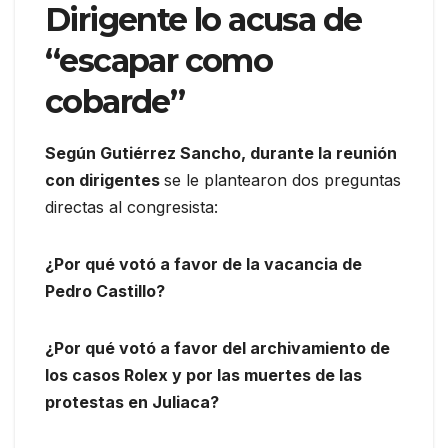
Dirigente lo acusa de
“escapar como
cobarde”
Según Gutiérrez Sancho, durante la reunión
con dirigentes
se le plantearon dos preguntas
directas al congresista:
¿Por qué votó a favor de la vacancia de
Pedro Castillo?
¿Por qué votó a favor del archivamiento de
los casos Rolex y por las muertes de las
protestas en Juliaca?