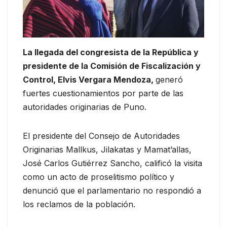
La llegada del congresista de la República y
presidente de la Comisión de Fiscalización y
Control, Elvis Vergara Mendoza,
generó
fuertes cuestionamientos por parte de las
autoridades originarias de Puno.
El presidente del Consejo de Autoridades
Originarias Mallkus, Jilakatas y Mamat’allas,
José Carlos Gutiérrez Sancho, calificó la visita
como un acto de proselitismo político y
denunció que el parlamentario no respondió a
los reclamos de la población.