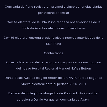
Comisaría de Puno registra en promedio cinco denuncias diarias
por violencia familiar
Comité electoral de la UNA Puno rechaza observaciones de la
contraloría sobre elecciones universitarias
Comité electoral entrega credenciales a nuevas autoridades de la
UNA Puno
Contáctanos
Culmina liberación del terreno para dar paso a la construcción
del nuevo Hospital Regional Manuel Núñez Butrón
Dante Salas Ávila es elegido rector de la UNA Puno tras segunda
vuelta electoral para el periodo 2026–2031
Decano del colegio de abogados de Puno solicita investigar
agresión a Danilo Vargas en comisaría de Ayaviri