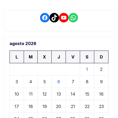
Facebook
TikTok
YouTube
WhatsApp
agosto 2026
L
M
X
J
V
S
D
1
2
3
4
5
6
7
8
9
10
11
12
13
14
15
16
17
18
19
20
21
22
23