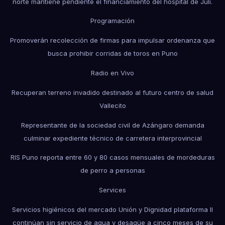
norte mantiene pendiente el financiamiento del hospital de Juli.
Programación
Promoverán recolección de firmas para impulsar ordenanza que
busca prohibir corridas de toros en Puno
Radio en Vivo
Recuperan terreno invadido destinado al futuro centro de salud
Vallecito
Representante de la sociedad civil de Azángaro demanda
culminar expediente técnico de carretera interprovincial
RIS Puno reporta entre 60 y 80 casos mensuales de mordeduras
de perro a personas
Services
Servicios higiénicos del mercado Unión y Dignidad plataforma II
continúan sin servicio de agua y desagüe a cinco meses de su