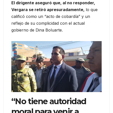
El dirigente aseguró que, al no responder,
Vergara se retiró apresuradamente,
lo que
calificó como un “acto de cobardía” y un
reflejo de su complicidad con el actual
gobierno de Dina Boluarte.
“No tiene autoridad
moral para venir a