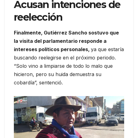
Acusan intenciones de
reelección
Finalmente, Gutiérrez Sancho sostuvo que
la visita del parlamentario responde a
intereses políticos personales,
ya que estaría
buscando reelegirse en el próximo periodo.
“Solo vino a limpiarse de todo lo malo que
hicieron, pero su huida demuestra su
cobardía”, sentenció.