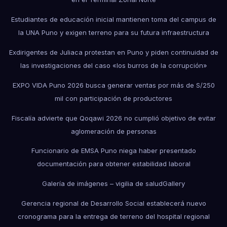
Estudiantes de educación inicial mantienen toma del campus de
la UNA Puno y exigen terreno para su futura infraestructura
Exdirigentes de Juliaca protestan en Puno y piden continuidad de
las investigaciones del caso «los burros de la corrupción»
EXPO VIDA Puno 2026 busca generar ventas por más de S/250
mil con participación de productores
Fiscalía advierte que Qoqawi 2026 no cumplió objetivo de evitar
aglomeración de personas
Funcionario de EMSA Puno niega haber presentado
documentación para obtener estabilidad laboral
Galería de imágenes – vigilia de salud
Gallery
Gerencia regional de Desarrollo Social establecerá nuevo
cronograma para la entrega de terreno del hospital regional