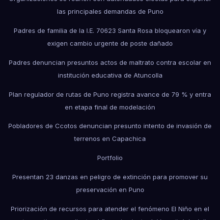
las principales demandas de Puno
Padres de familia de la I.E. 70623 Santa Rosa bloquearon vía y
exigen cambio urgente de poste dañado
Padres denuncian presuntos actos de maltrato contra escolar en
institución educativa de Atuncolla
Plan regulador de rutas de Puno registra avance de 79 % y entra
en etapa final de modelación
Pobladores de Ccotos denuncian presunto intento de invasión de
terrenos en Capachica
Portfolio
Presentan 23 danzas en peligro de extinción para promover su
preservación en Puno
Priorización de recursos para atender el fenómeno El Niño en el