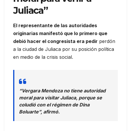
Juliaca”
El representante de las autoridades
originarias manifestó que lo primero que
debió hacer el congresista era pedir
perdón
a la ciudad de Juliaca por su posición política
en medio de la crisis social.
“Vergara Mendoza no tiene autoridad
moral para visitar Juliaca, porque se
coludió con el régimen de Dina
Boluarte”, afirmó.