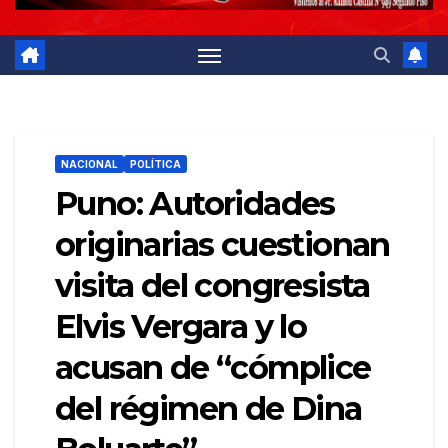
NACIONAL
POLÍTICA
Puno: Autoridades
originarias cuestionan
visita del congresista
Elvis Vergara y lo
acusan de “cómplice
del régimen de Dina