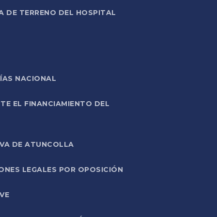
A DE TERRENO DEL HOSPITAL
ÍAS NACIONAL
TE EL FINANCIAMIENTO DEL
IVA DE ATUNCOLLA
ONES LEGALES POR OPOSICIÓN
VE