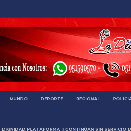
MUNDO
DEPORTE
REGIONAL
POLICI
Y DIGNIDAD PLATAFORMA II CONTINÚAN SIN SERVICIO 