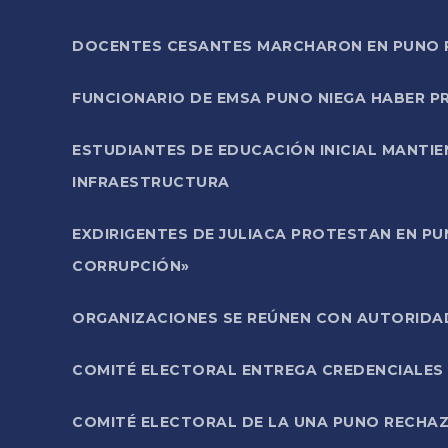
DOCENTES CESANTES MARCHARON EN PUNO PA
FUNCIONARIO DE EMSA PUNO NIEGA HABER 
ESTUDIANTES DE EDUCACIÓN INICIAL MANTI
INFRAESTRUCTURA
EXDIRIGENTES DE JULIACA PROTESTAN EN PU
CORRUPCIÓN»
ORGANIZACIONES SE REÚNEN CON AUTORIDAD
COMITÉ ELECTORAL ENTREGA CREDENCIALES
COMITÉ ELECTORAL DE LA UNA PUNO RECHAZ