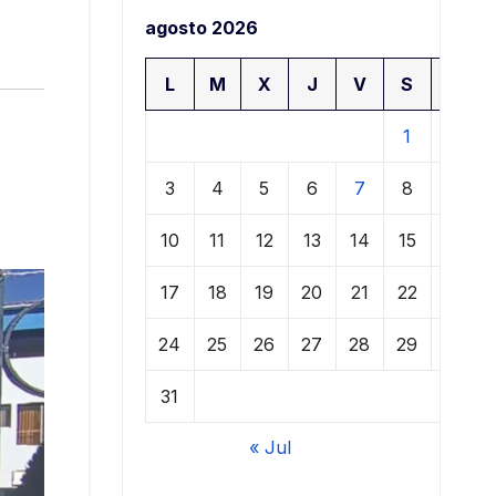
agosto 2026
L
M
X
J
V
S
D
1
2
3
4
5
6
7
8
9
10
11
12
13
14
15
16
17
18
19
20
21
22
23
24
25
26
27
28
29
30
31
« Jul