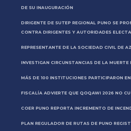
DE SU INAUGURACIÓN
DIRIGENTE DE SUTEP REGIONAL PUNO SE PR
CONTRA DIRIGENTES Y AUTORIDADES ELECTA
REPRESENTANTE DE LA SOCIEDAD CIVIL DE 
INVESTIGAN CIRCUNSTANCIAS DE LA MUERTE 
MÁS DE 100 INSTITUCIONES PARTICIPARON E
FISCALÍA ADVIERTE QUE QOQAWI 2026 NO C
COER PUNO REPORTA INCREMENTO DE INCEN
PLAN REGULADOR DE RUTAS DE PUNO REGISTR