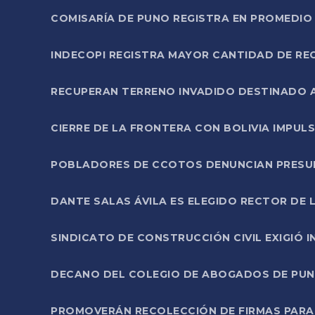
COMISARÍA DE PUNO REGISTRA EN PROMEDIO 
INDECOPI REGISTRA MAYOR CANTIDAD DE RE
RECUPERAN TERRENO INVADIDO DESTINADO 
CIERRE DE LA FRONTERA CON BOLIVIA IMPUL
POBLADORES DE CCOTOS DENUNCIAN PRESUN
DANTE SALAS ÁVILA ES ELEGIDO RECTOR DE 
SINDICATO DE CONSTRUCCIÓN CIVIL EXIGIÓ 
DECANO DEL COLEGIO DE ABOGADOS DE PUNO 
PROMOVERÁN RECOLECCIÓN DE FIRMAS PARA