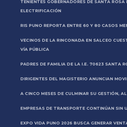
TENIENTES GOBERNADORES DE SANTA ROSA 
ELECTRIFICACIÓN
RIS PUNO REPORTA ENTRE 60 Y 80 CASOS M
VECINOS DE LA RINCONADA EN SALCEO CUES
VÍA PÚBLICA
PADRES DE FAMILIA DE LA I.E. 70623 SANT
DIRIGENTES DEL MAGISTERIO ANUNCIAN MOVILI
A CINCO MESES DE CULMINAR SU GESTIÓN, A
EMPRESAS DE TRANSPORTE CONTINÚAN SIN U
EXPO VIDA PUNO 2026 BUSCA GENERAR VENT