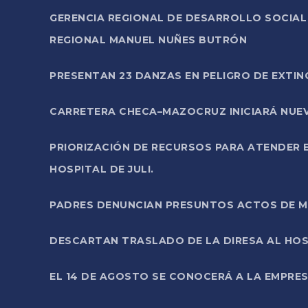
GERENCIA REGIONAL DE DESARROLLO SOCIA
REGIONAL MANUEL NUÑES BUTRÓN
PRESENTAN 23 DANZAS EN PELIGRO DE EXTI
CARRETERA CHECA–MAZOCRUZ INICIARÁ NUEV
PRIORIZACIÓN DE RECURSOS PARA ATENDER E
HOSPITAL DE JULI.
PADRES DENUNCIAN PRESUNTOS ACTOS DE M
DESCARTAN TRASLADO DE LA DIRESA AL HOS
EL 14 DE AGOSTO SE CONOCERÁ A LA EMPRES