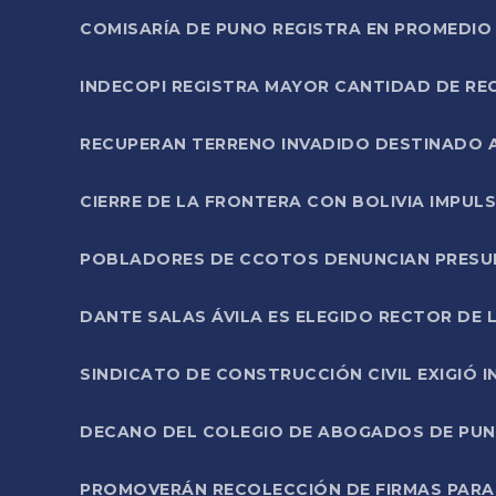
COMISARÍA DE PUNO REGISTRA EN PROMEDIO 
INDECOPI REGISTRA MAYOR CANTIDAD DE RE
RECUPERAN TERRENO INVADIDO DESTINADO 
CIERRE DE LA FRONTERA CON BOLIVIA IMPUL
POBLADORES DE CCOTOS DENUNCIAN PRESUN
DANTE SALAS ÁVILA ES ELEGIDO RECTOR DE 
SINDICATO DE CONSTRUCCIÓN CIVIL EXIGIÓ 
DECANO DEL COLEGIO DE ABOGADOS DE PUNO 
PROMOVERÁN RECOLECCIÓN DE FIRMAS PARA