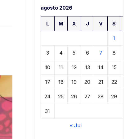
agosto 2026
L
M
X
J
V
S
D
1
2
3
4
5
6
7
8
9
10
11
12
13
14
15
16
17
18
19
20
21
22
23
24
25
26
27
28
29
30
31
« Jul