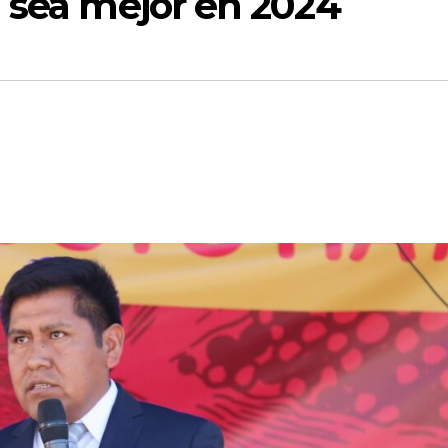
n sea mejor en 2024