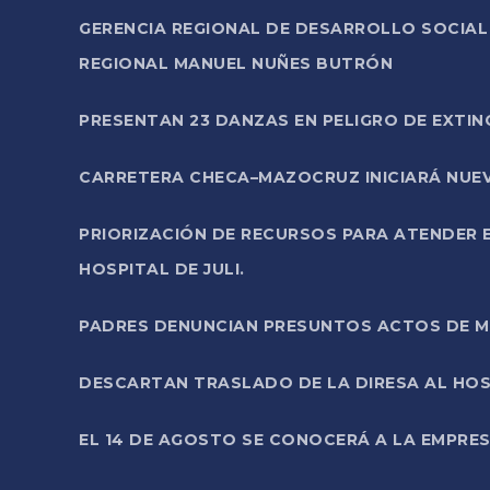
GERENCIA REGIONAL DE DESARROLLO SOCIA
REGIONAL MANUEL NUÑES BUTRÓN
PRESENTAN 23 DANZAS EN PELIGRO DE EXTI
CARRETERA CHECA–MAZOCRUZ INICIARÁ NUEV
PRIORIZACIÓN DE RECURSOS PARA ATENDER E
HOSPITAL DE JULI.
PADRES DENUNCIAN PRESUNTOS ACTOS DE M
DESCARTAN TRASLADO DE LA DIRESA AL HOS
EL 14 DE AGOSTO SE CONOCERÁ A LA EMPRES