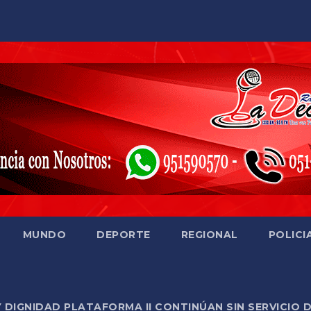
MUNDO
DEPORTE
REGIONAL
POLICI
Y DIGNIDAD PLATAFORMA II CONTINÚAN SIN SERVICIO 