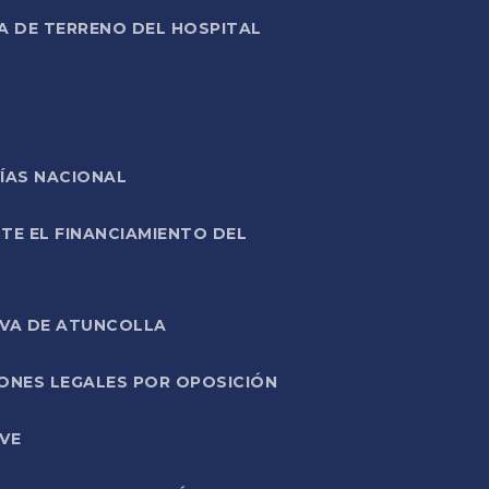
A DE TERRENO DEL HOSPITAL
ÍAS NACIONAL
TE EL FINANCIAMIENTO DEL
IVA DE ATUNCOLLA
ONES LEGALES POR OPOSICIÓN
VE