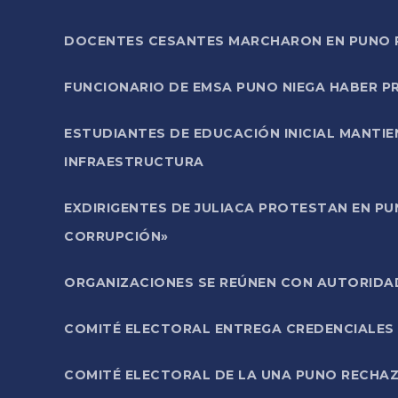
DOCENTES CESANTES MARCHARON EN PUNO PA
FUNCIONARIO DE EMSA PUNO NIEGA HABER 
ESTUDIANTES DE EDUCACIÓN INICIAL MANTI
INFRAESTRUCTURA
EXDIRIGENTES DE JULIACA PROTESTAN EN PU
CORRUPCIÓN»
ORGANIZACIONES SE REÚNEN CON AUTORIDAD
COMITÉ ELECTORAL ENTREGA CREDENCIALES
COMITÉ ELECTORAL DE LA UNA PUNO RECHAZ