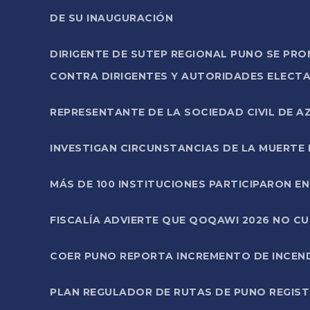
DE SU INAUGURACIÓN
DIRIGENTE DE SUTEP REGIONAL PUNO SE PR
CONTRA DIRIGENTES Y AUTORIDADES ELECTA
REPRESENTANTE DE LA SOCIEDAD CIVIL DE 
INVESTIGAN CIRCUNSTANCIAS DE LA MUERTE 
MÁS DE 100 INSTITUCIONES PARTICIPARON E
FISCALÍA ADVIERTE QUE QOQAWI 2026 NO C
COER PUNO REPORTA INCREMENTO DE INCEN
PLAN REGULADOR DE RUTAS DE PUNO REGISTR