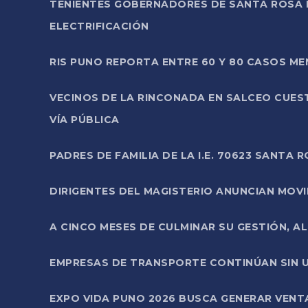
TENIENTES GOBERNADORES DE SANTA ROSA 
ELECTRIFICACIÓN
RIS PUNO REPORTA ENTRE 60 Y 80 CASOS M
VECINOS DE LA RINCONADA EN SALCEO CUES
VÍA PÚBLICA
PADRES DE FAMILIA DE LA I.E. 70623 SANT
DIRIGENTES DEL MAGISTERIO ANUNCIAN MOVILI
A CINCO MESES DE CULMINAR SU GESTIÓN, A
EMPRESAS DE TRANSPORTE CONTINÚAN SIN U
EXPO VIDA PUNO 2026 BUSCA GENERAR VENT