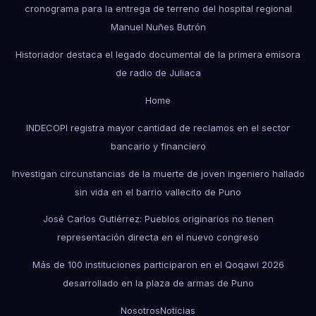
cronograma para la entrega de terreno del hospital regional
Manuel Nuñes Butrón
Historiador destaca el legado documental de la primera emisora
de radio de Juliaca
Home
INDECOPI registra mayor cantidad de reclamos en el sector
bancario y financiero
Investigan circunstancias de la muerte de joven ingeniero hallado
sin vida en el barrio vallecito de Puno
José Carlos Gutiérrez: Pueblos originarios no tienen
representación directa en el nuevo congreso
Más de 100 instituciones participaron en el Qoqawi 2026
desarrollado en la plaza de armas de Puno
Nosotros
Noticias