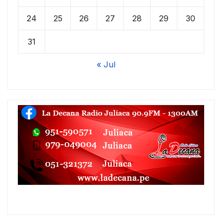
24
25
26
27
28
29
30
31
« Jul