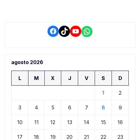
retrasos
Facebook
TikTok
YouTube
WhatsApp
agosto 2026
L
M
X
J
V
S
D
1
2
3
4
5
6
7
8
9
10
11
12
13
14
15
16
17
18
19
20
21
22
23