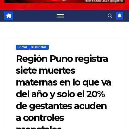
LOCAL
REGIONAL
Región Puno registra
siete muertes
maternas en lo que va
del año y solo el 20%
de gestantes acuden
a controles