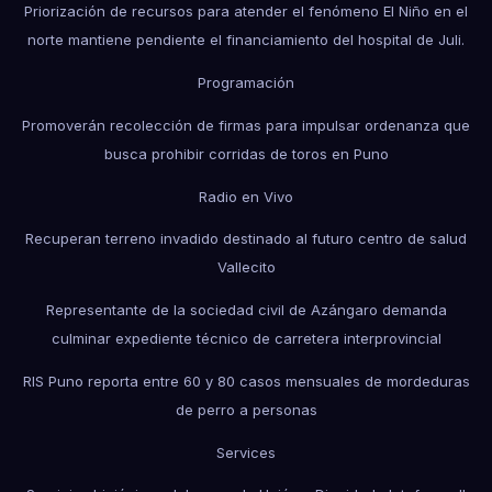
Priorización de recursos para atender el fenómeno El Niño en el
norte mantiene pendiente el financiamiento del hospital de Juli.
Programación
Promoverán recolección de firmas para impulsar ordenanza que
busca prohibir corridas de toros en Puno
Radio en Vivo
Recuperan terreno invadido destinado al futuro centro de salud
Vallecito
Representante de la sociedad civil de Azángaro demanda
culminar expediente técnico de carretera interprovincial
RIS Puno reporta entre 60 y 80 casos mensuales de mordeduras
de perro a personas
Services