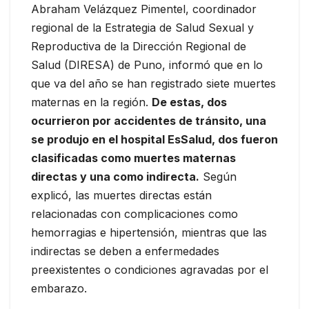
Abraham Velázquez Pimentel, coordinador
regional de la Estrategia de Salud Sexual y
Reproductiva de la Dirección Regional de
Salud (DIRESA) de Puno, informó que en lo
que va del año se han registrado siete muertes
maternas en la región.
De estas, dos
ocurrieron por accidentes de tránsito, una
se produjo en el hospital EsSalud, dos fueron
clasificadas como muertes maternas
directas y una como indirecta.
Según
explicó, las muertes directas están
relacionadas con complicaciones como
hemorragias e hipertensión, mientras que las
indirectas se deben a enfermedades
preexistentes o condiciones agravadas por el
embarazo.