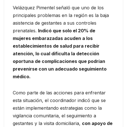
Velázquez Pimentel señaló que uno de los
principales problemas en la región es la baja
asistencia de gestantes a sus controles
prenatales.
Indicó que solo el 20% de
mujeres embarazadas acuden a los
establecimientos de salud para recibir
atención, lo cual dificulta la detección
oportuna de complicaciones que podrían
prevenirse con un adecuado seguimiento
médico.
Como parte de las acciones para enfrentar
esta situación, el coordinador indicó que se
están implementando estrategias como la
vigilancia comunitaria, el seguimiento a
gestantes y la visita domiciliaria,
con apoyo de