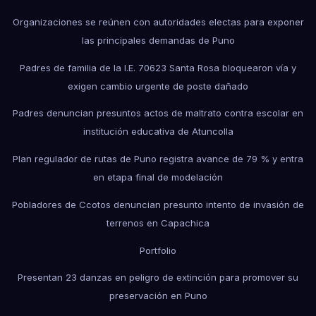
Organizaciones se reúnen con autoridades electas para exponer
las principales demandas de Puno
Padres de familia de la I.E. 70623 Santa Rosa bloquearon vía y
exigen cambio urgente de poste dañado
Padres denuncian presuntos actos de maltrato contra escolar en
institución educativa de Atuncolla
Plan regulador de rutas de Puno registra avance de 79 % y entra
en etapa final de modelación
Pobladores de Ccotos denuncian presunto intento de invasión de
terrenos en Capachica
Portfolio
Presentan 23 danzas en peligro de extinción para promover su
preservación en Puno