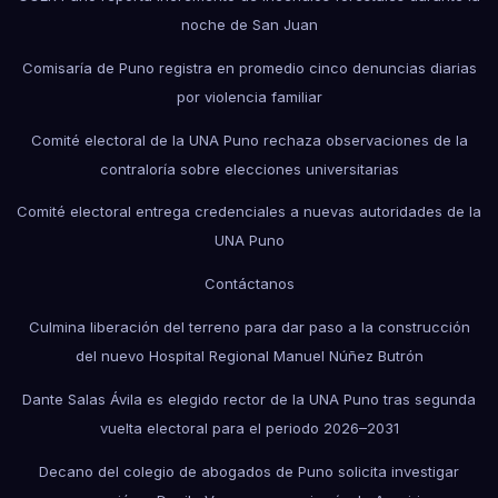
noche de San Juan
Comisaría de Puno registra en promedio cinco denuncias diarias
por violencia familiar
Comité electoral de la UNA Puno rechaza observaciones de la
contraloría sobre elecciones universitarias
Comité electoral entrega credenciales a nuevas autoridades de la
UNA Puno
Contáctanos
Culmina liberación del terreno para dar paso a la construcción
del nuevo Hospital Regional Manuel Núñez Butrón
Dante Salas Ávila es elegido rector de la UNA Puno tras segunda
vuelta electoral para el periodo 2026–2031
Decano del colegio de abogados de Puno solicita investigar