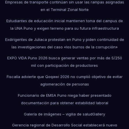
Empresas de transporte continúan sin usar las rampas asignadas
en el Terminal Zonal Norte
Estudiantes de educación inicial mantienen toma del campus de
la UNA Puno y exigen terreno para su futura infraestructura
Exdirigentes de Juliaca protestan en Puno y piden continuidad de
las investigaciones del caso «los burros de la corrupción»
EXPO VIDA Puno 2026 busca generar ventas por más de S/250
mil con participación de productores
Fiscalía advierte que Qoqawi 2026 no cumplió objetivo de evitar
aglomeración de personas
Funcionario de EMSA Puno niega haber presentado
documentación para obtener estabilidad laboral
Galería de imágenes – vigilia de salud
Gallery
Gerencia regional de Desarrollo Social establecerá nuevo