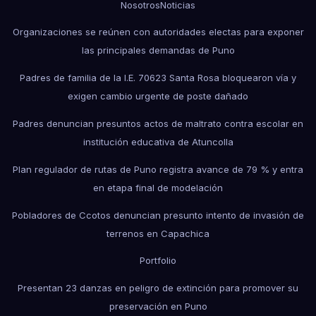
Nosotros
Noticias
Organizaciones se reúnen con autoridades electas para exponer
las principales demandas de Puno
Padres de familia de la I.E. 70623 Santa Rosa bloquearon vía y
exigen cambio urgente de poste dañado
Padres denuncian presuntos actos de maltrato contra escolar en
institución educativa de Atuncolla
Plan regulador de rutas de Puno registra avance de 79 % y entra
en etapa final de modelación
Pobladores de Ccotos denuncian presunto intento de invasión de
terrenos en Capachica
Portfolio
Presentan 23 danzas en peligro de extinción para promover su
preservación en Puno