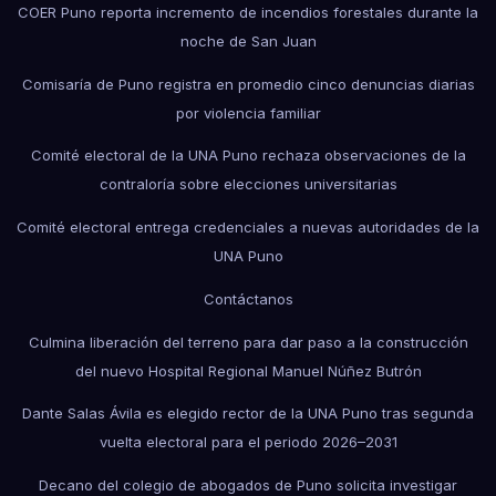
COER Puno reporta incremento de incendios forestales durante la
noche de San Juan
Comisaría de Puno registra en promedio cinco denuncias diarias
por violencia familiar
Comité electoral de la UNA Puno rechaza observaciones de la
contraloría sobre elecciones universitarias
Comité electoral entrega credenciales a nuevas autoridades de la
UNA Puno
Contáctanos
Culmina liberación del terreno para dar paso a la construcción
del nuevo Hospital Regional Manuel Núñez Butrón
Dante Salas Ávila es elegido rector de la UNA Puno tras segunda
vuelta electoral para el periodo 2026–2031
Decano del colegio de abogados de Puno solicita investigar