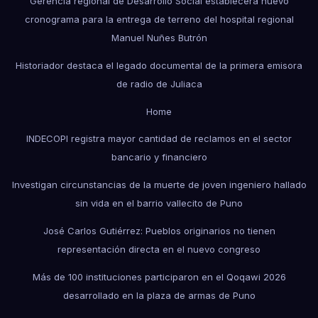
Gerencia regional de Desarrollo Social establecerá nuevo
cronograma para la entrega de terreno del hospital regional
Manuel Nuñes Butrón
Historiador destaca el legado documental de la primera emisora
de radio de Juliaca
Home
INDECOPI registra mayor cantidad de reclamos en el sector
bancario y financiero
Investigan circunstancias de la muerte de joven ingeniero hallado
sin vida en el barrio vallecito de Puno
José Carlos Gutiérrez: Pueblos originarios no tienen
representación directa en el nuevo congreso
Más de 100 instituciones participaron en el Qoqawi 2026
desarrollado en la plaza de armas de Puno