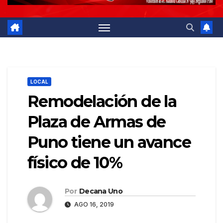
LOCAL
Remodelación de la
Plaza de Armas de
Puno tiene un avance
físico de 10%
Por
Decana Uno
AGO 16, 2019