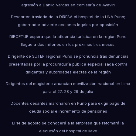
agresión a Danilo Vargas en comisaría de Ayaviri
Descartan traslado de la DIRESA al hospital de la UNA Puno;
gobernador advierte acciones legales por oposición
DIRCETUR espera que la afluencia turística en la región Puno
llegue a dos millones en los próximos tres meses.
Dirigente de SUTEP regional Puno se pronuncia tras denuncias
presentadas por la procuraduría pública especializada contra
dirigentes y autoridades electas de la región
Dirigentes del magisterio anuncian movilización nacional en Lima
para el 27, 28 y 29 de julio
Docentes cesantes marcharon en Puno para exigir pago de
deuda social e incremento de pensiones
El 14 de agosto se conocerá a la empresa que retomará la
ejecución del hospital de Ilave