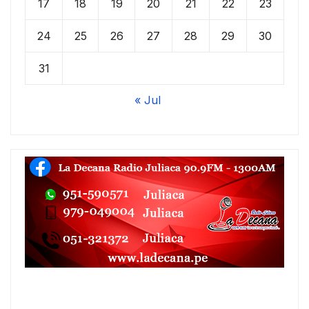
17
18
19
20
21
22
23
24
25
26
27
28
29
30
31
« Jul