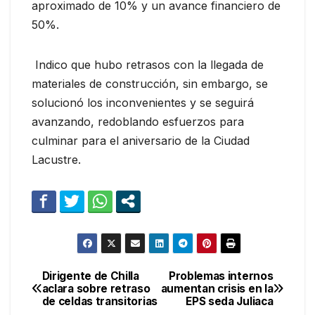
aproximado de 10% y un avance financiero de
50%.
Indico que hubo retrasos con la llegada de
materiales de construcción, sin embargo, se
solucionó los inconvenientes y se seguirá
avanzando, redoblando esfuerzos para
culminar para el aniversario de la Ciudad
Lacustre.
Dirigente de Chilla
Problemas internos
Navegación
aclara sobre retraso
aumentan crisis en la
de celdas transitorias
EPS seda Juliaca
de