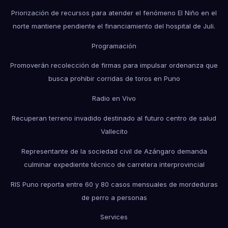
Priorización de recursos para atender el fenómeno El Niño en el
norte mantiene pendiente el financiamiento del hospital de Juli.
Programación
Promoverán recolección de firmas para impulsar ordenanza que
busca prohibir corridas de toros en Puno
Radio en Vivo
Recuperan terreno invadido destinado al futuro centro de salud
Vallecito
Representante de la sociedad civil de Azángaro demanda
culminar expediente técnico de carretera interprovincial
RIS Puno reporta entre 60 y 80 casos mensuales de mordeduras
de perro a personas
Services