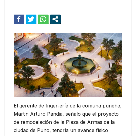
El gerente de Ingeniería de la comuna puneña,
Martin Arturo Pandia, señalo que el proyecto
de remodelación de la Plaza de Armas de la
ciudad de Puno, tendría un avance físico