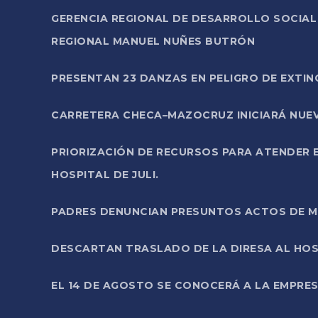
GERENCIA REGIONAL DE DESARROLLO SOCIA
REGIONAL MANUEL NUÑES BUTRÓN
PRESENTAN 23 DANZAS EN PELIGRO DE EXTI
CARRETERA CHECA–MAZOCRUZ INICIARÁ NUEV
PRIORIZACIÓN DE RECURSOS PARA ATENDER E
HOSPITAL DE JULI.
PADRES DENUNCIAN PRESUNTOS ACTOS DE M
DESCARTAN TRASLADO DE LA DIRESA AL HOS
EL 14 DE AGOSTO SE CONOCERÁ A LA EMPRES