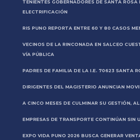
TENIENTES GOBERNADORES DE SANTA ROSA 
ELECTRIFICACIÓN
RIS PUNO REPORTA ENTRE 60 Y 80 CASOS M
VECINOS DE LA RINCONADA EN SALCEO CUES
VÍA PÚBLICA
PADRES DE FAMILIA DE LA I.E. 70623 SANT
DIRIGENTES DEL MAGISTERIO ANUNCIAN MOVILI
A CINCO MESES DE CULMINAR SU GESTIÓN, A
EMPRESAS DE TRANSPORTE CONTINÚAN SIN U
EXPO VIDA PUNO 2026 BUSCA GENERAR VENT