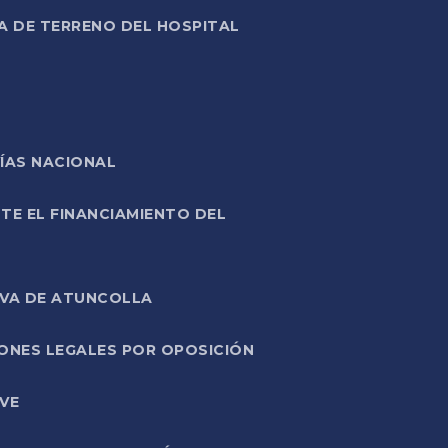
A DE TERRENO DEL HOSPITAL
ÍAS NACIONAL
TE EL FINANCIAMIENTO DEL
IVA DE ATUNCOLLA
ONES LEGALES POR OPOSICIÓN
VE