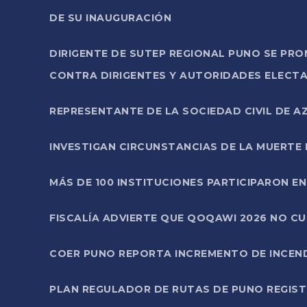
DE SU INAUGURACIÓN
DIRIGENTE DE SUTEP REGIONAL PUNO SE PR
CONTRA DIRIGENTES Y AUTORIDADES ELECTA
REPRESENTANTE DE LA SOCIEDAD CIVIL DE 
INVESTIGAN CIRCUNSTANCIAS DE LA MUERTE 
MÁS DE 100 INSTITUCIONES PARTICIPARON E
FISCALÍA ADVIERTE QUE QOQAWI 2026 NO C
COER PUNO REPORTA INCREMENTO DE INCEN
PLAN REGULADOR DE RUTAS DE PUNO REGISTR