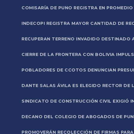
COMISARÍA DE PUNO REGISTRA EN PROMEDIO 
INDECOPI REGISTRA MAYOR CANTIDAD DE RE
RECUPERAN TERRENO INVADIDO DESTINADO 
CIERRE DE LA FRONTERA CON BOLIVIA IMPUL
POBLADORES DE CCOTOS DENUNCIAN PRESUN
DANTE SALAS ÁVILA ES ELEGIDO RECTOR DE 
SINDICATO DE CONSTRUCCIÓN CIVIL EXIGIÓ 
DECANO DEL COLEGIO DE ABOGADOS DE PUNO 
PROMOVERÁN RECOLECCIÓN DE FIRMAS PARA