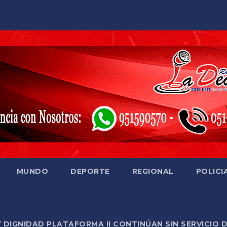
MUNDO
DEPORTE
REGIONAL
POLICI
Y DIGNIDAD PLATAFORMA II CONTINÚAN SIN SERVICIO 