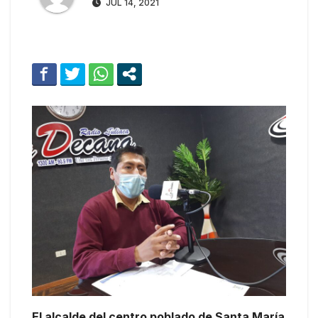
JUL 14, 2021
El alcalde del centro poblado de Santa María