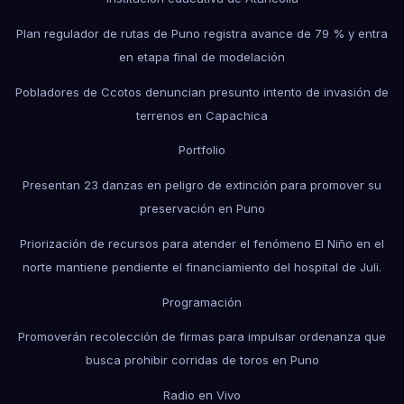
Plan regulador de rutas de Puno registra avance de 79 % y entra
en etapa final de modelación
Pobladores de Ccotos denuncian presunto intento de invasión de
terrenos en Capachica
Portfolio
Presentan 23 danzas en peligro de extinción para promover su
preservación en Puno
Priorización de recursos para atender el fenómeno El Niño en el
norte mantiene pendiente el financiamiento del hospital de Juli.
Programación
Promoverán recolección de firmas para impulsar ordenanza que
busca prohibir corridas de toros en Puno
Radio en Vivo