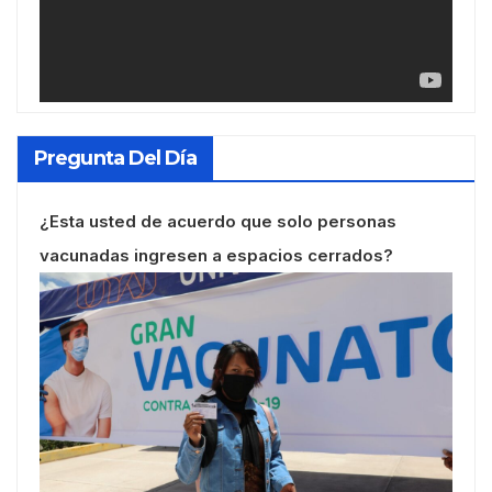
Pregunta Del Día
¿Esta usted de acuerdo que solo personas
vacunadas ingresen a espacios cerrados?