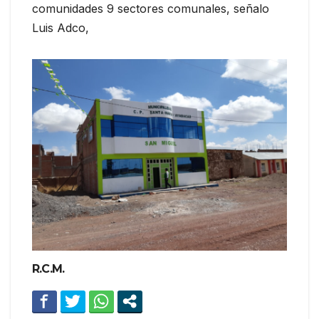
comunidades 9 sectores comunales, señalo
Luis Adco,
R.C.M.