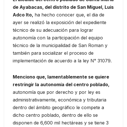
de Ayabacas, del distrito de San Miguel, Luis
Adco Ito,
ha hecho conocer que, el dia de
ayer se realizó la exposición del expediente
técnico de su adecuación para lograr
autonomía con la participación del equipo
técnico de la municipalidad de San Roman y
también para socializar el proceso de
implementación de acuerdo a la ley N° 31079.
Menciono que, lamentablemente se quiere
restringir la autonomía del centro poblado,
autonomía que por derecho y por ley es
administrativamente, económica y tributaria
dentro del ámbito geográfico le compete a
dicho centro poblado, dentro de ello se
disponen de 6,600 mil hectáreas y se tiene 3