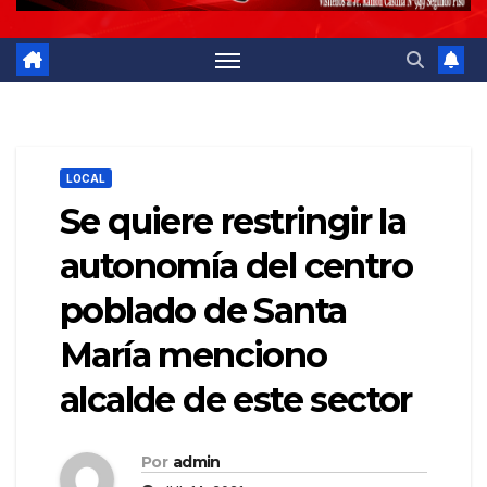
LOCAL
Se quiere restringir la
autonomía del centro
poblado de Santa
María menciono
alcalde de este sector
Por
admin