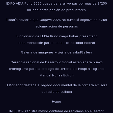
EXPO VIDA Puno 2026 busca generar ventas por más de S/250
mil con participación de productores
Fiscalía advierte que Qoqawi 2026 no cumplió objetivo de evitar
aglomeración de personas
Funcionario de EMSA Puno niega haber presentado
documentación para obtener estabilidad laboral
Galería de imágenes – vigilia de salud
Gallery
Gerencia regional de Desarrollo Social establecerá nuevo
cronograma para la entrega de terreno del hospital regional
Manuel Nuñes Butrón
Historiador destaca el legado documental de la primera emisora
de radio de Juliaca
Home
INDECOPI registra mayor cantidad de reclamos en el sector