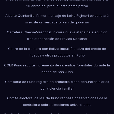
20 obras del presupuesto participativo
Alberto Quintanilla: Primer mensaje de Keiko Fujimori evidenciará
si existe un verdadero plan de gobierno
Carretera Checa–Mazocruz iniciará nueva etapa de ejecución
tras autorización de Provías Nacional
Cierre de la frontera con Bolivia impulsó el alza del precio de
huevos y otros productos en Puno
COER Puno reporta incremento de incendios forestales durante la
noche de San Juan
Comisaría de Puno registra en promedio cinco denuncias diarias
por violencia familiar
Comité electoral de la UNA Puno rechaza observaciones de la
contraloría sobre elecciones universitarias