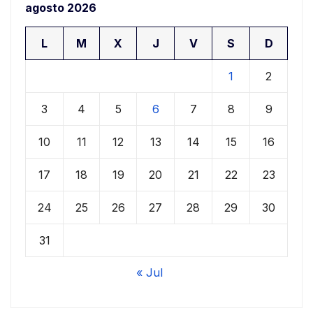
agosto 2026
L
M
X
J
V
S
D
1
2
3
4
5
6
7
8
9
10
11
12
13
14
15
16
17
18
19
20
21
22
23
24
25
26
27
28
29
30
31
« Jul