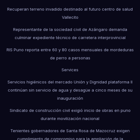
Recuperan terreno invadido destinado al futuro centro de salud
Vallecito
Representante de la sociedad civil de Azángaro demanda
culminar expediente técnico de carretera interprovincial
RIS Puno reporta entre 60 y 80 casos mensuales de mordeduras
de perro a personas
Services
Servicios higiénicos del mercado Unión y Dignidad plataforma II
continúan sin servicio de agua y desagüe a cinco meses de su
inauguración
Sindicato de construcción civil exigió inicio de obras en puno
durante movilización nacional
Tenientes gobernadores de Santa Rosa de Mazocruz exigen
cumplimiento de compromiso para la ampliación de la