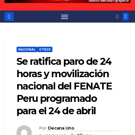
NACIONAL
OTROS
Se ratifica paro de 24
horas y movilización
nacional del FENATE
Peru programado
para el 24 de abril
Por
Decana Uno