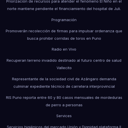
Priorización de recursos para atender el fenómeno El Niño en el
norte mantiene pendiente el financiamiento del hospital de Juli.
Programación
Promoverán recolección de firmas para impulsar ordenanza que
busca prohibir corridas de toros en Puno
Radio en Vivo
Recuperan terreno invadido destinado al futuro centro de salud
Vallecito
Representante de la sociedad civil de Azángaro demanda
culminar expediente técnico de carretera interprovincial
RIS Puno reporta entre 60 y 80 casos mensuales de mordeduras
de perro a personas
Services
Servicios higiénicos del mercado Unión y Dignidad plataforma II