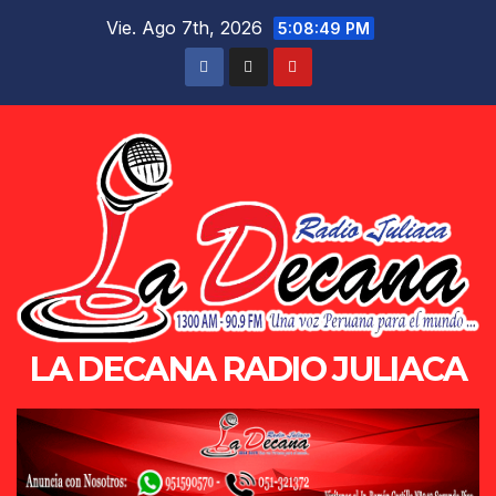
Saltar
Vie. Ago 7th, 2026
5:08:49 PM
al
contenido
LA DECANA RADIO JULIACA