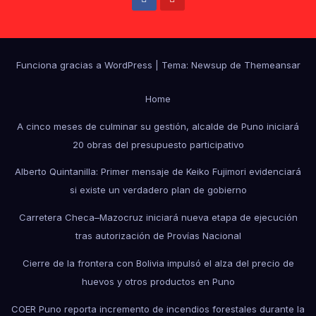
Funciona gracias a WordPress
|
Tema: Newsup de
Themeansar
Home
A cinco meses de culminar su gestión, alcalde de Puno iniciará
20 obras del presupuesto participativo
Alberto Quintanilla: Primer mensaje de Keiko Fujimori evidenciará
si existe un verdadero plan de gobierno
Carretera Checa–Mazocruz iniciará nueva etapa de ejecución
tras autorización de Provías Nacional
Cierre de la frontera con Bolivia impulsó el alza del precio de
huevos y otros productos en Puno
COER Puno reporta incremento de incendios forestales durante la