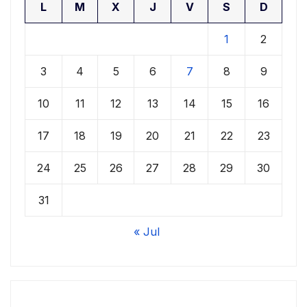
L
M
X
J
V
S
D
1
2
3
4
5
6
7
8
9
10
11
12
13
14
15
16
17
18
19
20
21
22
23
24
25
26
27
28
29
30
31
« Jul