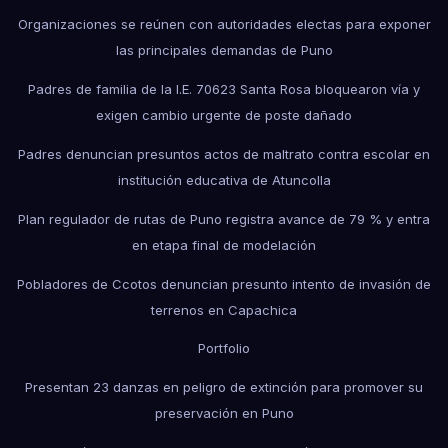
Organizaciones se reúnen con autoridades electas para exponer
las principales demandas de Puno
Padres de familia de la I.E. 70623 Santa Rosa bloquearon vía y
exigen cambio urgente de poste dañado
Padres denuncian presuntos actos de maltrato contra escolar en
institución educativa de Atuncolla
Plan regulador de rutas de Puno registra avance de 79 % y entra
en etapa final de modelación
Pobladores de Ccotos denuncian presunto intento de invasión de
terrenos en Capachica
Portfolio
Presentan 23 danzas en peligro de extinción para promover su
preservación en Puno