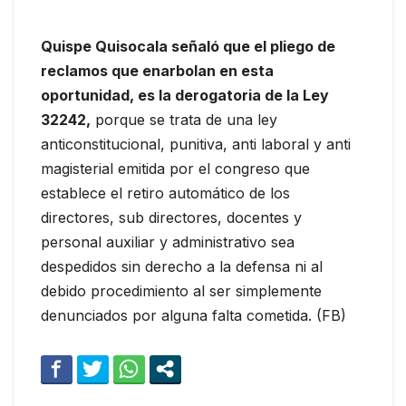
Quispe Quisocala señaló que el pliego de
reclamos que enarbolan en esta
oportunidad, es la derogatoria de la Ley
32242,
porque se trata de una ley
anticonstitucional, punitiva, anti laboral y anti
magisterial emitida por el congreso que
establece el retiro automático de los
directores, sub directores, docentes y
personal auxiliar y administrativo sea
despedidos sin derecho a la defensa ni al
debido procedimiento al ser simplemente
denunciados por alguna falta cometida. (FB)