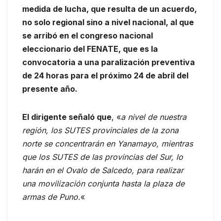
medida de lucha, que resulta de un acuerdo,
no solo regional sino a nivel nacional, al que
se arribó en el congreso nacional
eleccionario del FENATE, que es la
convocatoria a una paralización preventiva
de 24 horas para el próximo 24 de abril del
presente año.
El dirigente señaló que
, «
a nivel de nuestra
región, los SUTES provinciales de la zona
norte se concentrarán en Yanamayo, mientras
que los SUTES de las provincias del Sur, lo
harán en el Ovalo de Salcedo, para realizar
una movilización conjunta hasta la plaza de
armas de Puno.
«