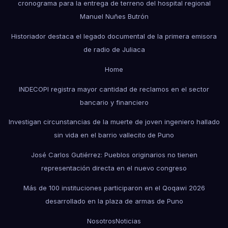
cronograma para la entrega de terreno del hospital regional
Manuel Nuñes Butrón
Historiador destaca el legado documental de la primera emisora
de radio de Juliaca
Home
INDECOPI registra mayor cantidad de reclamos en el sector
bancario y financiero
Investigan circunstancias de la muerte de joven ingeniero hallado
sin vida en el barrio vallecito de Puno
José Carlos Gutiérrez: Pueblos originarios no tienen
representación directa en el nuevo congreso
Más de 100 instituciones participaron en el Qoqawi 2026
desarrollado en la plaza de armas de Puno
Nosotros
Noticias