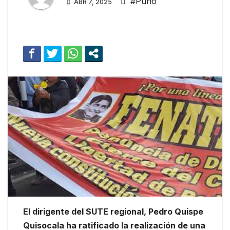
#Puno
ABR 7, 2025
El dirigente del SUTE regional, Pedro Quispe
Quisocala ha ratificado la realización de una