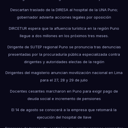
Descartan traslado de la DIRESA al hospital de la UNA Puno;
gobernador advierte acciones legales por oposición
DIRCETUR espera que la afluencia turística en la región Puno
llegue a dos millones en los próximos tres meses.
Dirigente de SUTEP regional Puno se pronuncia tras denuncias
presentadas por la procuraduría pública especializada contra
dirigentes y autoridades electas de la región
Dirigentes del magisterio anuncian movilización nacional en Lima
para el 27, 28 y 29 de julio
Docentes cesantes marcharon en Puno para exigir pago de
deuda social e incremento de pensiones
El 14 de agosto se conocerá a la empresa que retomará la
ejecución del hospital de Ilave