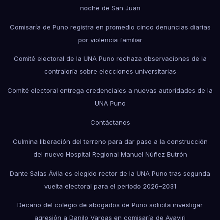
noche de San Juan
Comisaría de Puno registra en promedio cinco denuncias diarias
por violencia familiar
Comité electoral de la UNA Puno rechaza observaciones de la
contraloría sobre elecciones universitarias
Comité electoral entrega credenciales a nuevas autoridades de la
UNA Puno
Contáctanos
Culmina liberación del terreno para dar paso a la construcción
del nuevo Hospital Regional Manuel Núñez Butrón
Dante Salas Ávila es elegido rector de la UNA Puno tras segunda
vuelta electoral para el periodo 2026–2031
Decano del colegio de abogados de Puno solicita investigar
agresión a Danilo Vargas en comisaría de Ayaviri