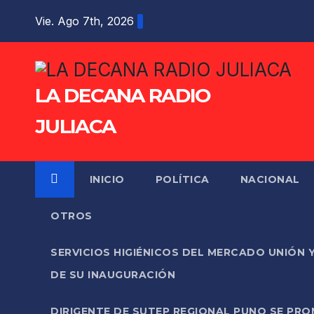
Saltar
Vie. Ago 7th, 2026
al
contenido
LA DECANA RADIO
JULIACA
INICIO
POLÍTICA
NACIONAL
OTROS
SERVICIOS HIGIÉNICOS DEL MERCADO UNIÓN 
DE SU INAUGURACIÓN
DIRIGENTE DE SUTEP REGIONAL PUNO SE PR