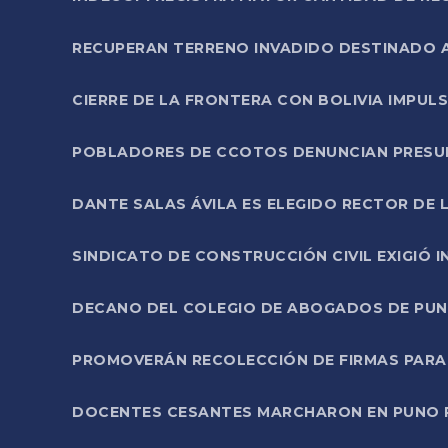
RECUPERAN TERRENO INVADIDO DESTINADO 
CIERRE DE LA FRONTERA CON BOLIVIA IMPUL
POBLADORES DE CCOTOS DENUNCIAN PRESUN
DANTE SALAS ÁVILA ES ELEGIDO RECTOR DE 
SINDICATO DE CONSTRUCCIÓN CIVIL EXIGIÓ 
DECANO DEL COLEGIO DE ABOGADOS DE PUNO 
PROMOVERÁN RECOLECCIÓN DE FIRMAS PARA
DOCENTES CESANTES MARCHARON EN PUNO PA