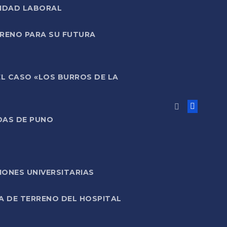
LIDAD LABORAL
RRENO PARA SU FUTURA
EL CASO «LOS BURROS DE LA
DAS DE PUNO
ONES UNIVERSITARIAS
A DE TERRENO DEL HOSPITAL