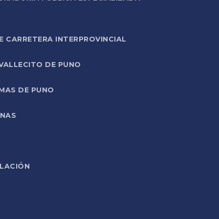
E CARRETERA INTERPROVINCIAL
 VALLECITO DE PUNO
RMAS DE PUNO
ONAS
ELACIÓN