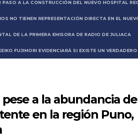
R PASO A LA CONSTRUCCIÓN DEL NUEVO HOSPITAL R
RIOS NO TIENEN REPRESENTACIÓN DIRECTA EN EL NUE
AL DE LA PRIMERA EMISORA DE RADIO DE JULIACA
EIKO FUJIMORI EVIDENCIARÁ SI EXISTE UN VERDADER
 pese a la abundancia de
tente en la región Puno,
a