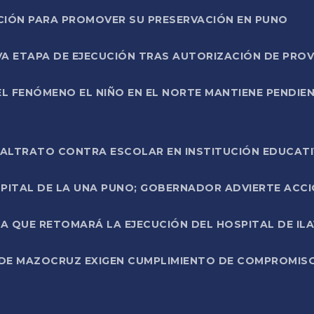
NCIÓN PARA PROMOVER SU PRESERVACIÓN EN PUNO
A ETAPA DE EJECUCIÓN TRAS AUTORIZACIÓN DE PROV
L FENÓMENO EL NIÑO EN EL NORTE MANTIENE PENDIEN
ALTRATO CONTRA ESCOLAR EN INSTITUCIÓN EDUCAT
PITAL DE LA UNA PUNO; GOBERNADOR ADVIERTE ACCI
A QUE RETOMARÁ LA EJECUCIÓN DEL HOSPITAL DE ILA
DE MAZOCRUZ EXIGEN CUMPLIMIENTO DE COMPROMISO 