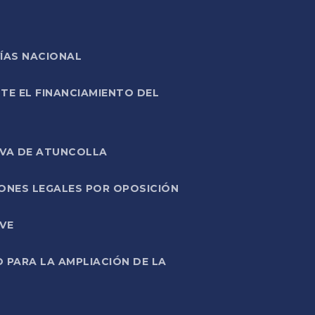
ÍAS NACIONAL
TE EL FINANCIAMIENTO DEL
IVA DE ATUNCOLLA
ONES LEGALES POR OPOSICIÓN
VE
PARA LA AMPLIACIÓN DE LA