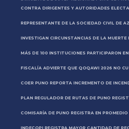
CONTRA DIRIGENTES Y AUTORIDADES ELECTA
REPRESENTANTE DE LA SOCIEDAD CIVIL DE 
INVESTIGAN CIRCUNSTANCIAS DE LA MUERTE 
MÁS DE 100 INSTITUCIONES PARTICIPARON E
FISCALÍA ADVIERTE QUE QOQAWI 2026 NO C
COER PUNO REPORTA INCREMENTO DE INCEN
PLAN REGULADOR DE RUTAS DE PUNO REGISTR
COMISARÍA DE PUNO REGISTRA EN PROMEDIO 
INDECOPI REGISTRA MAYOR CANTIDAD DE RE