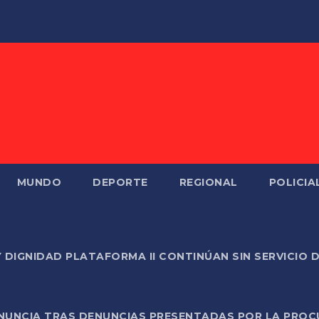
MUNDO
DEPORTE
REGIONAL
POLICIA
Y DIGNIDAD PLATAFORMA II CONTINÚAN SIN SERVICIO 
ONUNCIA TRAS DENUNCIAS PRESENTADAS POR LA PROC