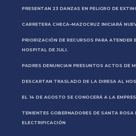
PRESENTAN 23 DANZAS EN PELIGRO DE EXTI
CARRETERA CHECA–MAZOCRUZ INICIARÁ NUEV
PRIORIZACIÓN DE RECURSOS PARA ATENDER E
HOSPITAL DE JULI.
PADRES DENUNCIAN PRESUNTOS ACTOS DE M
DESCARTAN TRASLADO DE LA DIRESA AL HOS
EL 14 DE AGOSTO SE CONOCERÁ A LA EMPRES
TENIENTES GOBERNADORES DE SANTA ROSA 
ELECTRIFICACIÓN