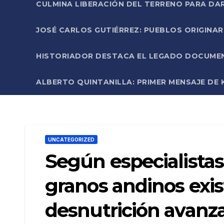
CULMINA LIBERACIÓN DEL TERRENO PARA DA
JOSÉ CARLOS GUTIÉRREZ: PUEBLOS ORIGINA
HISTORIADOR DESTACA EL LEGADO DOCUMENT
ALBERTO QUINTANILLA: PRIMER MENSAJE DE K
UNCATEGORIZED
Según especialistas
granos andinos exis
desnutrición avanz