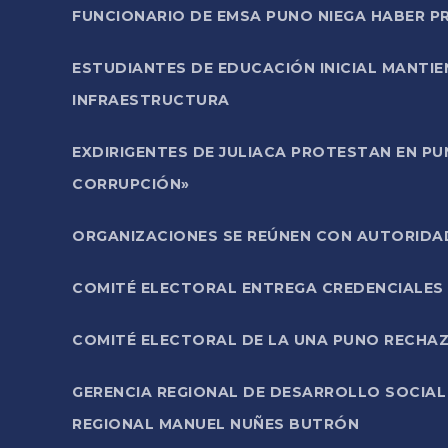
FUNCIONARIO DE EMSA PUNO NIEGA HABER 
ESTUDIANTES DE EDUCACIÓN INICIAL MANTI
INFRAESTRUCTURA
EXDIRIGENTES DE JULIACA PROTESTAN EN PU
CORRUPCIÓN»
ORGANIZACIONES SE REÚNEN CON AUTORIDAD
COMITÉ ELECTORAL ENTREGA CREDENCIALES
COMITÉ ELECTORAL DE LA UNA PUNO RECHAZ
GERENCIA REGIONAL DE DESARROLLO SOCIA
REGIONAL MANUEL NUÑES BUTRÓN