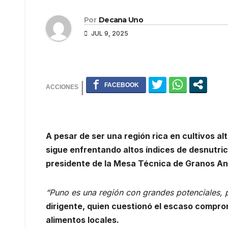
Por
Decana Uno
JUL 9, 2025
A pesar de ser una región rica en cultivos a
sigue enfrentando altos índices de desnutric
presidente de la Mesa Técnica de Granos An
“Puno es una región con grandes potenciales, p
dirigente, quien cuestionó el escaso compro
alimentos locales.