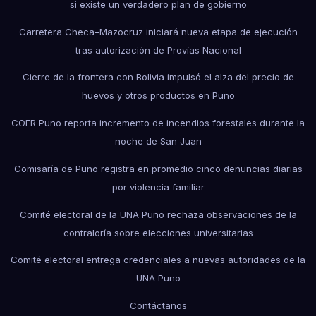
si existe un verdadero plan de gobierno
Carretera Checa–Mazocruz iniciará nueva etapa de ejecución
tras autorización de Provías Nacional
Cierre de la frontera con Bolivia impulsó el alza del precio de
huevos y otros productos en Puno
COER Puno reporta incremento de incendios forestales durante la
noche de San Juan
Comisaría de Puno registra en promedio cinco denuncias diarias
por violencia familiar
Comité electoral de la UNA Puno rechaza observaciones de la
contraloría sobre elecciones universitarias
Comité electoral entrega credenciales a nuevas autoridades de la
UNA Puno
Contáctanos