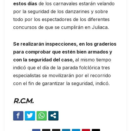
estos días
de los carnavales estarán velando
por la seguridad de los danzarines y sobre
todo por los espectadores de los diferentes
concursos de que se cumplirán en Juliaca.
Se realizarán inspecciones, en los graderíos
para comprobar que estén bien armados y
con la seguridad del caso,
al mismo tiempo
indicó que el día de la parada folclórica tres
especialistas se movilizarán por el recorrido
con el fin de garantizar la seguridad, indicó.
R.C.M.