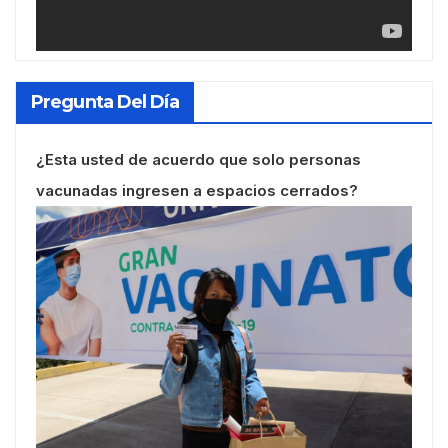
Pregunta Del Día
¿Esta usted de acuerdo que solo personas
vacunadas ingresen a espacios cerrados?