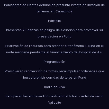
Pobladores de Ccotos denuncian presunto intento de invasión de
terrenos en Capachica
Portfolio
Presentan 23 danzas en peligro de extinción para promover su
preservación en Puno
Priorización de recursos para atender el fenómeno El Niño en el
norte mantiene pendiente el financiamiento del hospital de Juli.
Programación
Promoverán recolección de firmas para impulsar ordenanza que
busca prohibir corridas de toros en Puno
Radio en Vivo
Recuperan terreno invadido destinado al futuro centro de salud
Vallecito