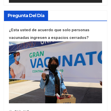
Pregunta Del Día
¿Esta usted de acuerdo que solo personas
vacunadas ingresen a espacios cerrados?