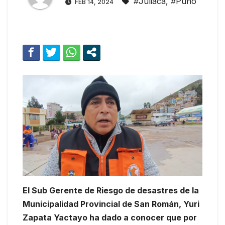
#Juliaca
,
#Puno
FEB 14, 2024
El Sub Gerente de Riesgo de desastres de la
Municipalidad Provincial de San Román, Yuri
Zapata Yactayo ha dado a conocer que por