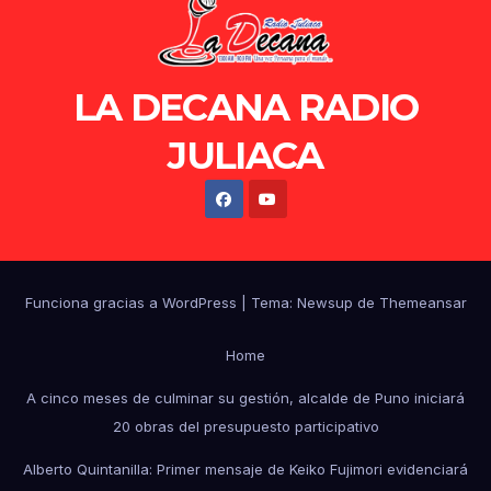
LA DECANA RADIO
JULIACA
Funciona gracias a WordPress
|
Tema: Newsup de
Themeansar
Home
A cinco meses de culminar su gestión, alcalde de Puno iniciará
20 obras del presupuesto participativo
Alberto Quintanilla: Primer mensaje de Keiko Fujimori evidenciará