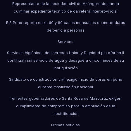
Representante de la sociedad civil de Azángaro demanda
culminar expediente técnico de carretera interprovincial
RIS Puno reporta entre 60 y 80 casos mensuales de mordeduras
de perro a personas
Services
Servicios higiénicos del mercado Unión y Dignidad plataforma II
continúan sin servicio de agua y desagüe a cinco meses de su
inauguración
Sindicato de construcción civil exigió inicio de obras en puno
durante movilización nacional
Tenientes gobernadores de Santa Rosa de Mazocruz exigen
cumplimiento de compromiso para la ampliación de la
electrificación
Últimas noticias