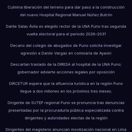
Culmina liberación del terreno para dar paso a la construcción
del nuevo Hospital Regional Manuel Núñez Butrón
Dante Salas Ávila es elegido rector de la UNA Puno tras segunda
vuelta electoral para el periodo 2026–2031
Decano del colegio de abogados de Puno solicita investigar
agresión a Danilo Vargas en comisaría de Ayaviri
Descartan traslado de la DIRESA al hospital de la UNA Puno;
gobernador advierte acciones legales por oposición
DIRCETUR espera que la afluencia turística en la región Puno
llegue a dos millones en los próximos tres meses.
Dirigente de SUTEP regional Puno se pronuncia tras denuncias
presentadas por la procuraduría pública especializada contra
dirigentes y autoridades electas de la región
Dirigentes del magisterio anuncian movilización nacional en Lima