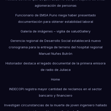
aglomeración de personas
Funcionario de EMSA Puno niega haber presentado
documentación para obtener estabilidad laboral
Galería de imágenes – vigilia de salud
Gallery
Gerencia regional de Desarrollo Social establecerá nuevo
cronograma para la entrega de terreno del hospital regional
Manuel Nuñes Butrón
Historiador destaca el legado documental de la primera emisora
de radio de Juliaca
Home
INDECOPI registra mayor cantidad de reclamos en el sector
bancario y financiero
Investigan circunstancias de la muerte de joven ingeniero hallado