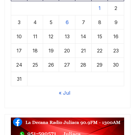
1
2
3
4
5
6
7
8
9
10
11
12
13
14
15
16
17
18
19
20
21
22
23
24
25
26
27
28
29
30
31
« Jul