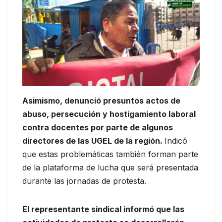
Asimismo, denunció presuntos actos de
abuso, persecución y hostigamiento laboral
contra docentes por parte de algunos
directores de las UGEL de la región.
Indicó
que estas problemáticas también forman parte
de la plataforma de lucha que será presentada
durante las jornadas de protesta.
El representante sindical informó que las