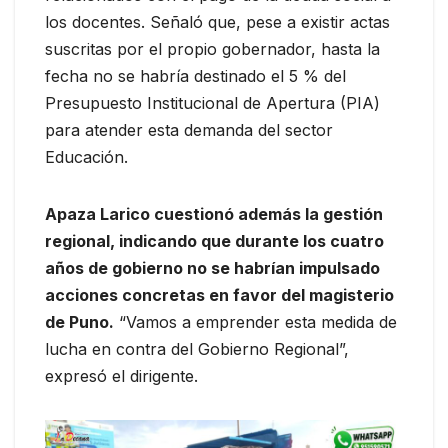
los docentes. Señaló que, pese a existir actas
suscritas por el propio gobernador, hasta la
fecha no se habría destinado el 5 % del
Presupuesto Institucional de Apertura (PIA)
para atender esta demanda del sector
Educación.
Apaza Larico cuestionó además la gestión
regional, indicando que durante los cuatro
años de gobierno no se habrían impulsado
acciones concretas en favor del magisterio
de Puno.
“Vamos a emprender esta medida de
lucha en contra del Gobierno Regional”,
expresó el dirigente.