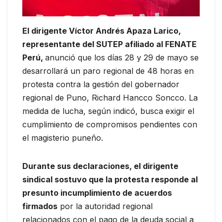
El dirigente Víctor Andrés Apaza Larico,
representante del SUTEP afiliado al FENATE
Perú,
anunció que los días 28 y 29 de mayo se
desarrollará un paro regional de 48 horas en
protesta contra la gestión del gobernador
regional de Puno, Richard Hancco Soncco. La
medida de lucha, según indicó, busca exigir el
cumplimiento de compromisos pendientes con
el magisterio puneño.
Durante sus declaraciones, el dirigente
sindical sostuvo que la protesta responde al
presunto incumplimiento de acuerdos
firmados
por la autoridad regional
relacionados con el pago de la deuda social a