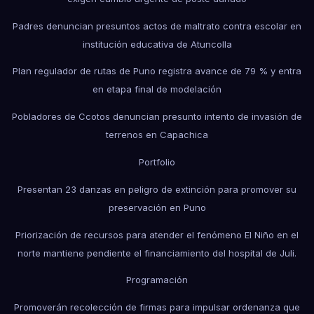
Padres denuncian presuntos actos de maltrato contra escolar en
institución educativa de Atuncolla
Plan regulador de rutas de Puno registra avance de 79 % y entra
en etapa final de modelación
Pobladores de Ccotos denuncian presunto intento de invasión de
terrenos en Capachica
Portfolio
Presentan 23 danzas en peligro de extinción para promover su
preservación en Puno
Priorización de recursos para atender el fenómeno El Niño en el
norte mantiene pendiente el financiamiento del hospital de Juli.
Programación
Promoverán recolección de firmas para impulsar ordenanza que