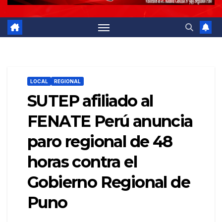
LOCAL
REGIONAL
SUTEP afiliado al
FENATE Perú anuncia
paro regional de 48
horas contra el
Gobierno Regional de
Puno