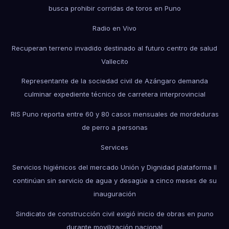
busca prohibir corridas de toros en Puno
Radio en Vivo
Recuperan terreno invadido destinado al futuro centro de salud
Vallecito
Representante de la sociedad civil de Azángaro demanda
culminar expediente técnico de carretera interprovincial
RIS Puno reporta entre 60 y 80 casos mensuales de mordeduras
de perro a personas
Services
Servicios higiénicos del mercado Unión y Dignidad plataforma II
continúan sin servicio de agua y desagüe a cinco meses de su
inauguración
Sindicato de construcción civil exigió inicio de obras en puno
durante movilización nacional