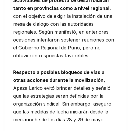
actividades de protesta se desarrollarán
tanto en provincias como a nivel regional,
con el objetivo de exigir la instalación de una
mesa de diálogo con las autoridades
regionales. Según manifestó, en anteriores
ocasiones intentaron sostener reuniones con
el Gobierno Regional de Puno, pero no
obtuvieron respuestas favorables.
Respecto a posibles bloqueos de vías u
otras acciones durante la movilización,
Apaza Larico evitó brindar detalles y señaló
que las estrategias serán definidas por la
organización sindical. Sin embargo, aseguró
que las medidas de lucha iniciarán desde la
medianoche de los días 28 y 29 de mayo.