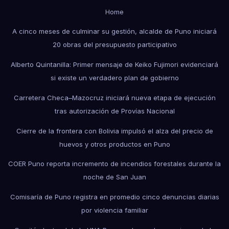
Home
A cinco meses de culminar su gestión, alcalde de Puno iniciará
20 obras del presupuesto participativo
Alberto Quintanilla: Primer mensaje de Keiko Fujimori evidenciará
si existe un verdadero plan de gobierno
Carretera Checa–Mazocruz iniciará nueva etapa de ejecución
tras autorización de Provías Nacional
Cierre de la frontera con Bolivia impulsó el alza del precio de
huevos y otros productos en Puno
COER Puno reporta incremento de incendios forestales durante la
noche de San Juan
Comisaría de Puno registra en promedio cinco denuncias diarias
por violencia familiar