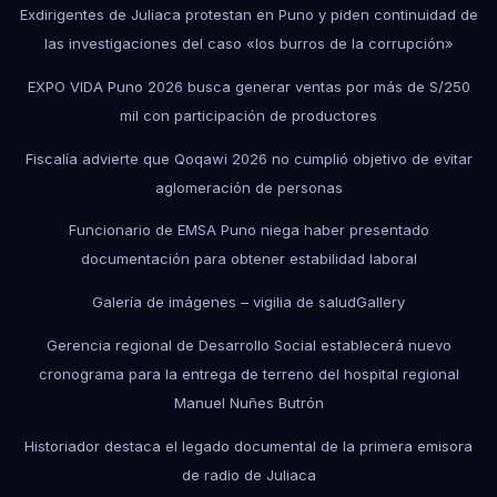
Exdirigentes de Juliaca protestan en Puno y piden continuidad de
las investigaciones del caso «los burros de la corrupción»
EXPO VIDA Puno 2026 busca generar ventas por más de S/250
mil con participación de productores
Fiscalía advierte que Qoqawi 2026 no cumplió objetivo de evitar
aglomeración de personas
Funcionario de EMSA Puno niega haber presentado
documentación para obtener estabilidad laboral
Galería de imágenes – vigilia de salud
Gallery
Gerencia regional de Desarrollo Social establecerá nuevo
cronograma para la entrega de terreno del hospital regional
Manuel Nuñes Butrón
Historiador destaca el legado documental de la primera emisora
de radio de Juliaca