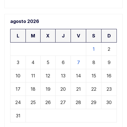
agosto 2026
L
M
X
J
V
S
D
1
2
3
4
5
6
7
8
9
10
11
12
13
14
15
16
17
18
19
20
21
22
23
24
25
26
27
28
29
30
31