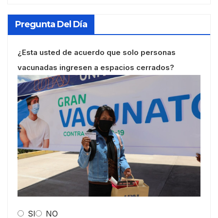
Pregunta Del Día
¿Esta usted de acuerdo que solo personas
vacunadas ingresen a espacios cerrados?
SI
NO