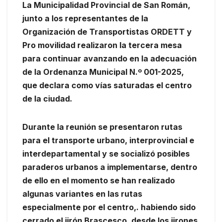
La Municipalidad Provincial de San Román,
junto a los representantes de la
Organización de Transportistas ORDETT y
Pro movilidad realizaron la tercera mesa
para continuar avanzando en la adecuación
de la Ordenanza Municipal N.º 001-2025,
que declara como vías saturadas el centro
de la ciudad.
Durante la reunión se presentaron rutas
para el transporte urbano, interprovincial e
interdepartamental y se socializó posibles
paraderos urbanos a implementarse, dentro
de ello en el momento se han realizado
algunas variantes en las rutas
especialmente por el centro,. habiendo sido
cerrado el jirón Brascesco, desde los jirones