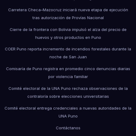
Carretera Checa–Mazocruz iniciará nueva etapa de ejecución
tras autorización de Provías Nacional
Cierre de la frontera con Bolivia impulsó el alza del precio de
huevos y otros productos en Puno
COER Puno reporta incremento de incendios forestales durante la
noche de San Juan
Comisaría de Puno registra en promedio cinco denuncias diarias
por violencia familiar
Comité electoral de la UNA Puno rechaza observaciones de la
contraloría sobre elecciones universitarias
Comité electoral entrega credenciales a nuevas autoridades de la
UNA Puno
Contáctanos