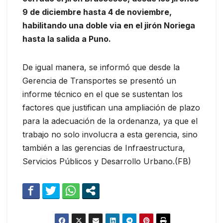
9 de diciembre hasta 4 de noviembre,
habilitando una doble via en el jirón Noriega
hasta la salida a Puno.
De igual manera, se informó que desde la
Gerencia de Transportes se presentó un
informe técnico en el que se sustentan los
factores que justifican una ampliación de plazo
para la adecuación de la ordenanza, ya que el
trabajo no solo involucra a esta gerencia, sino
también a las gerencias de Infraestructura,
Servicios Públicos y Desarrollo Urbano.(FB)