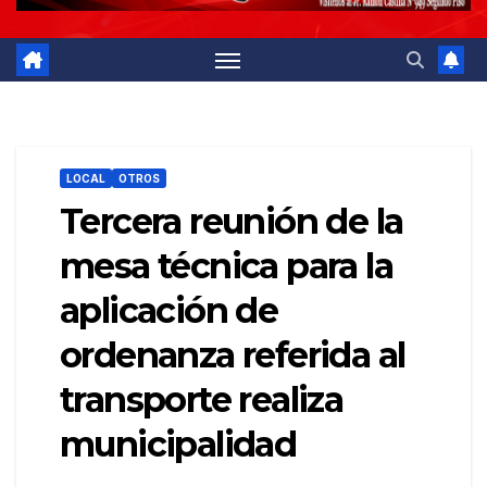
LOCAL
OTROS
Tercera reunión de la
mesa técnica para la
aplicación de
ordenanza referida al
transporte realiza
municipalidad