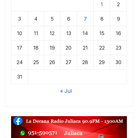
1
2
3
4
5
6
7
8
9
10
11
12
13
14
15
16
17
18
19
20
21
22
23
24
25
26
27
28
29
30
31
« Jul