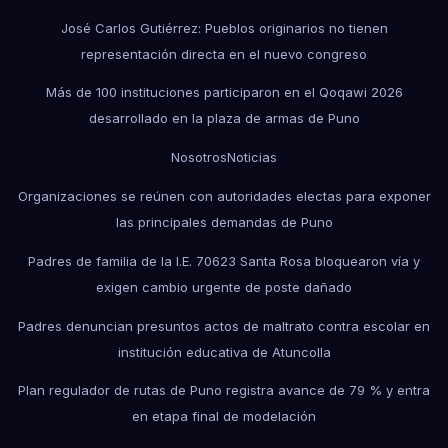
José Carlos Gutiérrez: Pueblos originarios no tienen
representación directa en el nuevo congreso
Más de 100 instituciones participaron en el Qoqawi 2026
desarrollado en la plaza de armas de Puno
Nosotros
Noticias
Organizaciones se reúnen con autoridades electas para exponer
las principales demandas de Puno
Padres de familia de la I.E. 70623 Santa Rosa bloquearon vía y
exigen cambio urgente de poste dañado
Padres denuncian presuntos actos de maltrato contra escolar en
institución educativa de Atuncolla
Plan regulador de rutas de Puno registra avance de 79 % y entra
en etapa final de modelación