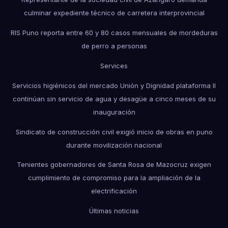
culminar expediente técnico de carretera interprovincial
RIS Puno reporta entre 60 y 80 casos mensuales de mordeduras
de perro a personas
Services
Servicios higiénicos del mercado Unión y Dignidad plataforma II
continúan sin servicio de agua y desagüe a cinco meses de su
inauguración
Sindicato de construcción civil exigió inicio de obras en puno
durante movilización nacional
Tenientes gobernadores de Santa Rosa de Mazocruz exigen
cumplimiento de compromiso para la ampliación de la
electrificación
Últimas noticias