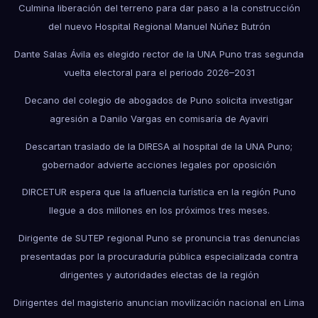
Culmina liberación del terreno para dar paso a la construcción
del nuevo Hospital Regional Manuel Núñez Butrón
Dante Salas Ávila es elegido rector de la UNA Puno tras segunda
vuelta electoral para el periodo 2026–2031
Decano del colegio de abogados de Puno solicita investigar
agresión a Danilo Vargas en comisaría de Ayaviri
Descartan traslado de la DIRESA al hospital de la UNA Puno;
gobernador advierte acciones legales por oposición
DIRCETUR espera que la afluencia turística en la región Puno
llegue a dos millones en los próximos tres meses.
Dirigente de SUTEP regional Puno se pronuncia tras denuncias
presentadas por la procuraduría pública especializada contra
dirigentes y autoridades electas de la región
Dirigentes del magisterio anuncian movilización nacional en Lima