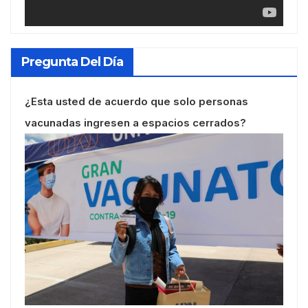
Pregunta Del Día
¿Esta usted de acuerdo que solo personas
vacunadas ingresen a espacios cerrados?