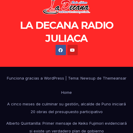
LA DECANA RADIO
JULIACA
Funciona gracias a WordPress
|
Tema: Newsup de
Themeansar
Home
A cinco meses de culminar su gestión, alcalde de Puno iniciará
20 obras del presupuesto participativo
Alberto Quintanilla: Primer mensaje de Keiko Fujimori evidenciará
si existe un verdadero plan de gobierno