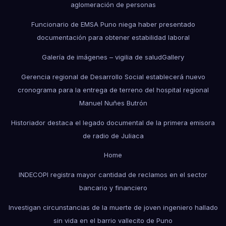
aglomeración de personas
Funcionario de EMSA Puno niega haber presentado
documentación para obtener estabilidad laboral
Galería de imágenes – vigilia de salud
Gallery
Gerencia regional de Desarrollo Social establecerá nuevo
cronograma para la entrega de terreno del hospital regional
Manuel Nuñes Butrón
Historiador destaca el legado documental de la primera emisora
de radio de Juliaca
Home
INDECOPI registra mayor cantidad de reclamos en el sector
bancario y financiero
Investigan circunstancias de la muerte de joven ingeniero hallado
sin vida en el barrio vallecito de Puno