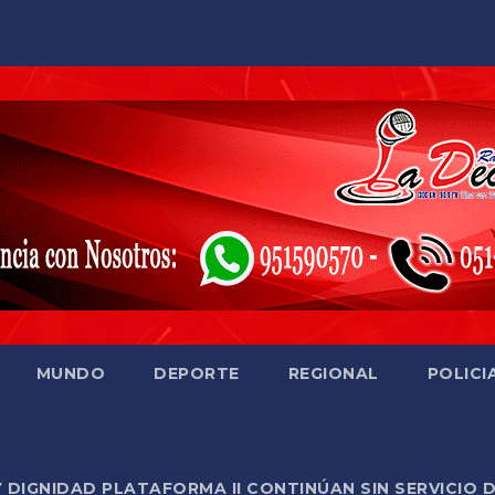
MUNDO
DEPORTE
REGIONAL
POLICI
Y DIGNIDAD PLATAFORMA II CONTINÚAN SIN SERVICIO 