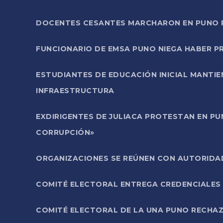
DOCENTES CESANTES MARCHARON EN PUNO PA
FUNCIONARIO DE EMSA PUNO NIEGA HABER 
ESTUDIANTES DE EDUCACIÓN INICIAL MANTI
INFRAESTRUCTURA
EXDIRIGENTES DE JULIACA PROTESTAN EN PU
CORRUPCIÓN»
ORGANIZACIONES SE REÚNEN CON AUTORIDAD
COMITÉ ELECTORAL ENTREGA CREDENCIALES
COMITÉ ELECTORAL DE LA UNA PUNO RECHAZ