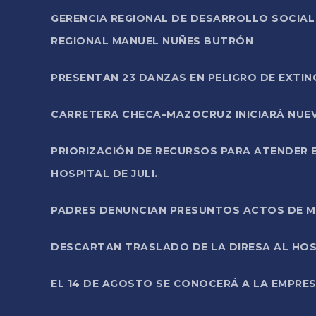
GERENCIA REGIONAL DE DESARROLLO SOCIA
REGIONAL MANUEL NUÑES BUTRÓN
PRESENTAN 23 DANZAS EN PELIGRO DE EXTI
CARRETERA CHECA–MAZOCRUZ INICIARÁ NUEV
PRIORIZACIÓN DE RECURSOS PARA ATENDER E
HOSPITAL DE JULI.
PADRES DENUNCIAN PRESUNTOS ACTOS DE M
DESCARTAN TRASLADO DE LA DIRESA AL HOS
EL 14 DE AGOSTO SE CONOCERÁ A LA EMPRES