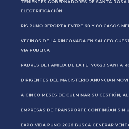
TENIENTES GOBERNADORES DE SANTA ROSA 
ELECTRIFICACIÓN
RIS PUNO REPORTA ENTRE 60 Y 80 CASOS M
VECINOS DE LA RINCONADA EN SALCEO CUES
VÍA PÚBLICA
PADRES DE FAMILIA DE LA I.E. 70623 SANT
DIRIGENTES DEL MAGISTERIO ANUNCIAN MOVILI
A CINCO MESES DE CULMINAR SU GESTIÓN, A
EMPRESAS DE TRANSPORTE CONTINÚAN SIN U
EXPO VIDA PUNO 2026 BUSCA GENERAR VENT