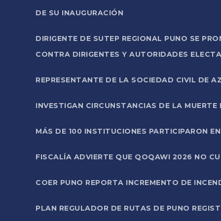
DE SU INAUGURACIÓN
DIRIGENTE DE SUTEP REGIONAL PUNO SE PR
CONTRA DIRIGENTES Y AUTORIDADES ELECTA
REPRESENTANTE DE LA SOCIEDAD CIVIL DE 
INVESTIGAN CIRCUNSTANCIAS DE LA MUERTE 
MÁS DE 100 INSTITUCIONES PARTICIPARON E
FISCALÍA ADVIERTE QUE QOQAWI 2026 NO C
COER PUNO REPORTA INCREMENTO DE INCEN
PLAN REGULADOR DE RUTAS DE PUNO REGISTR