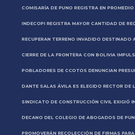
COMISARÍA DE PUNO REGISTRA EN PROMEDIO 
INDECOPI REGISTRA MAYOR CANTIDAD DE RE
RECUPERAN TERRENO INVADIDO DESTINADO 
CIERRE DE LA FRONTERA CON BOLIVIA IMPUL
POBLADORES DE CCOTOS DENUNCIAN PRESUN
DANTE SALAS ÁVILA ES ELEGIDO RECTOR DE 
SINDICATO DE CONSTRUCCIÓN CIVIL EXIGIÓ 
DECANO DEL COLEGIO DE ABOGADOS DE PUNO 
PROMOVERÁN RECOLECCIÓN DE FIRMAS PARA