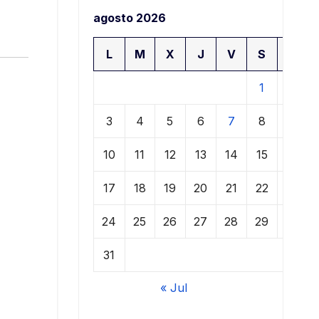
agosto 2026
L
M
X
J
V
S
D
1
2
3
4
5
6
7
8
9
10
11
12
13
14
15
16
17
18
19
20
21
22
23
24
25
26
27
28
29
30
31
« Jul