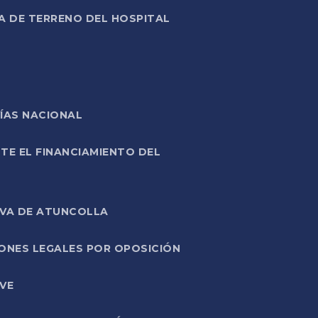
A DE TERRENO DEL HOSPITAL
ÍAS NACIONAL
TE EL FINANCIAMIENTO DEL
IVA DE ATUNCOLLA
ONES LEGALES POR OPOSICIÓN
VE