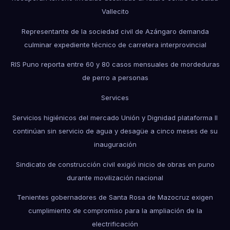
Vallecito
Representante de la sociedad civil de Azángaro demanda
culminar expediente técnico de carretera interprovincial
RIS Puno reporta entre 60 y 80 casos mensuales de mordeduras
de perro a personas
Services
Servicios higiénicos del mercado Unión y Dignidad plataforma II
continúan sin servicio de agua y desagüe a cinco meses de su
inauguración
Sindicato de construcción civil exigió inicio de obras en puno
durante movilización nacional
Tenientes gobernadores de Santa Rosa de Mazocruz exigen
cumplimiento de compromiso para la ampliación de la
electrificación