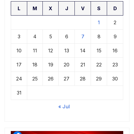
L
M
X
J
V
S
D
1
2
3
4
5
6
7
8
9
10
11
12
13
14
15
16
17
18
19
20
21
22
23
24
25
26
27
28
29
30
31
« Jul