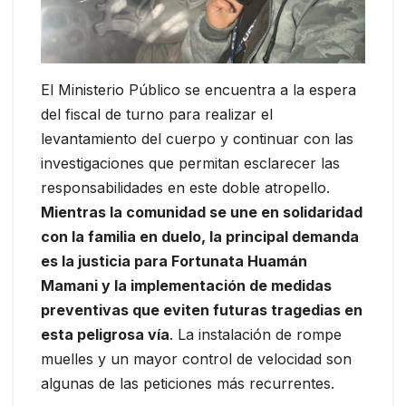
El Ministerio Público se encuentra a la espera
del fiscal de turno para realizar el
levantamiento del cuerpo y continuar con las
investigaciones que permitan esclarecer las
responsabilidades en este doble atropello.
Mientras la comunidad se une en solidaridad
con la familia en duelo, la principal demanda
es la justicia para Fortunata Huamán
Mamani y la implementación de medidas
preventivas que eviten futuras tragedias en
esta peligrosa vía
. La instalación de rompe
muelles y un mayor control de velocidad son
algunas de las peticiones más recurrentes.