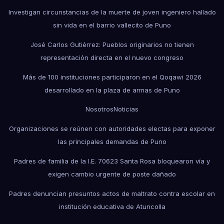
Investigan circunstancias de la muerte de joven ingeniero hallado
sin vida en el barrio vallecito de Puno
José Carlos Gutiérrez: Pueblos originarios no tienen
representación directa en el nuevo congreso
Más de 100 instituciones participaron en el Qoqawi 2026
desarrollado en la plaza de armas de Puno
Nosotros
Noticias
Organizaciones se reúnen con autoridades electas para exponer
las principales demandas de Puno
Padres de familia de la I.E. 70623 Santa Rosa bloquearon vía y
exigen cambio urgente de poste dañado
Padres denuncian presuntos actos de maltrato contra escolar en
institución educativa de Atuncolla