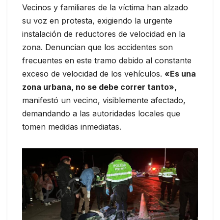
Vecinos y familiares de la víctima han alzado
su voz en protesta, exigiendo la urgente
instalación de reductores de velocidad en la
zona. Denuncian que los accidentes son
frecuentes en este tramo debido al constante
exceso de velocidad de los vehículos.
«Es una
zona urbana, no se debe correr tanto»,
manifestó un vecino, visiblemente afectado,
demandando a las autoridades locales que
tomen medidas inmediatas.