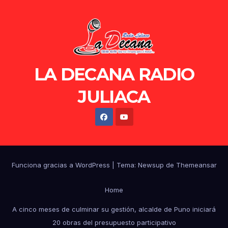
LA DECANA RADIO
JULIACA
Funciona gracias a WordPress
|
Tema: Newsup de
Themeansar
Home
A cinco meses de culminar su gestión, alcalde de Puno iniciará
20 obras del presupuesto participativo