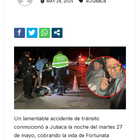
#Juliaca
MAY 28, 2025
Un lamentable accidente de tránsito
conmocionó a Juliaca la noche del martes 27
de mayo, cobrando la vida de Fortunata