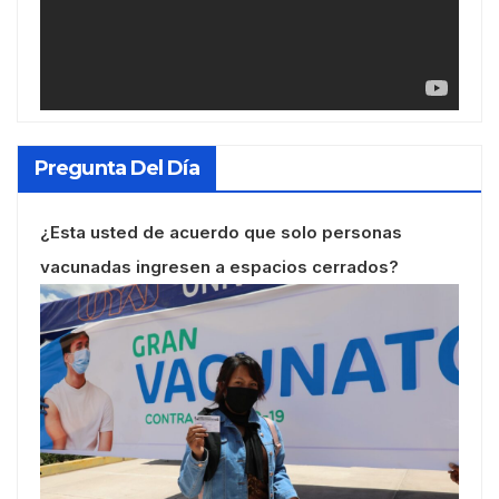
Pregunta Del Día
¿Esta usted de acuerdo que solo personas
vacunadas ingresen a espacios cerrados?