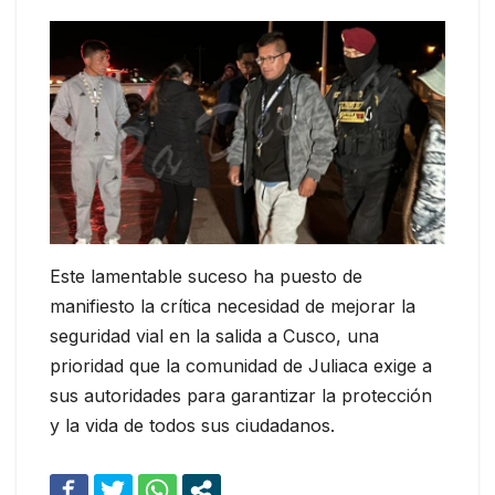
Este lamentable suceso ha puesto de
manifiesto la crítica necesidad de mejorar la
seguridad vial en la salida a Cusco, una
prioridad que la comunidad de Juliaca exige a
sus autoridades para garantizar la protección
y la vida de todos sus ciudadanos.