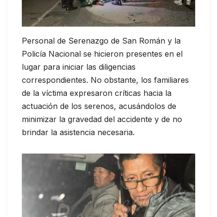
Personal de Serenazgo de San Román y la
Policía Nacional se hicieron presentes en el
lugar para iniciar las diligencias
correspondientes. No obstante, los familiares
de la víctima expresaron críticas hacia la
actuación de los serenos, acusándolos de
minimizar la gravedad del accidente y de no
brindar la asistencia necesaria.