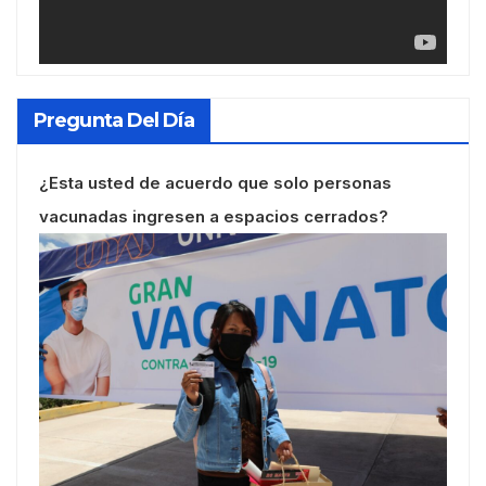
Pregunta Del Día
¿Esta usted de acuerdo que solo personas
vacunadas ingresen a espacios cerrados?