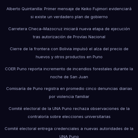
Alberto Quintanilla: Primer mensaje de Keiko Fujimori evidenciará
si existe un verdadero plan de gobierno
Carretera Checa–Mazocruz iniciará nueva etapa de ejecución
tras autorización de Provías Nacional
Cierre de la frontera con Bolivia impulsó el alza del precio de
huevos y otros productos en Puno
COER Puno reporta incremento de incendios forestales durante la
noche de San Juan
Comisaría de Puno registra en promedio cinco denuncias diarias
por violencia familiar
Comité electoral de la UNA Puno rechaza observaciones de la
contraloría sobre elecciones universitarias
Comité electoral entrega credenciales a nuevas autoridades de la
UNA Puno