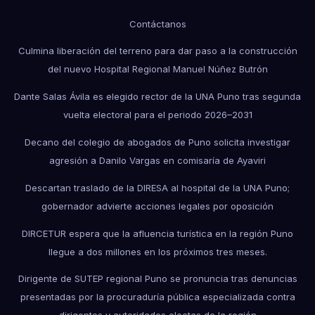
Contáctanos
Culmina liberación del terreno para dar paso a la construcción
del nuevo Hospital Regional Manuel Núñez Butrón
Dante Salas Ávila es elegido rector de la UNA Puno tras segunda
vuelta electoral para el periodo 2026–2031
Decano del colegio de abogados de Puno solicita investigar
agresión a Danilo Vargas en comisaría de Ayaviri
Descartan traslado de la DIRESA al hospital de la UNA Puno;
gobernador advierte acciones legales por oposición
DIRCETUR espera que la afluencia turística en la región Puno
llegue a dos millones en los próximos tres meses.
Dirigente de SUTEP regional Puno se pronuncia tras denuncias
presentadas por la procuraduría pública especializada contra