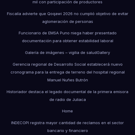
mil con participación de productores
Fiscalía advierte que Qoqawi 2026 no cumplió objetivo de evitar
aglomeración de personas
Funcionario de EMSA Puno niega haber presentado
documentación para obtener estabilidad laboral
Galería de imágenes – vigilia de salud
Gallery
Gerencia regional de Desarrollo Social establecerá nuevo
cronograma para la entrega de terreno del hospital regional
Manuel Nuñes Butrón
Historiador destaca el legado documental de la primera emisora
de radio de Juliaca
Home
INDECOPI registra mayor cantidad de reclamos en el sector
bancario y financiero