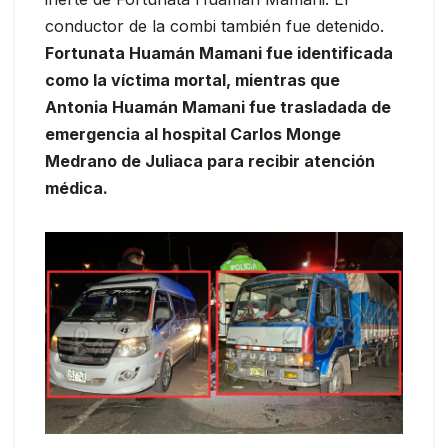
conductor de la combi también fue detenido.
Fortunata Huamán Mamani fue identificada
como la víctima mortal, mientras que
Antonia Huamán Mamani fue trasladada de
emergencia al hospital Carlos Monge
Medrano de Juliaca para recibir atención
médica.