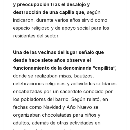
y preocupación tras el desalojo y
destrucción de una capilla que,
según
indicaron, durante varios años sirvió como
espacio religioso y de apoyo social para los
residentes del sector.
Una de las vecinas del lugar señaló que
desde hace siete años observa el
funcionamiento de la denominada “capillita”,
donde se realizaban misas, bautizos,
celebraciones religiosas y actividades solidarias
encabezadas por un sacerdote conocido por
los pobladores del barrio. Según relató, en
fechas como Navidad y Año Nuevo se
organizaban chocolatadas para niños y
adultos, además de otras actividades en