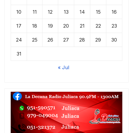
10
11
12
13
14
15
16
17
18
19
20
21
22
23
24
25
26
27
28
29
30
31
« Jul