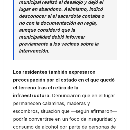
municipal realizó el desalojo y dejó el
lugar en abandono. Asimismo, indicó
desconocer si el sacerdote contaba o
no con la documentación en regla,
aunque consideró que la
municipalidad debió informar
previamente a los vecinos sobre la
intervención.
Los residentes también expresaron
preocupación por el estado en el que quedó
el terreno tras el retiro de la
infraestructura.
Denunciaron que en el lugar
permanecen calaminas, maderas y
escombros, situación que —según afirmaron—
podría convertirse en un foco de inseguridad y
consumo de alcohol por parte de personas de