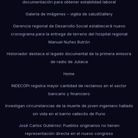
documentación para obtener estabilidad laboral
Galería de imágenes – vigilia de salud
Gallery
Gerencia regional de Desarrollo Social establecerá nuevo
cronograma para la entrega de terreno del hospital regional
Manuel Nuñes Butrón
Historiador destaca el legado documental de la primera emisora
de radio de Juliaca
Home
INDECOPI registra mayor cantidad de reclamos en el sector
bancario y financiero
Investigan circunstancias de la muerte de joven ingeniero hallado
sin vida en el barrio vallecito de Puno
José Carlos Gutiérrez: Pueblos originarios no tienen
representación directa en el nuevo congreso