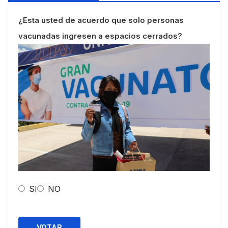
¿Esta usted de acuerdo que solo personas
vacunadas ingresen a espacios cerrados?
SI
NO
VOTAR