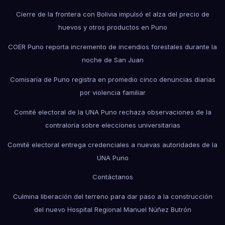
Cierre de la frontera con Bolivia impulsó el alza del precio de
huevos y otros productos en Puno
COER Puno reporta incremento de incendios forestales durante la
noche de San Juan
Comisaría de Puno registra en promedio cinco denuncias diarias
por violencia familiar
Comité electoral de la UNA Puno rechaza observaciones de la
contraloría sobre elecciones universitarias
Comité electoral entrega credenciales a nuevas autoridades de la
UNA Puno
Contáctanos
Culmina liberación del terreno para dar paso a la construcción
del nuevo Hospital Regional Manuel Núñez Butrón