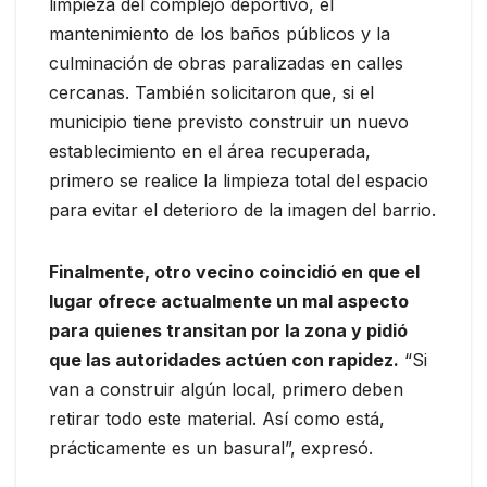
limpieza del complejo deportivo, el
mantenimiento de los baños públicos y la
culminación de obras paralizadas en calles
cercanas. También solicitaron que, si el
municipio tiene previsto construir un nuevo
establecimiento en el área recuperada,
primero se realice la limpieza total del espacio
para evitar el deterioro de la imagen del barrio.
Finalmente, otro vecino coincidió en que el
lugar ofrece actualmente un mal aspecto
para quienes transitan por la zona y pidió
que las autoridades actúen con rapidez.
“Si
van a construir algún local, primero deben
retirar todo este material. Así como está,
prácticamente es un basural”, expresó.