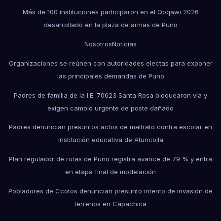
Más de 100 instituciones participaron en el Qoqawi 2026
desarrollado en la plaza de armas de Puno
Nosotros
Noticias
Organizaciones se reúnen con autoridades electas para exponer
las principales demandas de Puno
Padres de familia de la I.E. 70623 Santa Rosa bloquearon vía y
exigen cambio urgente de poste dañado
Padres denuncian presuntos actos de maltrato contra escolar en
institución educativa de Atuncolla
Plan regulador de rutas de Puno registra avance de 79 % y entra
en etapa final de modelación
Pobladores de Ccotos denuncian presunto intento de invasión de
terrenos en Capachica