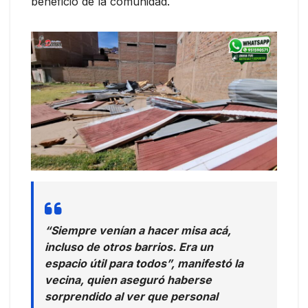
beneficio de la comunidad.
“Siempre venían a hacer misa acá,
incluso de otros barrios. Era un
espacio útil para todos”, manifestó la
vecina, quien aseguró haberse
sorprendido al ver que personal