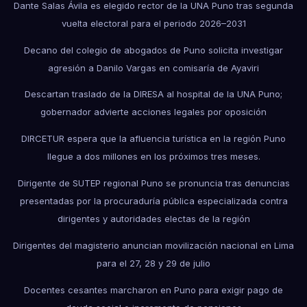
Dante Salas Ávila es elegido rector de la UNA Puno tras segunda
vuelta electoral para el periodo 2026–2031
Decano del colegio de abogados de Puno solicita investigar
agresión a Danilo Vargas en comisaría de Ayaviri
Descartan traslado de la DIRESA al hospital de la UNA Puno;
gobernador advierte acciones legales por oposición
DIRCETUR espera que la afluencia turística en la región Puno
llegue a dos millones en los próximos tres meses.
Dirigente de SUTEP regional Puno se pronuncia tras denuncias
presentadas por la procuraduría pública especializada contra
dirigentes y autoridades electas de la región
Dirigentes del magisterio anuncian movilización nacional en Lima
para el 27, 28 y 29 de julio
Docentes cesantes marcharon en Puno para exigir pago de