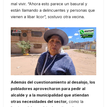
mal vivir. “Ahora esto parece un basural y
están llamando a delincuentes y personas que
vienen a libar licor”, sostuvo otra vecina.
Además del cuestionamiento al desalojo, los
pobladores aprovecharon para pedir al
alcalde y a la municipalidad que atiendan
otras necesidades del sector,
como la