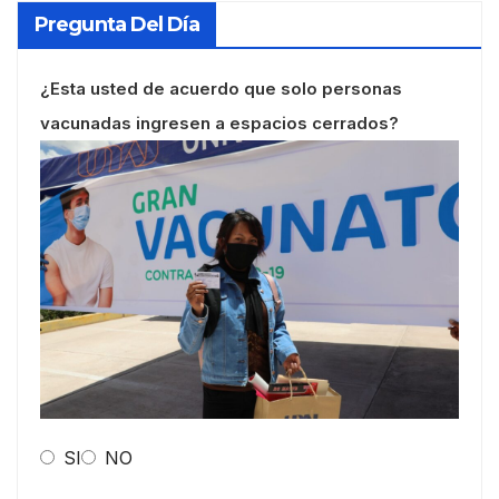
Pregunta Del Día
¿Esta usted de acuerdo que solo personas
vacunadas ingresen a espacios cerrados?
SI
NO