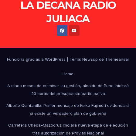
LA DECANA RADIO
JULIACA
Funciona gracias a WordPress
|
Tema: Newsup de
Themeansar
Home
A cinco meses de culminar su gestión, alcalde de Puno iniciará
20 obras del presupuesto participativo
Alberto Quintanilla: Primer mensaje de Keiko Fujimori evidenciará
si existe un verdadero plan de gobierno
Carretera Checa–Mazocruz iniciará nueva etapa de ejecución
tras autorización de Provías Nacional