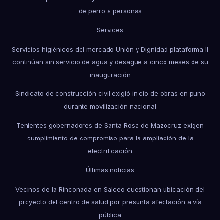
de perro a personas
Services
Servicios higiénicos del mercado Unión y Dignidad plataforma II
continúan sin servicio de agua y desagüe a cinco meses de su
inauguración
Sindicato de construcción civil exigió inicio de obras en puno
durante movilización nacional
Tenientes gobernadores de Santa Rosa de Mazocruz exigen
cumplimiento de compromiso para la ampliación de la
electrificación
Últimas noticias
Vecinos de la Rinconada en Salceo cuestionan ubicación del
proyecto del centro de salud por presunta afectación a vía
pública