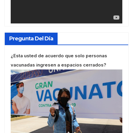
Pregunta Del Día
¿Esta usted de acuerdo que solo personas
vacunadas ingresen a espacios cerrados?