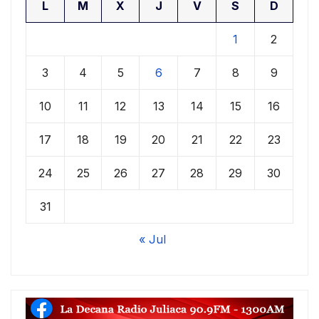
L
M
X
J
V
S
D
1
2
3
4
5
6
7
8
9
10
11
12
13
14
15
16
17
18
19
20
21
22
23
24
25
26
27
28
29
30
31
« Jul