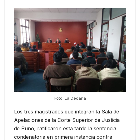
Foto: La Decana
Los tres magistrados que integran la Sala de
Apelaciones de la Corte Superior de Justicia
de Puno, ratificaron esta tarde la sentencia
condenatoria en primera instancia contra