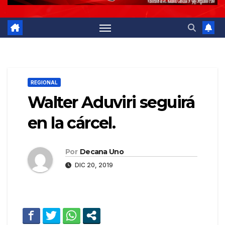
REGIONAL
Walter Aduviri seguirá
en la cárcel.
Por
Decana Uno
DIC 20, 2019