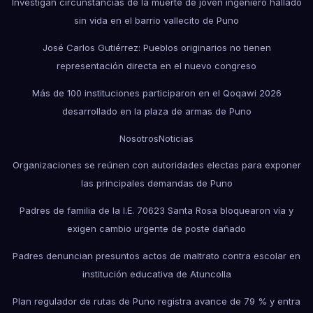
Investigan circunstancias de la muerte de joven ingeniero hallado
sin vida en el barrio vallecito de Puno
José Carlos Gutiérrez: Pueblos originarios no tienen
representación directa en el nuevo congreso
Más de 100 instituciones participaron en el Qoqawi 2026
desarrollado en la plaza de armas de Puno
Nosotros
Noticias
Organizaciones se reúnen con autoridades electas para exponer
las principales demandas de Puno
Padres de familia de la I.E. 70623 Santa Rosa bloquearon vía y
exigen cambio urgente de poste dañado
Padres denuncian presuntos actos de maltrato contra escolar en
institución educativa de Atuncolla
Plan regulador de rutas de Puno registra avance de 79 % y entra