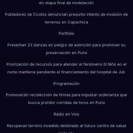
en etapa final de modelación
Pobladores de Ccotos denuncian presunto intento de invasión de
terrenos en Capachica
Portfolio
Presentan 23 danzas en peligro de extinción para promover su
preservación en Puno
Priorización de recursos para atender el fenómeno El Niño en el
norte mantiene pendiente el financiamiento del hospital de Juli.
Programación
Promoverán recolección de firmas para impulsar ordenanza que
busca prohibir corridas de toros en Puno
Radio en Vivo
Recuperan terreno invadido destinado al futuro centro de salud