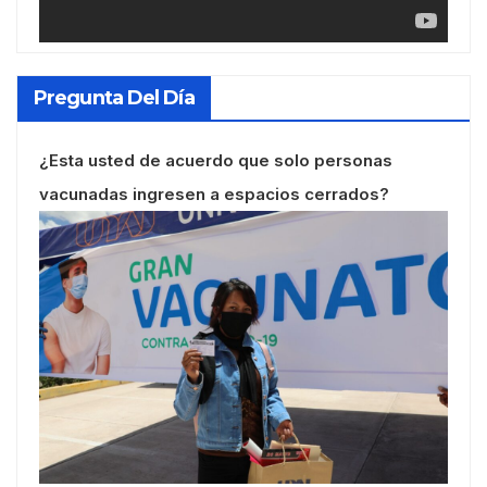
Pregunta Del Día
¿Esta usted de acuerdo que solo personas
vacunadas ingresen a espacios cerrados?