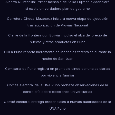
Alberto Quintanilla: Primer mensaje de Keiko Fujimori evidenciará
si existe un verdadero plan de gobierno
Carretera Checa–Mazocruz iniciará nueva etapa de ejecución
tras autorización de Provías Nacional
Cierre de la frontera con Bolivia impulsó el alza del precio de
huevos y otros productos en Puno
COER Puno reporta incremento de incendios forestales durante la
noche de San Juan
Comisaría de Puno registra en promedio cinco denuncias diarias
por violencia familiar
Comité electoral de la UNA Puno rechaza observaciones de la
contraloría sobre elecciones universitarias
Comité electoral entrega credenciales a nuevas autoridades de la
UNA Puno