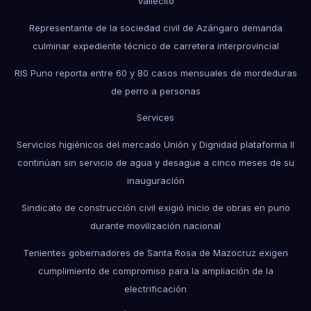
Vallecito
Representante de la sociedad civil de Azángaro demanda
culminar expediente técnico de carretera interprovincial
RIS Puno reporta entre 60 y 80 casos mensuales de mordeduras
de perro a personas
Services
Servicios higiénicos del mercado Unión y Dignidad plataforma II
continúan sin servicio de agua y desagüe a cinco meses de su
inauguración
Sindicato de construcción civil exigió inicio de obras en puno
durante movilización nacional
Tenientes gobernadores de Santa Rosa de Mazocruz exigen
cumplimiento de compromiso para la ampliación de la
electrificación