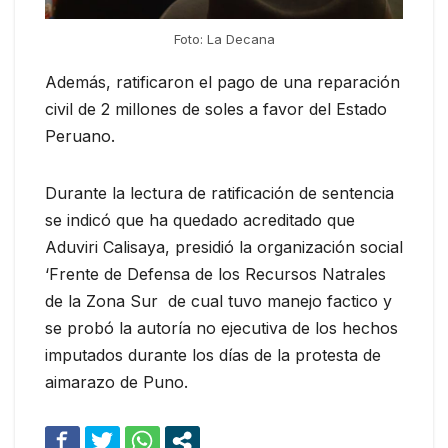
Foto: La Decana
Además, ratificaron el pago de una reparación
civil de 2 millones de soles a favor del Estado
Peruano.
Durante la lectura de ratificación de sentencia
se indicó que ha quedado acreditado que
Aduviri Calisaya, presidió la organización social
‘Frente de Defensa de los Recursos Natrales
de la Zona Sur de cual tuvo manejo factico y
se probó la autoría no ejecutiva de los hechos
imputados durante los días de la protesta de
aimarazo de Puno.