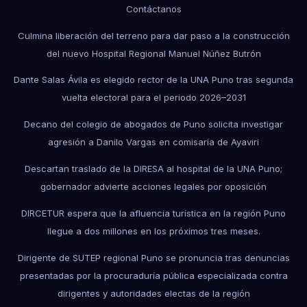
Contáctanos
Culmina liberación del terreno para dar paso a la construcción
del nuevo Hospital Regional Manuel Núñez Butrón
Dante Salas Ávila es elegido rector de la UNA Puno tras segunda
vuelta electoral para el periodo 2026–2031
Decano del colegio de abogados de Puno solicita investigar
agresión a Danilo Vargas en comisaría de Ayaviri
Descartan traslado de la DIRESA al hospital de la UNA Puno;
gobernador advierte acciones legales por oposición
DIRCETUR espera que la afluencia turística en la región Puno
llegue a dos millones en los próximos tres meses.
Dirigente de SUTEP regional Puno se pronuncia tras denuncias
presentadas por la procuraduría pública especializada contra
dirigentes y autoridades electas de la región