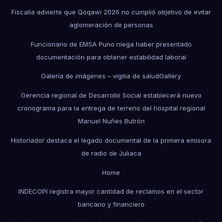
Fiscalía advierte que Qoqawi 2026 no cumplió objetivo de evitar
aglomeración de personas
Funcionario de EMSA Puno niega haber presentado
documentación para obtener estabilidad laboral
Galería de imágenes – vigilia de salud
Gallery
Gerencia regional de Desarrollo Social establecerá nuevo
cronograma para la entrega de terreno del hospital regional
Manuel Nuñes Butrón
Historiador destaca el legado documental de la primera emisora
de radio de Juliaca
Home
INDECOPI registra mayor cantidad de reclamos en el sector
bancario y financiero