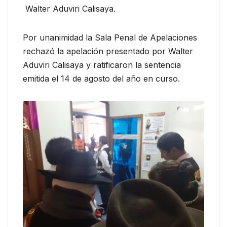
Walter Aduviri Calisaya.
Por unanimidad la Sala Penal de Apelaciones
rechazó la apelación presentado por Walter
Aduviri Calisaya y ratificaron la sentencia
emitida el 14 de agosto del año en curso.