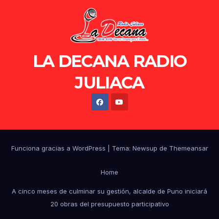
LA DECANA RADIO
JULIACA
Funciona gracias a WordPress
|
Tema: Newsup de
Themeansar
Home
A cinco meses de culminar su gestión, alcalde de Puno iniciará
20 obras del presupuesto participativo