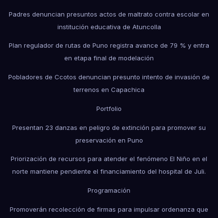
Padres denuncian presuntos actos de maltrato contra escolar en
institución educativa de Atuncolla
Plan regulador de rutas de Puno registra avance de 79 % y entra
en etapa final de modelación
Pobladores de Ccotos denuncian presunto intento de invasión de
terrenos en Capachica
Portfolio
Presentan 23 danzas en peligro de extinción para promover su
preservación en Puno
Priorización de recursos para atender el fenómeno El Niño en el
norte mantiene pendiente el financiamiento del hospital de Juli.
Programación
Promoverán recolección de firmas para impulsar ordenanza que