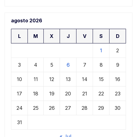
agosto 2026
L
M
X
J
V
S
D
1
2
3
4
5
6
7
8
9
10
11
12
13
14
15
16
17
18
19
20
21
22
23
24
25
26
27
28
29
30
31
« Jul