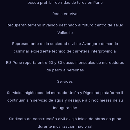
busca prohibir corridas de toros en Puno
Radio en Vivo
Recuperan terreno invadido destinado al futuro centro de salud
Vallecito
Representante de la sociedad civil de Azángaro demanda
culminar expediente técnico de carretera interprovincial
RIS Puno reporta entre 60 y 80 casos mensuales de mordeduras
de perro a personas
Services
Servicios higiénicos del mercado Unión y Dignidad plataforma II
continúan sin servicio de agua y desagüe a cinco meses de su
inauguración
Sindicato de construcción civil exigió inicio de obras en puno
durante movilización nacional