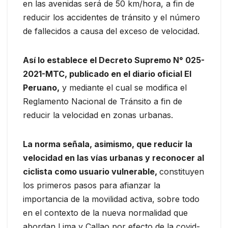
en las avenidas será de 50 km/hora, a fin de
reducir los accidentes de tránsito y el número
de fallecidos a causa del exceso de velocidad.
Así lo establece el Decreto Supremo N° 025-
2021-MTC, publicado en el diario oficial El
Peruano,
y mediante el cual se modifica el
Reglamento Nacional de Tránsito a fin de
reducir la velocidad en zonas urbanas.
La norma señala, asimismo, que reducir la
velocidad en las vías urbanas y reconocer al
ciclista como usuario vulnerable,
constituyen
los primeros pasos para afianzar la
importancia de la movilidad activa, sobre todo
en el contexto de la nueva normalidad que
abordan Lima y Callao por efecto de la covid-