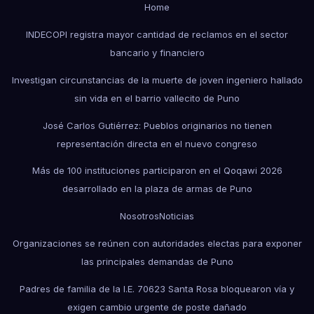
Home
INDECOPI registra mayor cantidad de reclamos en el sector
bancario y financiero
Investigan circunstancias de la muerte de joven ingeniero hallado
sin vida en el barrio vallecito de Puno
José Carlos Gutiérrez: Pueblos originarios no tienen
representación directa en el nuevo congreso
Más de 100 instituciones participaron en el Qoqawi 2026
desarrollado en la plaza de armas de Puno
Nosotros
Noticias
Organizaciones se reúnen con autoridades electas para exponer
las principales demandas de Puno
Padres de familia de la I.E. 70623 Santa Rosa bloquearon vía y
exigen cambio urgente de poste dañado