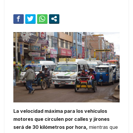
La velocidad máxima para los vehículos
motores que circulen por calles y jirones
será de 30 kilómetros por hora,
mientras que