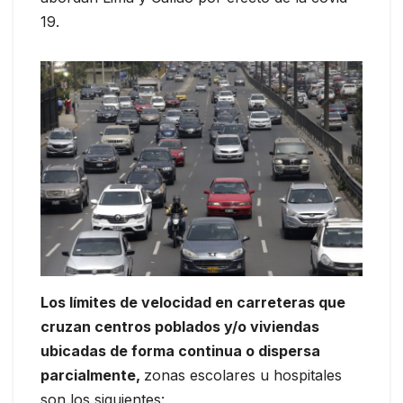
19.
Los límites de velocidad en carreteras que
cruzan centros poblados y/o viviendas
ubicadas de forma continua o dispersa
parcialmente,
zonas escolares u hospitales
son los siguientes: