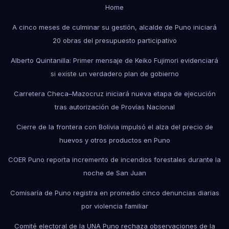
Home
A cinco meses de culminar su gestión, alcalde de Puno iniciará
20 obras del presupuesto participativo
Alberto Quintanilla: Primer mensaje de Keiko Fujimori evidenciará
si existe un verdadero plan de gobierno
Carretera Checa–Mazocruz iniciará nueva etapa de ejecución
tras autorización de Provías Nacional
Cierre de la frontera con Bolivia impulsó el alza del precio de
huevos y otros productos en Puno
COER Puno reporta incremento de incendios forestales durante la
noche de San Juan
Comisaría de Puno registra en promedio cinco denuncias diarias
por violencia familiar
Comité electoral de la UNA Puno rechaza observaciones de la