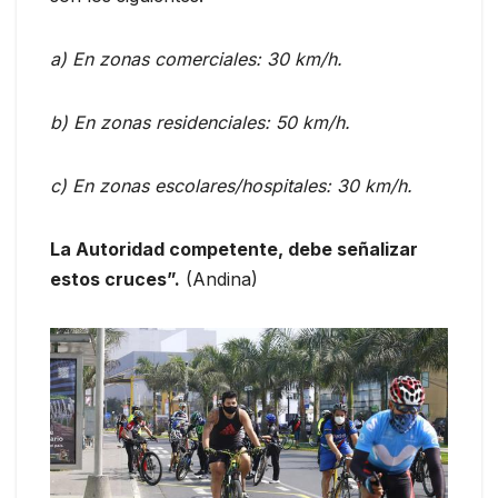
a) En zonas comerciales: 30 km/h.
b) En zonas residenciales: 50 km/h.
c) En zonas escolares/hospitales: 30 km/h.
La Autoridad competente, debe señalizar
estos cruces”.
(Andina)