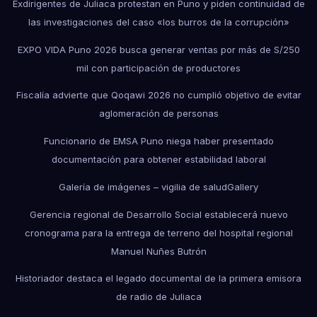
Exdirigentes de Juliaca protestan en Puno y piden continuidad de
las investigaciones del caso «los burros de la corrupción»
EXPO VIDA Puno 2026 busca generar ventas por más de S/250
mil con participación de productores
Fiscalía advierte que Qoqawi 2026 no cumplió objetivo de evitar
aglomeración de personas
Funcionario de EMSA Puno niega haber presentado
documentación para obtener estabilidad laboral
Galería de imágenes – vigilia de salud
Gallery
Gerencia regional de Desarrollo Social establecerá nuevo
cronograma para la entrega de terreno del hospital regional
Manuel Nuñes Butrón
Historiador destaca el legado documental de la primera emisora
de radio de Juliaca