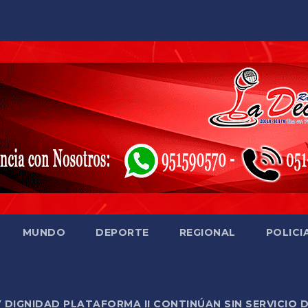
MUNDO
DEPORTE
REGIONAL
POLICI
Y DIGNIDAD PLATAFORMA II CONTINÚAN SIN SERVICIO 