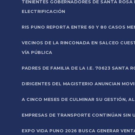
TENIENTES GOBERNADORES DE SANTA ROSA 
ELECTRIFICACIÓN
RIS PUNO REPORTA ENTRE 60 Y 80 CASOS M
VECINOS DE LA RINCONADA EN SALCEO CUES
VÍA PÚBLICA
PADRES DE FAMILIA DE LA I.E. 70623 SANT
DIRIGENTES DEL MAGISTERIO ANUNCIAN MOVILI
A CINCO MESES DE CULMINAR SU GESTIÓN, A
EMPRESAS DE TRANSPORTE CONTINÚAN SIN U
EXPO VIDA PUNO 2026 BUSCA GENERAR VENT