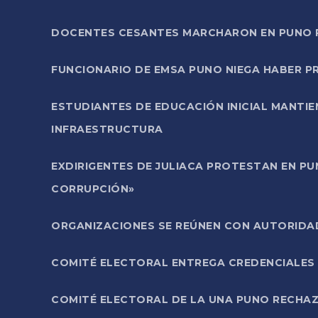
DOCENTES CESANTES MARCHARON EN PUNO PA
FUNCIONARIO DE EMSA PUNO NIEGA HABER 
ESTUDIANTES DE EDUCACIÓN INICIAL MANTI
INFRAESTRUCTURA
EXDIRIGENTES DE JULIACA PROTESTAN EN PU
CORRUPCIÓN»
ORGANIZACIONES SE REÚNEN CON AUTORIDAD
COMITÉ ELECTORAL ENTREGA CREDENCIALES
COMITÉ ELECTORAL DE LA UNA PUNO RECHAZ