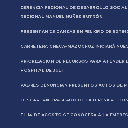
GERENCIA REGIONAL DE DESARROLLO SOCIA
REGIONAL MANUEL NUÑES BUTRÓN
PRESENTAN 23 DANZAS EN PELIGRO DE EXTI
CARRETERA CHECA–MAZOCRUZ INICIARÁ NUEV
PRIORIZACIÓN DE RECURSOS PARA ATENDER E
HOSPITAL DE JULI.
PADRES DENUNCIAN PRESUNTOS ACTOS DE M
DESCARTAN TRASLADO DE LA DIRESA AL HOS
EL 14 DE AGOSTO SE CONOCERÁ A LA EMPRES