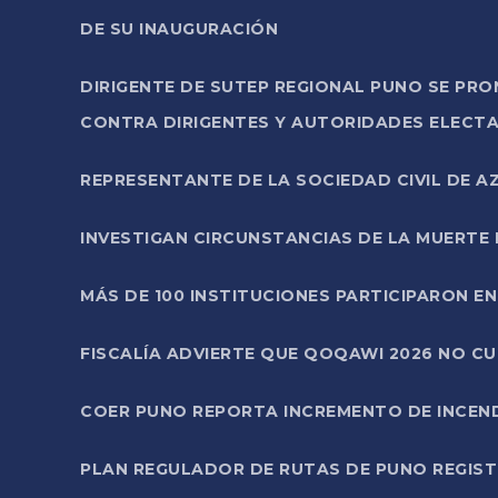
DE SU INAUGURACIÓN
DIRIGENTE DE SUTEP REGIONAL PUNO SE PR
CONTRA DIRIGENTES Y AUTORIDADES ELECTA
REPRESENTANTE DE LA SOCIEDAD CIVIL DE 
INVESTIGAN CIRCUNSTANCIAS DE LA MUERTE 
MÁS DE 100 INSTITUCIONES PARTICIPARON E
FISCALÍA ADVIERTE QUE QOQAWI 2026 NO C
COER PUNO REPORTA INCREMENTO DE INCEN
PLAN REGULADOR DE RUTAS DE PUNO REGISTR