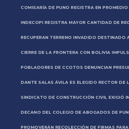
COMISARÍA DE PUNO REGISTRA EN PROMEDIO 
INDECOPI REGISTRA MAYOR CANTIDAD DE RE
RECUPERAN TERRENO INVADIDO DESTINADO 
CIERRE DE LA FRONTERA CON BOLIVIA IMPUL
POBLADORES DE CCOTOS DENUNCIAN PRESUN
DANTE SALAS ÁVILA ES ELEGIDO RECTOR DE 
SINDICATO DE CONSTRUCCIÓN CIVIL EXIGIÓ 
DECANO DEL COLEGIO DE ABOGADOS DE PUNO 
PROMOVERÁN RECOLECCIÓN DE FIRMAS PARA