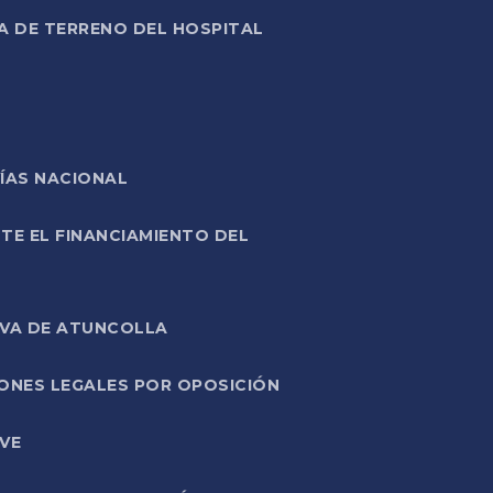
A DE TERRENO DEL HOSPITAL
ÍAS NACIONAL
TE EL FINANCIAMIENTO DEL
IVA DE ATUNCOLLA
ONES LEGALES POR OPOSICIÓN
VE