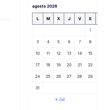
agosto 2026
L
M
X
J
V
S
D
1
2
3
4
5
6
7
8
9
10
11
12
13
14
15
16
17
18
19
20
21
22
23
24
25
26
27
28
29
30
31
« Jul