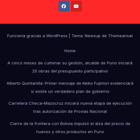
Funciona gracias a WordPress
|
Tema: Newsup de
Themeansar
Home
A cinco meses de culminar su gestión, alcalde de Puno iniciará
20 obras del presupuesto participativo
Alberto Quintanilla: Primer mensaje de Keiko Fujimori evidenciará
si existe un verdadero plan de gobierno
Carretera Checa–Mazocruz iniciará nueva etapa de ejecución
tras autorización de Provías Nacional
Cierre de la frontera con Bolivia impulsó el alza del precio de
huevos y otros productos en Puno