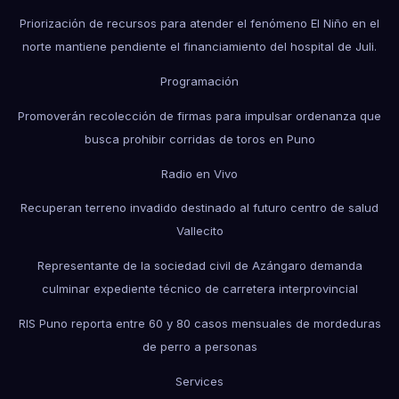
Priorización de recursos para atender el fenómeno El Niño en el
norte mantiene pendiente el financiamiento del hospital de Juli.
Programación
Promoverán recolección de firmas para impulsar ordenanza que
busca prohibir corridas de toros en Puno
Radio en Vivo
Recuperan terreno invadido destinado al futuro centro de salud
Vallecito
Representante de la sociedad civil de Azángaro demanda
culminar expediente técnico de carretera interprovincial
RIS Puno reporta entre 60 y 80 casos mensuales de mordeduras
de perro a personas
Services