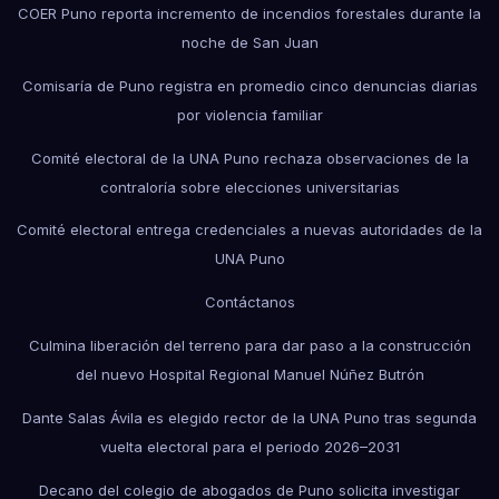
COER Puno reporta incremento de incendios forestales durante la
noche de San Juan
Comisaría de Puno registra en promedio cinco denuncias diarias
por violencia familiar
Comité electoral de la UNA Puno rechaza observaciones de la
contraloría sobre elecciones universitarias
Comité electoral entrega credenciales a nuevas autoridades de la
UNA Puno
Contáctanos
Culmina liberación del terreno para dar paso a la construcción
del nuevo Hospital Regional Manuel Núñez Butrón
Dante Salas Ávila es elegido rector de la UNA Puno tras segunda
vuelta electoral para el periodo 2026–2031
Decano del colegio de abogados de Puno solicita investigar