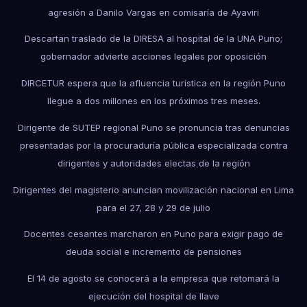
agresión a Danilo Vargas en comisaría de Ayaviri
Descartan traslado de la DIRESA al hospital de la UNA Puno;
gobernador advierte acciones legales por oposición
DIRCETUR espera que la afluencia turística en la región Puno
llegue a dos millones en los próximos tres meses.
Dirigente de SUTEP regional Puno se pronuncia tras denuncias
presentadas por la procuraduría pública especializada contra
dirigentes y autoridades electas de la región
Dirigentes del magisterio anuncian movilización nacional en Lima
para el 27, 28 y 29 de julio
Docentes cesantes marcharon en Puno para exigir pago de
deuda social e incremento de pensiones
El 14 de agosto se conocerá a la empresa que retomará la
ejecución del hospital de Ilave