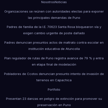
Nosotros
Noticias
Organizaciones se reúnen con autoridades electas para exponer
las principales demandas de Puno
Padres de familia de la I.E. 70623 Santa Rosa bloquearon vía y
exigen cambio urgente de poste dañado
Padres denuncian presuntos actos de maltrato contra escolar en
institución educativa de Atuncolla
Plan regulador de rutas de Puno registra avance de 79 % y entra
en etapa final de modelación
Pobladores de Ccotos denuncian presunto intento de invasión de
terrenos en Capachica
Portfolio
Presentan 23 danzas en peligro de extinción para promover su
preservación en Puno