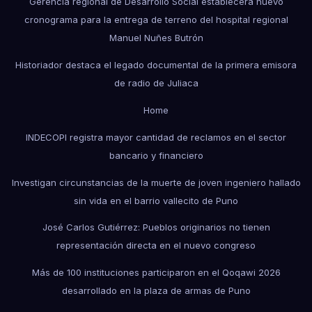
Gerencia regional de Desarrollo Social establecerá nuevo
cronograma para la entrega de terreno del hospital regional
Manuel Nuñes Butrón
Historiador destaca el legado documental de la primera emisora
de radio de Juliaca
Home
INDECOPI registra mayor cantidad de reclamos en el sector
bancario y financiero
Investigan circunstancias de la muerte de joven ingeniero hallado
sin vida en el barrio vallecito de Puno
José Carlos Gutiérrez: Pueblos originarios no tienen
representación directa en el nuevo congreso
Más de 100 instituciones participaron en el Qoqawi 2026
desarrollado en la plaza de armas de Puno