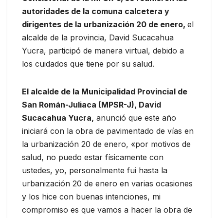
autoridades de la comuna calcetera y
dirigentes de la urbanización 20 de enero,
el
alcalde de la provincia, David Sucacahua
Yucra, participó de manera virtual, debido a
los cuidados que tiene por su salud.
El alcalde de la Municipalidad Provincial de
San Román-Juliaca (MPSR-J), David
Sucacahua Yucra,
anunció que este año
iniciará con la obra de pavimentado de vías en
la urbanización 20 de enero, «por motivos de
salud, no puedo estar físicamente con
ustedes, yo, personalmente fui hasta la
urbanización 20 de enero en varias ocasiones
y los hice con buenas intenciones, mi
compromiso es que vamos a hacer la obra de