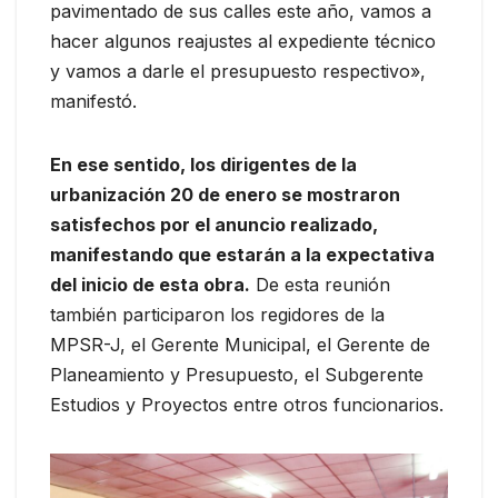
pavimentado de sus calles este año, vamos a
hacer algunos reajustes al expediente técnico
y vamos a darle el presupuesto respectivo»,
manifestó.
En ese sentido, los dirigentes de la
urbanización 20 de enero se mostraron
satisfechos por el anuncio realizado,
manifestando que estarán a la expectativa
del inicio de esta obra.
De esta reunión
también participaron los regidores de la
MPSR-J, el Gerente Municipal, el Gerente de
Planeamiento y Presupuesto, el Subgerente
Estudios y Proyectos entre otros funcionarios.