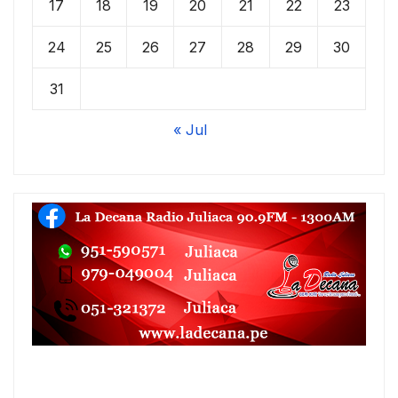
17
18
19
20
21
22
23
24
25
26
27
28
29
30
31
« Jul