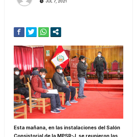
JUL 7, 2021
Esta mañana, en las instalaciones del Salón
Consistorial de la MPSR-J, se reunieron las