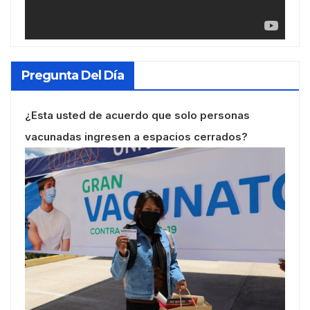
Pregunta Del Día
¿Esta usted de acuerdo que solo personas
vacunadas ingresen a espacios cerrados?