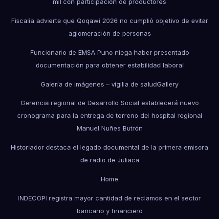
mil con participación de productores
Fiscalía advierte que Qoqawi 2026 no cumplió objetivo de evitar
aglomeración de personas
Funcionario de EMSA Puno niega haber presentado
documentación para obtener estabilidad laboral
Galería de imágenes – vigilia de salud
Gallery
Gerencia regional de Desarrollo Social establecerá nuevo
cronograma para la entrega de terreno del hospital regional
Manuel Nuñes Butrón
Historiador destaca el legado documental de la primera emisora
de radio de Juliaca
Home
INDECOPI registra mayor cantidad de reclamos en el sector
bancario y financiero