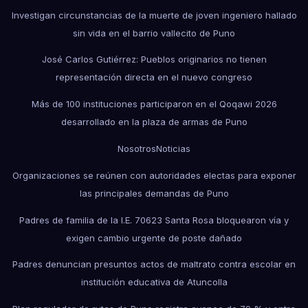
Investigan circunstancias de la muerte de joven ingeniero hallado
sin vida en el barrio vallecito de Puno
José Carlos Gutiérrez: Pueblos originarios no tienen
representación directa en el nuevo congreso
Más de 100 instituciones participaron en el Qoqawi 2026
desarrollado en la plaza de armas de Puno
Nosotros
Noticias
Organizaciones se reúnen con autoridades electas para exponer
las principales demandas de Puno
Padres de familia de la I.E. 70623 Santa Rosa bloquearon vía y
exigen cambio urgente de poste dañado
Padres denuncian presuntos actos de maltrato contra escolar en
institución educativa de Atuncolla