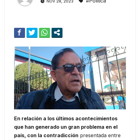
#Politica
NOV 28, 2023
En relación a los últimos acontecimientos
que han generado un gran problema en el
país, con la contradicción
presentada entre