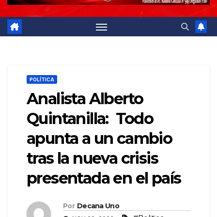
POLÍTICA
Analista Alberto
Quintanilla: Todo
apunta a un cambio
tras la nueva crisis
presentada en el país
Por
Decana Uno