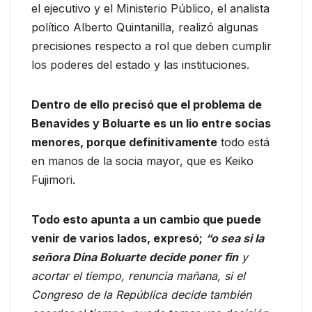
el ejecutivo y el Ministerio Público, el analista
político Alberto Quintanilla, realizó algunas
precisiones respecto a rol que deben cumplir
los poderes del estado y las instituciones.
Dentro de ello precisó que el problema de
Benavides y Boluarte es un lio entre socias
menores, porque definitivamente
todo está
en manos de la socia mayor, que es Keiko
Fujimori.
Todo esto apunta a un cambio que puede
venir de varios lados, expresó;
“o sea si la
señora Dina Boluarte decide poner fin
y
acortar el tiempo, renuncia mañana, si el
Congreso de la República decide también