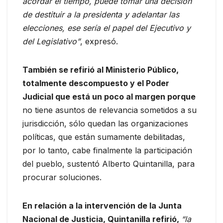
acordar el tiempo, puede tomar una decisión
de destituir a la presidenta y adelantar las
elecciones, ese sería el papel del Ejecutivo y
del Legislativo”
, expresó.
También se refirió al Ministerio Público,
totalmente descompuesto y el Poder
Judicial que está un poco al margen porque
no tiene asuntos de relevancia sometidos a su
jurisdicción, sólo quedan las organizaciones
políticas, que están sumamente debilitadas,
por lo tanto, cabe finalmente la participación
del pueblo, sustentó Alberto Quintanilla, para
procurar soluciones.
En relación a la intervención de la Junta
Nacional de Justicia, Quintanilla refirió,
“la