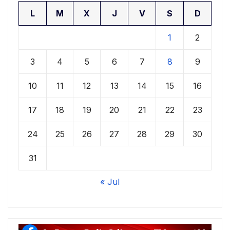
L
M
X
J
V
S
D
1
2
3
4
5
6
7
8
9
10
11
12
13
14
15
16
17
18
19
20
21
22
23
24
25
26
27
28
29
30
31
« Jul