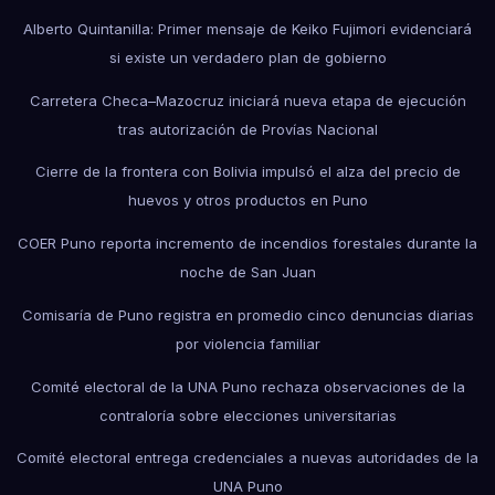
Alberto Quintanilla: Primer mensaje de Keiko Fujimori evidenciará
si existe un verdadero plan de gobierno
Carretera Checa–Mazocruz iniciará nueva etapa de ejecución
tras autorización de Provías Nacional
Cierre de la frontera con Bolivia impulsó el alza del precio de
huevos y otros productos en Puno
COER Puno reporta incremento de incendios forestales durante la
noche de San Juan
Comisaría de Puno registra en promedio cinco denuncias diarias
por violencia familiar
Comité electoral de la UNA Puno rechaza observaciones de la
contraloría sobre elecciones universitarias
Comité electoral entrega credenciales a nuevas autoridades de la
UNA Puno