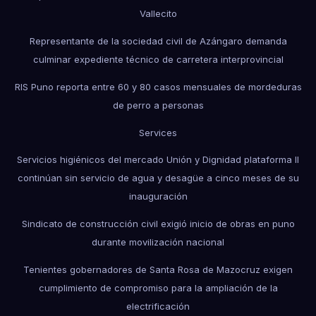
Vallecito
Representante de la sociedad civil de Azángaro demanda
culminar expediente técnico de carretera interprovincial
RIS Puno reporta entre 60 y 80 casos mensuales de mordeduras
de perro a personas
Services
Servicios higiénicos del mercado Unión y Dignidad plataforma II
continúan sin servicio de agua y desagüe a cinco meses de su
inauguración
Sindicato de construcción civil exigió inicio de obras en puno
durante movilización nacional
Tenientes gobernadores de Santa Rosa de Mazocruz exigen
cumplimiento de compromiso para la ampliación de la
electrificación