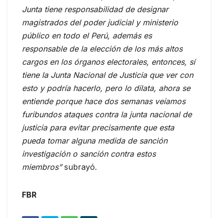
Junta tiene responsabilidad de designar
magistrados del poder judicial y ministerio
público en todo el Perú, además es
responsable de la elección de los más altos
cargos en los órganos electorales, entonces, sí
tiene la Junta Nacional de Justicia que ver con
esto y podría hacerlo, pero lo dilata, ahora se
entiende porque hace dos semanas veíamos
furibundos ataques contra la junta nacional de
justicia para evitar precisamente que esta
pueda tomar alguna medida de sanción
investigación o sanción contra estos
miembros”
subrayó.
FBR