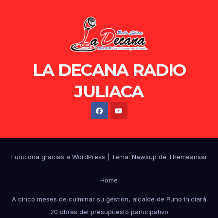
LA DECANA RADIO
JULIACA
Funciona gracias a WordPress
|
Tema: Newsup de
Themeansar
Home
A cinco meses de culminar su gestión, alcalde de Puno iniciará
20 obras del presupuesto participativo