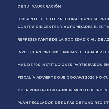
DE SU INAUGURACIÓN
DIRIGENTE DE SUTEP REGIONAL PUNO SE PR
CONTRA DIRIGENTES Y AUTORIDADES ELECTA
REPRESENTANTE DE LA SOCIEDAD CIVIL DE 
INVESTIGAN CIRCUNSTANCIAS DE LA MUERTE 
MÁS DE 100 INSTITUCIONES PARTICIPARON E
FISCALÍA ADVIERTE QUE QOQAWI 2026 NO C
COER PUNO REPORTA INCREMENTO DE INCEN
PLAN REGULADOR DE RUTAS DE PUNO REGISTR