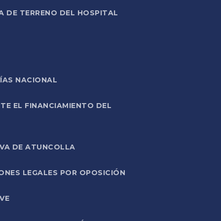
A DE TERRENO DEL HOSPITAL
ÍAS NACIONAL
TE EL FINANCIAMIENTO DEL
IVA DE ATUNCOLLA
ONES LEGALES POR OPOSICIÓN
VE