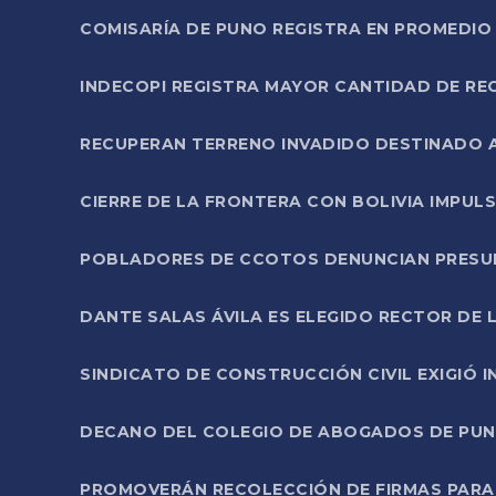
COMISARÍA DE PUNO REGISTRA EN PROMEDIO 
INDECOPI REGISTRA MAYOR CANTIDAD DE RE
RECUPERAN TERRENO INVADIDO DESTINADO 
CIERRE DE LA FRONTERA CON BOLIVIA IMPUL
POBLADORES DE CCOTOS DENUNCIAN PRESUN
DANTE SALAS ÁVILA ES ELEGIDO RECTOR DE 
SINDICATO DE CONSTRUCCIÓN CIVIL EXIGIÓ 
DECANO DEL COLEGIO DE ABOGADOS DE PUNO 
PROMOVERÁN RECOLECCIÓN DE FIRMAS PARA