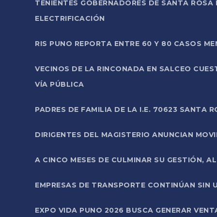
TENIENTES GOBERNADORES DE SANTA ROSA 
ELECTRIFICACIÓN
RIS PUNO REPORTA ENTRE 60 Y 80 CASOS M
VECINOS DE LA RINCONADA EN SALCEO CUES
VÍA PÚBLICA
PADRES DE FAMILIA DE LA I.E. 70623 SANT
DIRIGENTES DEL MAGISTERIO ANUNCIAN MOVILI
A CINCO MESES DE CULMINAR SU GESTIÓN, A
EMPRESAS DE TRANSPORTE CONTINÚAN SIN U
EXPO VIDA PUNO 2026 BUSCA GENERAR VENT