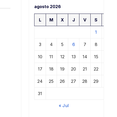
agosto 2026
L
M
X
J
V
S
D
1
2
3
4
5
6
7
8
9
10
11
12
13
14
15
16
17
18
19
20
21
22
23
24
25
26
27
28
29
30
31
« Jul