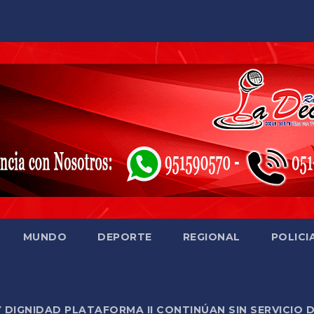
MUNDO
DEPORTE
REGIONAL
POLICI
Y DIGNIDAD PLATAFORMA II CONTINÚAN SIN SERVICIO 