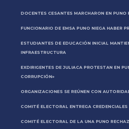
DOCENTES CESANTES MARCHARON EN PUNO PA
FUNCIONARIO DE EMSA PUNO NIEGA HABER 
ESTUDIANTES DE EDUCACIÓN INICIAL MANTI
INFRAESTRUCTURA
EXDIRIGENTES DE JULIACA PROTESTAN EN PU
CORRUPCIÓN»
ORGANIZACIONES SE REÚNEN CON AUTORIDAD
COMITÉ ELECTORAL ENTREGA CREDENCIALES
COMITÉ ELECTORAL DE LA UNA PUNO RECHAZ