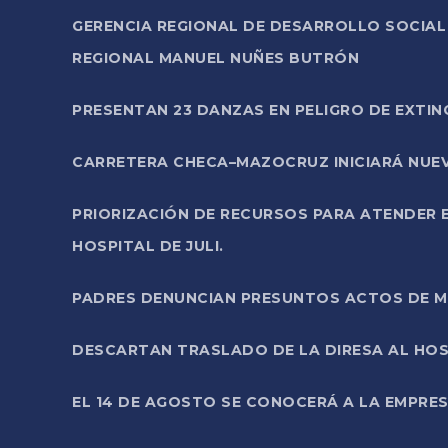
GERENCIA REGIONAL DE DESARROLLO SOCIA
REGIONAL MANUEL NUÑES BUTRÓN
PRESENTAN 23 DANZAS EN PELIGRO DE EXTI
CARRETERA CHECA–MAZOCRUZ INICIARÁ NUEV
PRIORIZACIÓN DE RECURSOS PARA ATENDER E
HOSPITAL DE JULI.
PADRES DENUNCIAN PRESUNTOS ACTOS DE M
DESCARTAN TRASLADO DE LA DIRESA AL HOS
EL 14 DE AGOSTO SE CONOCERÁ A LA EMPRES