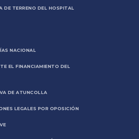
A DE TERRENO DEL HOSPITAL
ÍAS NACIONAL
TE EL FINANCIAMIENTO DEL
IVA DE ATUNCOLLA
ONES LEGALES POR OPOSICIÓN
VE