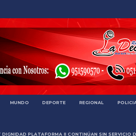
MUNDO
DEPORTE
REGIONAL
POLICI
Y DIGNIDAD PLATAFORMA II CONTINÚAN SIN SERVICIO 