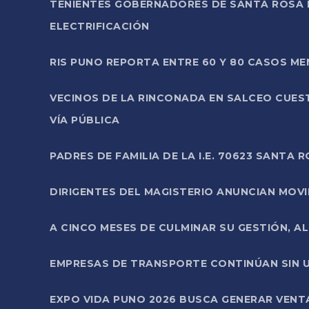
TENIENTES GOBERNADORES DE SANTA ROSA 
ELECTRIFICACIÓN
RIS PUNO REPORTA ENTRE 60 Y 80 CASOS M
VECINOS DE LA RINCONADA EN SALCEO CUES
VÍA PÚBLICA
PADRES DE FAMILIA DE LA I.E. 70623 SANT
DIRIGENTES DEL MAGISTERIO ANUNCIAN MOVILI
A CINCO MESES DE CULMINAR SU GESTIÓN, A
EMPRESAS DE TRANSPORTE CONTINÚAN SIN U
EXPO VIDA PUNO 2026 BUSCA GENERAR VENT