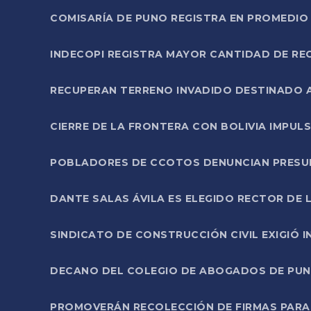
COMISARÍA DE PUNO REGISTRA EN PROMEDIO 
INDECOPI REGISTRA MAYOR CANTIDAD DE RE
RECUPERAN TERRENO INVADIDO DESTINADO 
CIERRE DE LA FRONTERA CON BOLIVIA IMPUL
POBLADORES DE CCOTOS DENUNCIAN PRESUN
DANTE SALAS ÁVILA ES ELEGIDO RECTOR DE 
SINDICATO DE CONSTRUCCIÓN CIVIL EXIGIÓ 
DECANO DEL COLEGIO DE ABOGADOS DE PUNO 
PROMOVERÁN RECOLECCIÓN DE FIRMAS PARA