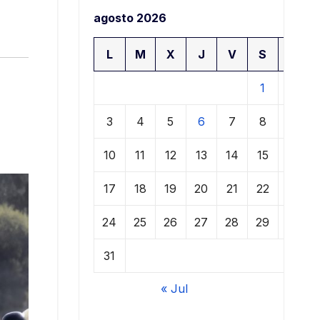
a
agosto 2026
L
M
X
J
V
S
D
1
2
3
4
5
6
7
8
9
10
11
12
13
14
15
16
17
18
19
20
21
22
23
24
25
26
27
28
29
30
31
« Jul