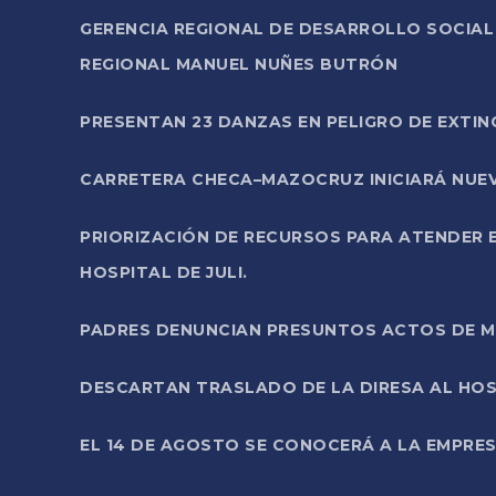
GERENCIA REGIONAL DE DESARROLLO SOCIA
REGIONAL MANUEL NUÑES BUTRÓN
PRESENTAN 23 DANZAS EN PELIGRO DE EXTI
CARRETERA CHECA–MAZOCRUZ INICIARÁ NUEV
PRIORIZACIÓN DE RECURSOS PARA ATENDER E
HOSPITAL DE JULI.
PADRES DENUNCIAN PRESUNTOS ACTOS DE M
DESCARTAN TRASLADO DE LA DIRESA AL HOS
EL 14 DE AGOSTO SE CONOCERÁ A LA EMPRES