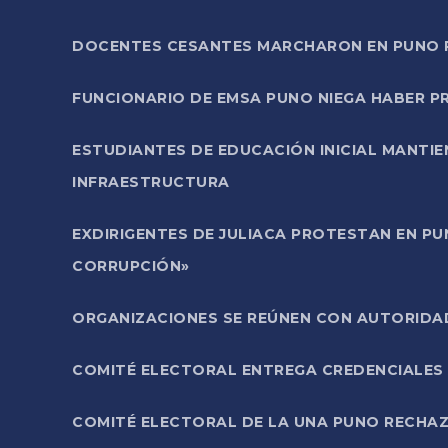
DOCENTES CESANTES MARCHARON EN PUNO PA
FUNCIONARIO DE EMSA PUNO NIEGA HABER 
ESTUDIANTES DE EDUCACIÓN INICIAL MANTI
INFRAESTRUCTURA
EXDIRIGENTES DE JULIACA PROTESTAN EN PU
CORRUPCIÓN»
ORGANIZACIONES SE REÚNEN CON AUTORIDAD
COMITÉ ELECTORAL ENTREGA CREDENCIALES
COMITÉ ELECTORAL DE LA UNA PUNO RECHAZ