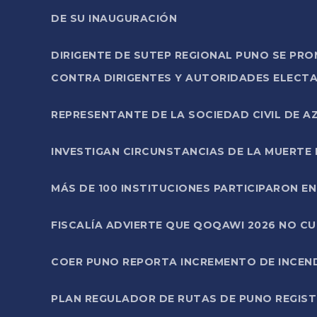
DE SU INAUGURACIÓN
DIRIGENTE DE SUTEP REGIONAL PUNO SE PR
CONTRA DIRIGENTES Y AUTORIDADES ELECTA
REPRESENTANTE DE LA SOCIEDAD CIVIL DE 
INVESTIGAN CIRCUNSTANCIAS DE LA MUERTE 
MÁS DE 100 INSTITUCIONES PARTICIPARON E
FISCALÍA ADVIERTE QUE QOQAWI 2026 NO C
COER PUNO REPORTA INCREMENTO DE INCEN
PLAN REGULADOR DE RUTAS DE PUNO REGISTR