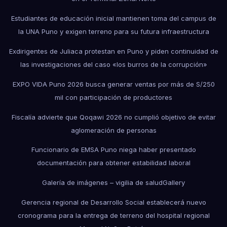
Estudiantes de educación inicial mantienen toma del campus de
la UNA Puno y exigen terreno para su futura infraestructura
Exdirigentes de Juliaca protestan en Puno y piden continuidad de
las investigaciones del caso «los burros de la corrupción»
EXPO VIDA Puno 2026 busca generar ventas por más de S/250
mil con participación de productores
Fiscalía advierte que Qoqawi 2026 no cumplió objetivo de evitar
aglomeración de personas
Funcionario de EMSA Puno niega haber presentado
documentación para obtener estabilidad laboral
Galería de imágenes – vigilia de salud
Gallery
Gerencia regional de Desarrollo Social establecerá nuevo
cronograma para la entrega de terreno del hospital regional