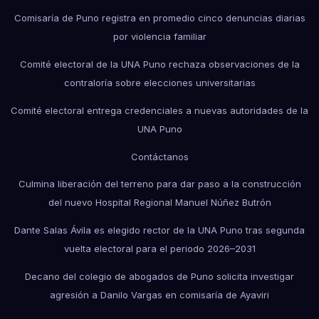
Comisaría de Puno registra en promedio cinco denuncias diarias
por violencia familiar
Comité electoral de la UNA Puno rechaza observaciones de la
contraloría sobre elecciones universitarias
Comité electoral entrega credenciales a nuevas autoridades de la
UNA Puno
Contáctanos
Culmina liberación del terreno para dar paso a la construcción
del nuevo Hospital Regional Manuel Núñez Butrón
Dante Salas Ávila es elegido rector de la UNA Puno tras segunda
vuelta electoral para el periodo 2026–2031
Decano del colegio de abogados de Puno solicita investigar
agresión a Danilo Vargas en comisaría de Ayaviri