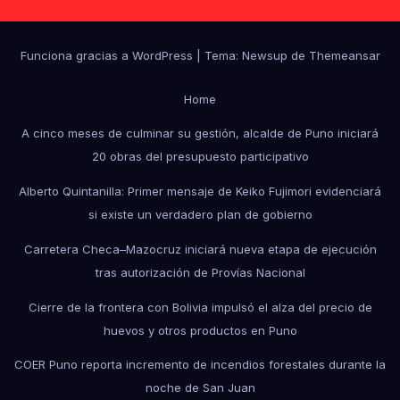
Funciona gracias a WordPress
|
Tema: Newsup de
Themeansar
Home
A cinco meses de culminar su gestión, alcalde de Puno iniciará
20 obras del presupuesto participativo
Alberto Quintanilla: Primer mensaje de Keiko Fujimori evidenciará
si existe un verdadero plan de gobierno
Carretera Checa–Mazocruz iniciará nueva etapa de ejecución
tras autorización de Provías Nacional
Cierre de la frontera con Bolivia impulsó el alza del precio de
huevos y otros productos en Puno
COER Puno reporta incremento de incendios forestales durante la
noche de San Juan