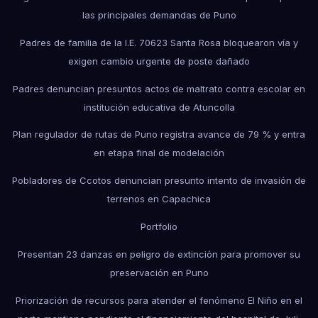
las principales demandas de Puno
Padres de familia de la I.E. 70623 Santa Rosa bloquearon vía y
exigen cambio urgente de poste dañado
Padres denuncian presuntos actos de maltrato contra escolar en
institución educativa de Atuncolla
Plan regulador de rutas de Puno registra avance de 79 % y entra
en etapa final de modelación
Pobladores de Ccotos denuncian presunto intento de invasión de
terrenos en Capachica
Portfolio
Presentan 23 danzas en peligro de extinción para promover su
preservación en Puno
Priorización de recursos para atender el fenómeno El Niño en el