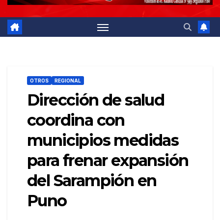
OTROS
REGIONAL
Dirección de salud
coordina con
municipios medidas
para frenar expansión
del Sarampión en
Puno