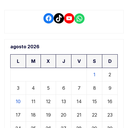
Facebook
TikTok
YouTube
WhatsApp
agosto 2026
L
M
X
J
V
S
D
1
2
3
4
5
6
7
8
9
10
11
12
13
14
15
16
17
18
19
20
21
22
23