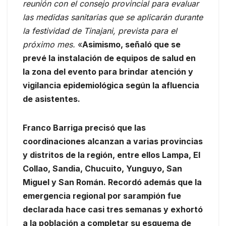
reunión con el consejo provincial para evaluar
las medidas sanitarias que se aplicarán durante
la festividad de Tinajani, prevista para el
próximo mes.
«
Asimismo, señaló que se
prevé la instalación de equipos de salud en
la zona del evento para brindar atención y
vigilancia epidemiológica según la afluencia
de asistentes.
Franco Barriga precisó que las
coordinaciones alcanzan a varias provincias
y distritos de la región, entre ellos Lampa, El
Collao, Sandia, Chucuito, Yunguyo, San
Miguel y San Román. Recordó además que la
emergencia regional por sarampión fue
declarada hace casi tres semanas y exhortó
a la población a completar su esquema de