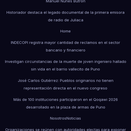
Manuel Nuñes Butrón
Historiador destaca el legado documental de la primera emisora
de radio de Juliaca
Home
INDECOPI registra mayor cantidad de reclamos en el sector
bancario y financiero
Investigan circunstancias de la muerte de joven ingeniero hallado
sin vida en el barrio vallecito de Puno
José Carlos Gutiérrez: Pueblos originarios no tienen
representación directa en el nuevo congreso
Más de 100 instituciones participaron en el Qoqawi 2026
desarrollado en la plaza de armas de Puno
Nosotros
Noticias
Organizaciones se reúnen con autoridades electas para exponer