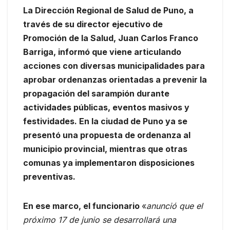
La Dirección Regional de Salud de Puno, a
través de su director ejecutivo de
Promoción de la Salud, Juan Carlos Franco
Barriga, informó que viene articulando
acciones con diversas municipalidades para
aprobar ordenanzas orientadas a prevenir la
propagación del sarampión durante
actividades públicas, eventos masivos y
festividades. En la ciudad de Puno ya se
presentó una propuesta de ordenanza al
municipio provincial, mientras que otras
comunas ya implementaron disposiciones
preventivas.
En ese marco, el funcionario
«
anunció que el
próximo 17 de junio se desarrollará una