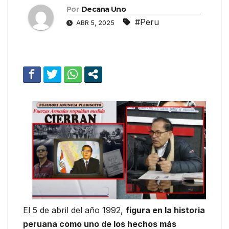
Por
Decana Uno
#Peru
ABR 5, 2025
El 5 de abril del año 1992,
figura en la historia
peruana como uno de los hechos más