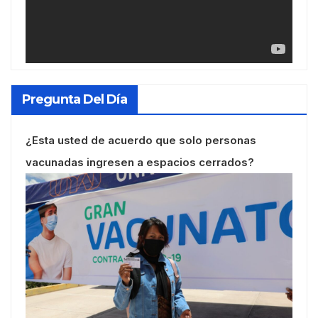
Pregunta Del Día
¿Esta usted de acuerdo que solo personas
vacunadas ingresen a espacios cerrados?