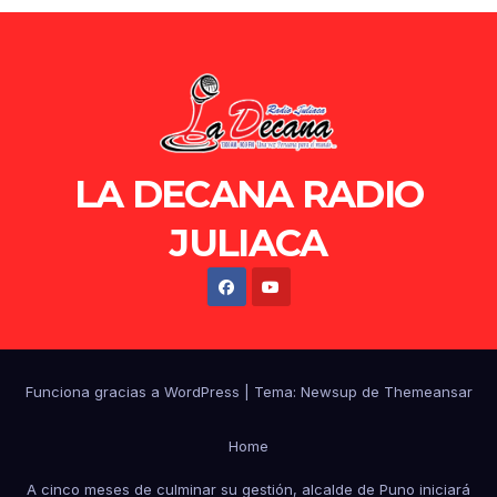
LA DECANA RADIO
JULIACA
Funciona gracias a WordPress
|
Tema: Newsup de
Themeansar
Home
A cinco meses de culminar su gestión, alcalde de Puno iniciará