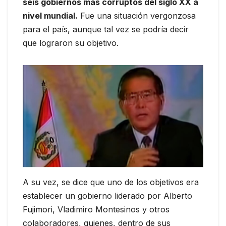
seis gobiernos más corruptos del siglo XX a
nivel mundial.
Fue una situación vergonzosa
para el país, aunque tal vez se podría decir
que lograron su objetivo.
A su vez, se dice que uno de los objetivos era
establecer un gobierno liderado por Alberto
Fujimori, Vladimiro Montesinos y otros
colaboradores, quienes, dentro de sus