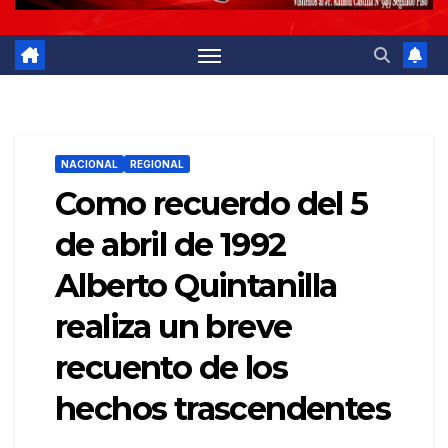
NACIONAL
REGIONAL
Como recuerdo del 5
de abril de 1992
Alberto Quintanilla
realiza un breve
recuento de los
hechos trascendentes