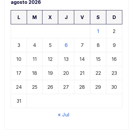
agosto 2026
L
M
X
J
V
S
D
1
2
3
4
5
6
7
8
9
10
11
12
13
14
15
16
17
18
19
20
21
22
23
24
25
26
27
28
29
30
31
« Jul