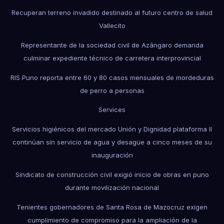
Recuperan terreno invadido destinado al futuro centro de salud
Vallecito
Representante de la sociedad civil de Azángaro demanda
culminar expediente técnico de carretera interprovincial
RIS Puno reporta entre 60 y 80 casos mensuales de mordeduras
de perro a personas
Services
Servicios higiénicos del mercado Unión y Dignidad plataforma II
continúan sin servicio de agua y desagüe a cinco meses de su
inauguración
Sindicato de construcción civil exigió inicio de obras en puno
durante movilización nacional
Tenientes gobernadores de Santa Rosa de Mazocruz exigen
cumplimiento de compromiso para la ampliación de la