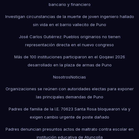
bancario y financiero
Investigan circunstancias de la muerte de joven ingeniero hallado
sin vida en el barrio vallecito de Puno
José Carlos Gutiérrez: Pueblos originarios no tienen
representación directa en el nuevo congreso
Más de 100 instituciones participaron en el Qoqawi 2026
desarrollado en la plaza de armas de Puno
Nosotros
Noticias
Organizaciones se reúnen con autoridades electas para exponer
las principales demandas de Puno
Padres de familia de la I.E. 70623 Santa Rosa bloquearon vía y
exigen cambio urgente de poste dañado
Padres denuncian presuntos actos de maltrato contra escolar en
institución educativa de Atuncolla