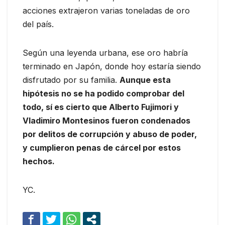
acciones extrajeron varias toneladas de oro
del país.
Según una leyenda urbana, ese oro habría
terminado en Japón, donde hoy estaría siendo
disfrutado por su familia.
Aunque esta
hipótesis no se ha podido comprobar del
todo, sí es cierto que Alberto Fujimori y
Vladimiro Montesinos fueron condenados
por delitos de corrupción y abuso de poder,
y cumplieron penas de cárcel por estos
hechos.
YC.