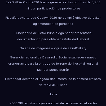
EXPO VIDA Puno 2026 busca generar ventas por más de S/250
mil con participación de productores
Fiscalía advierte que Qoqawi 2026 no cumplió objetivo de evitar
aglomeración de personas
Funcionario de EMSA Puno niega haber presentado
documentación para obtener estabilidad laboral
Galería de imágenes – vigilia de salud
Gallery
Gerencia regional de Desarrollo Social establecerá nuevo
cronograma para la entrega de terreno del hospital regional
Manuel Nuñes Butrón
Historiador destaca el legado documental de la primera emisora
de radio de Juliaca
Home
INDECOPI registra mayor cantidad de reclamos en el sector