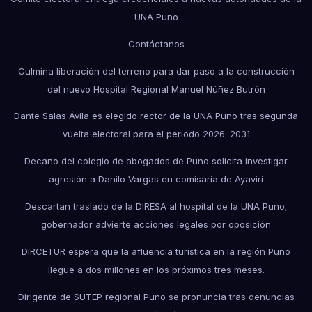
UNA Puno
Contáctanos
Culmina liberación del terreno para dar paso a la construcción
del nuevo Hospital Regional Manuel Núñez Butrón
Dante Salas Ávila es elegido rector de la UNA Puno tras segunda
vuelta electoral para el periodo 2026–2031
Decano del colegio de abogados de Puno solicita investigar
agresión a Danilo Vargas en comisaría de Ayaviri
Descartan traslado de la DIRESA al hospital de la UNA Puno;
gobernador advierte acciones legales por oposición
DIRCETUR espera que la afluencia turística en la región Puno
llegue a dos millones en los próximos tres meses.
Dirigente de SUTEP regional Puno se pronuncia tras denuncias