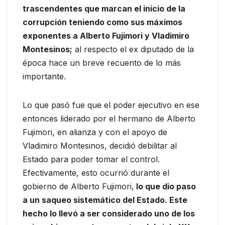
trascendentes que marcan el inicio de la
corrupción teniendo como sus máximos
exponentes a Alberto Fujimori y Vladimiro
Montesinos;
al respecto el ex diputado de la
época hace un breve recuento de lo más
importante.
Lo que pasó fue que el poder ejecutivo en ese
entonces liderado por el hermano de Alberto
Fujimori, en alianza y con el apoyo de
Vladimiro Montesinos, decidió debilitar al
Estado para poder tomar el control.
Efectivamente, esto ocurrió durante el
gobierno de Alberto Fujimori,
lo que dio paso
a un saqueo sistemático del Estado. Este
hecho lo llevó a ser considerado uno de los