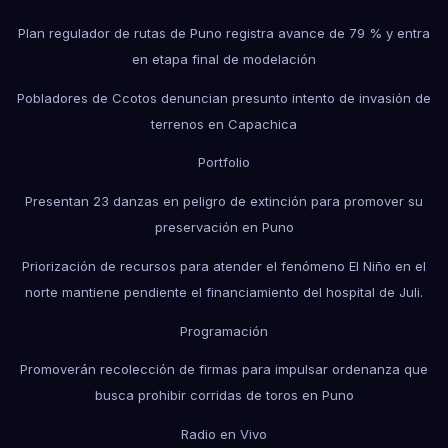
Plan regulador de rutas de Puno registra avance de 79 % y entra
en etapa final de modelación
Pobladores de Ccotos denuncian presunto intento de invasión de
terrenos en Capachica
Portfolio
Presentan 23 danzas en peligro de extinción para promover su
preservación en Puno
Priorización de recursos para atender el fenómeno El Niño en el
norte mantiene pendiente el financiamiento del hospital de Juli.
Programación
Promoverán recolección de firmas para impulsar ordenanza que
busca prohibir corridas de toros en Puno
Radio en Vivo