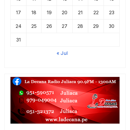
17
18
19
20
21
22
23
24
25
26
27
28
29
30
31
« Jul