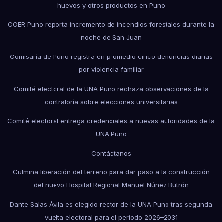
huevos y otros productos en Puno
COER Puno reporta incremento de incendios forestales durante la
noche de San Juan
Comisaría de Puno registra en promedio cinco denuncias diarias
por violencia familiar
Comité electoral de la UNA Puno rechaza observaciones de la
contraloría sobre elecciones universitarias
Comité electoral entrega credenciales a nuevas autoridades de la
UNA Puno
Contáctanos
Culmina liberación del terreno para dar paso a la construcción
del nuevo Hospital Regional Manuel Núñez Butrón
Dante Salas Ávila es elegido rector de la UNA Puno tras segunda
vuelta electoral para el periodo 2026–2031