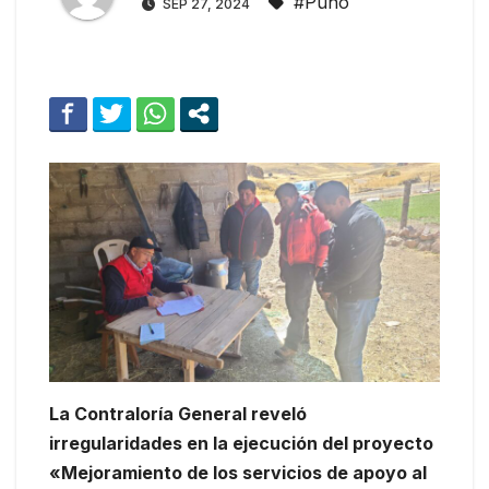
#Puno
SEP 27, 2024
La Contraloría General reveló
irregularidades en la ejecución del proyecto
«Mejoramiento de los servicios de apoyo al