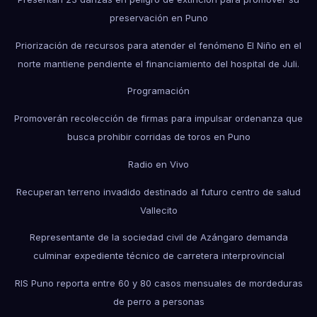
preservación en Puno
Priorización de recursos para atender el fenómeno El Niño en el
norte mantiene pendiente el financiamiento del hospital de Juli.
Programación
Promoverán recolección de firmas para impulsar ordenanza que
busca prohibir corridas de toros en Puno
Radio en Vivo
Recuperan terreno invadido destinado al futuro centro de salud
Vallecito
Representante de la sociedad civil de Azángaro demanda
culminar expediente técnico de carretera interprovincial
RIS Puno reporta entre 60 y 80 casos mensuales de mordeduras
de perro a personas