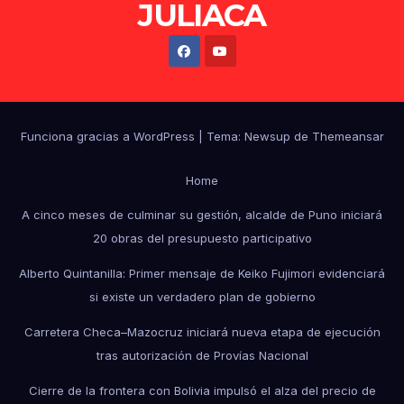
JULIACA
Funciona gracias a WordPress
|
Tema: Newsup de
Themeansar
Home
A cinco meses de culminar su gestión, alcalde de Puno iniciará
20 obras del presupuesto participativo
Alberto Quintanilla: Primer mensaje de Keiko Fujimori evidenciará
si existe un verdadero plan de gobierno
Carretera Checa–Mazocruz iniciará nueva etapa de ejecución
tras autorización de Provías Nacional
Cierre de la frontera con Bolivia impulsó el alza del precio de