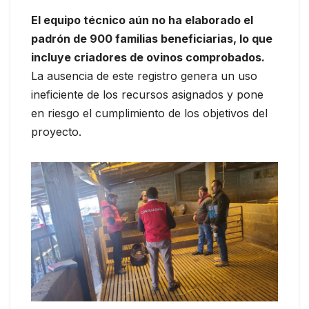
El equipo técnico aún no ha elaborado el
padrón de 900 familias beneficiarias, lo que
incluye criadores de ovinos comprobados.
La ausencia de este registro genera un uso
ineficiente de los recursos asignados y pone
en riesgo el cumplimiento de los objetivos del
proyecto.