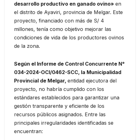
desarrollo productivo en ganado ovino»
en
el distrito de Ayaviri, provincia de Melgar. Este
proyecto, financiado con más de S/ 4
millones, tenía como objetivo mejorar las
condiciones de vida de los productores ovinos
de la zona.
Según el Informe de Control Concurrente N°
034-2024-OCI/0462-SCC, la Municipalidad
Provincial de Melgar,
entidad ejecutora del
proyecto, no habría cumplido con los
estándares establecidos para garantizar una
gestión transparente y eficiente de los
recursos públicos asignados. Entre las
principales irregularidades identificadas se
encuentran: