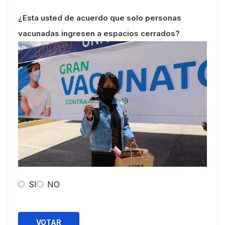
¿Esta usted de acuerdo que solo personas
vacunadas ingresen a espacios cerrados?
SI
NO
VOTAR