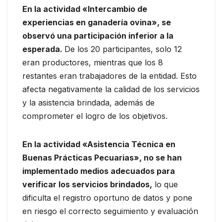
En la actividad «Intercambio de
experiencias en ganadería ovina», se
observó una participación inferior a la
esperada.
De los 20 participantes, solo 12
eran productores, mientras que los 8
restantes eran trabajadores de la entidad. Esto
afecta negativamente la calidad de los servicios
y la asistencia brindada, además de
comprometer el logro de los objetivos.
En la actividad «Asistencia Técnica en
Buenas Prácticas Pecuarias», no se han
implementado medios adecuados para
verificar los servicios brindados,
lo que
dificulta el registro oportuno de datos y pone
en riesgo el correcto seguimiento y evaluación