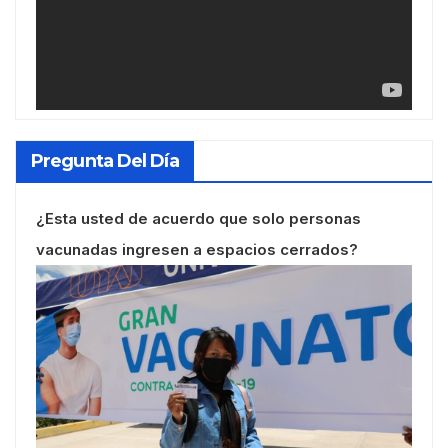
Pregunta Del Día
¿Esta usted de acuerdo que solo personas
vacunadas ingresen a espacios cerrados?