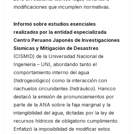
modificaciones que incumplen normativas.
Informó sobre estudios esenciales
realizados por la entidad especializada
Centro Peruano Japonés de Investigaciones
Sísmicas y Mitigación de Desastres
(CISMID) de la Universidad Nacional de
Ingenieria – UNI, abordando tanto el
comportamiento interno del agua
(hidrogeológico) como la interacción con
riachuelos circundantes (hidráulico). Hancco
destacó la emisión de pronunciamientos por
parte de la ANA sobre la faja marginal y la
intangibilidad del agua, dictadas por la ley de
recursos hídricos de obligatorio cumplimiento.
Enfatizó la imposibilidad de modificar estos