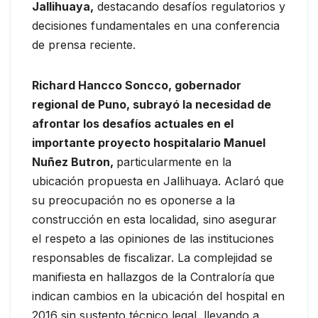
Jallihuaya,
destacando desafíos regulatorios y
decisiones fundamentales en una conferencia
de prensa reciente.
Richard Hancco Soncco, gobernador
regional de Puno, subrayó la necesidad de
afrontar los desafíos actuales en el
importante proyecto hospitalario Manuel
Nuñez Butron,
particularmente en la
ubicación propuesta en Jallihuaya. Aclaró que
su preocupación no es oponerse a la
construcción en esta localidad, sino asegurar
el respeto a las opiniones de las instituciones
responsables de fiscalizar. La complejidad se
manifiesta en hallazgos de la Contraloría que
indican cambios en la ubicación del hospital en
2016 sin sustento técnico legal, llevando a