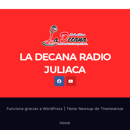
LA DECANA RADIO
JULIACA
Funciona gracias a WordPress
|
Tema: Newsup de
Themeansar
Home