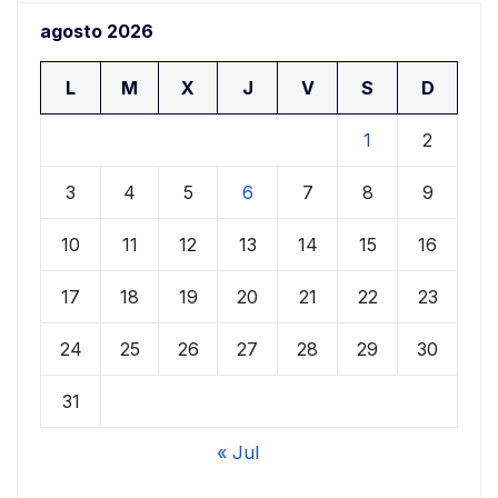
agosto 2026
L
M
X
J
V
S
D
1
2
3
4
5
6
7
8
9
10
11
12
13
14
15
16
17
18
19
20
21
22
23
24
25
26
27
28
29
30
31
« Jul