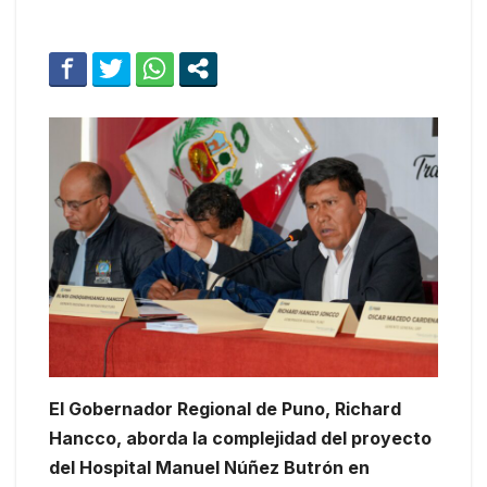
El Gobernador Regional de Puno, Richard
Hancco, aborda la complejidad del proyecto
del Hospital Manuel Núñez Butrón en