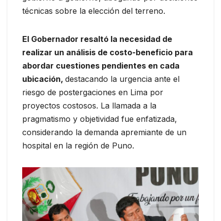
técnicas sobre la elección del terreno.
El Gobernador resaltó la necesidad de
realizar un análisis de costo-beneficio para
abordar cuestiones pendientes en cada
ubicación,
destacando la urgencia ante el
riesgo de postergaciones en Lima por
proyectos costosos. La llamada a la
pragmatismo y objetividad fue enfatizada,
considerando la demanda apremiante de un
hospital en la región de Puno.