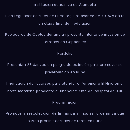
institución educativa de Atuncolla
Plan regulador de rutas de Puno registra avance de 79 % y entra
en etapa final de modelación
Pobladores de Ccotos denuncian presunto intento de invasión de
terrenos en Capachica
Portfolio
Presentan 23 danzas en peligro de extinción para promover su
preservación en Puno
Priorización de recursos para atender el fenómeno El Niño en el
norte mantiene pendiente el financiamiento del hospital de Juli.
Programación
Promoverán recolección de firmas para impulsar ordenanza que
busca prohibir corridas de toros en Puno