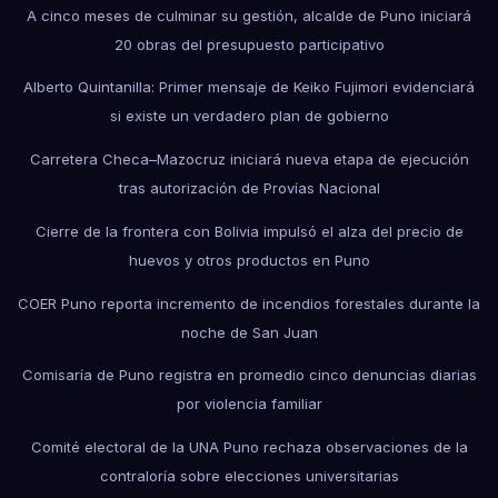
A cinco meses de culminar su gestión, alcalde de Puno iniciará
20 obras del presupuesto participativo
Alberto Quintanilla: Primer mensaje de Keiko Fujimori evidenciará
si existe un verdadero plan de gobierno
Carretera Checa–Mazocruz iniciará nueva etapa de ejecución
tras autorización de Provías Nacional
Cierre de la frontera con Bolivia impulsó el alza del precio de
huevos y otros productos en Puno
COER Puno reporta incremento de incendios forestales durante la
noche de San Juan
Comisaría de Puno registra en promedio cinco denuncias diarias
por violencia familiar
Comité electoral de la UNA Puno rechaza observaciones de la
contraloría sobre elecciones universitarias