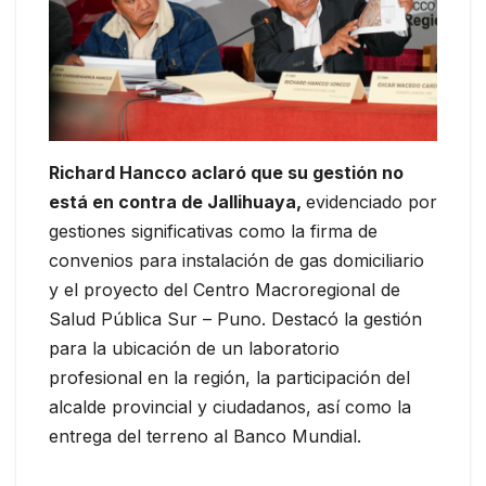
Richard Hancco aclaró que su gestión no
está en contra de Jallihuaya,
evidenciado por
gestiones significativas como la firma de
convenios para instalación de gas domiciliario
y el proyecto del Centro Macroregional de
Salud Pública Sur – Puno. Destacó la gestión
para la ubicación de un laboratorio
profesional en la región, la participación del
alcalde provincial y ciudadanos, así como la
entrega del terreno al Banco Mundial.