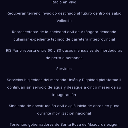
Radio en Vivo
Recuperan terreno invadido destinado al futuro centro de salud
Vallecito
Representante de la sociedad civil de Azángaro demanda
culminar expediente técnico de carretera interprovincial
RIS Puno reporta entre 60 y 80 casos mensuales de mordeduras
de perro a personas
Services
Servicios higiénicos del mercado Unión y Dignidad plataforma II
continúan sin servicio de agua y desagüe a cinco meses de su
inauguración
Sindicato de construcción civil exigió inicio de obras en puno
durante movilización nacional
Tenientes gobernadores de Santa Rosa de Mazocruz exigen