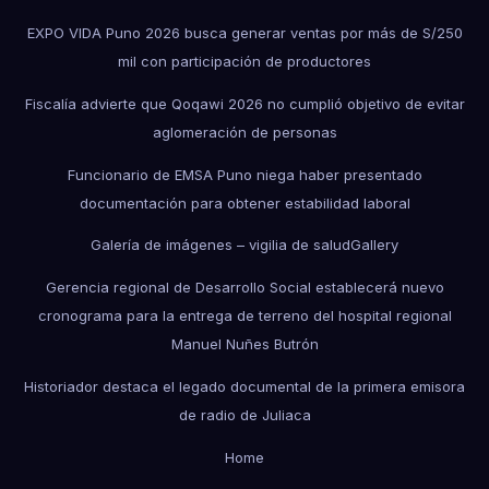
EXPO VIDA Puno 2026 busca generar ventas por más de S/250
mil con participación de productores
Fiscalía advierte que Qoqawi 2026 no cumplió objetivo de evitar
aglomeración de personas
Funcionario de EMSA Puno niega haber presentado
documentación para obtener estabilidad laboral
Galería de imágenes – vigilia de salud
Gallery
Gerencia regional de Desarrollo Social establecerá nuevo
cronograma para la entrega de terreno del hospital regional
Manuel Nuñes Butrón
Historiador destaca el legado documental de la primera emisora
de radio de Juliaca
Home