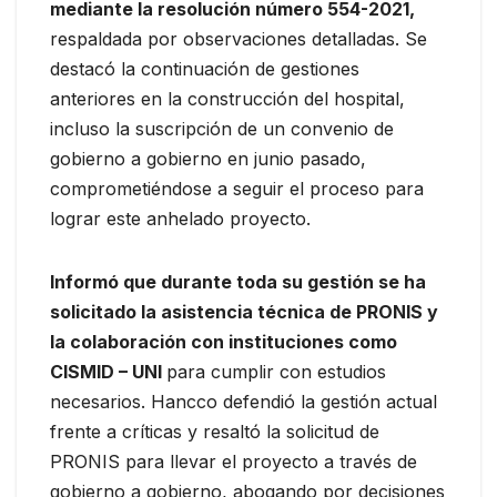
mediante la resolución número 554-2021,
respaldada por observaciones detalladas. Se
destacó la continuación de gestiones
anteriores en la construcción del hospital,
incluso la suscripción de un convenio de
gobierno a gobierno en junio pasado,
comprometiéndose a seguir el proceso para
lograr este anhelado proyecto.
Informó que durante toda su gestión se ha
solicitado la asistencia técnica de PRONIS y
la colaboración con instituciones como
CISMID – UNI
para cumplir con estudios
necesarios. Hancco defendió la gestión actual
frente a críticas y resaltó la solicitud de
PRONIS para llevar el proyecto a través de
gobierno a gobierno, abogando por decisiones