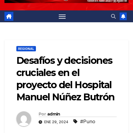
REGIONAL
Desafíos y decisiones
cruciales en el
proyecto del Hospital
Manuel Núñez Butrón
Por
admin
#Puno
ENE 29, 2024