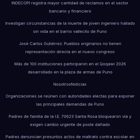
INDECOPI registra mayor cantidad de reclamos en el sector
bancario y financiero
Investigan circunstancias de la muerte de joven ingeniero hallado
sin vida en el barrio vallecito de Puno
José Carlos Gutiérrez: Pueblos originarios no tienen
representación directa en el nuevo congreso
Más de 100 instituciones participaron en el Qoqawi 2026
desarrollado en la plaza de armas de Puno
Nosotros
Noticias
Organizaciones se reúnen con autoridades electas para exponer
las principales demandas de Puno
Padres de familia de la I.E. 70623 Santa Rosa bloquearon vía y
exigen cambio urgente de poste dañado
Padres denuncian presuntos actos de maltrato contra escolar en