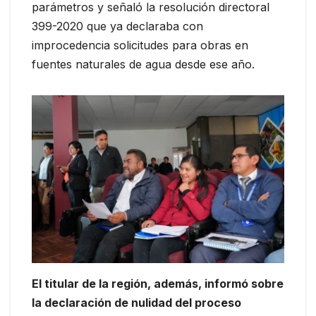
parámetros y señaló la resolución directoral
399-2020 que ya declaraba con
improcedencia solicitudes para obras en
fuentes naturales de agua desde ese año.
El titular de la región, además, informó sobre
la declaración de nulidad del proceso