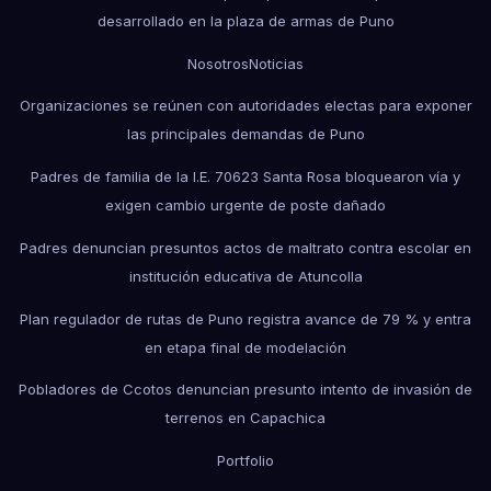
desarrollado en la plaza de armas de Puno
Nosotros
Noticias
Organizaciones se reúnen con autoridades electas para exponer
las principales demandas de Puno
Padres de familia de la I.E. 70623 Santa Rosa bloquearon vía y
exigen cambio urgente de poste dañado
Padres denuncian presuntos actos de maltrato contra escolar en
institución educativa de Atuncolla
Plan regulador de rutas de Puno registra avance de 79 % y entra
en etapa final de modelación
Pobladores de Ccotos denuncian presunto intento de invasión de
terrenos en Capachica
Portfolio