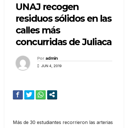
UNAJ recogen
residuos sólidos en las
calles más
concurridas de Juliaca
Por
admin
JUN 4, 2019
Más de 30 estudiantes recorrieron las arterias