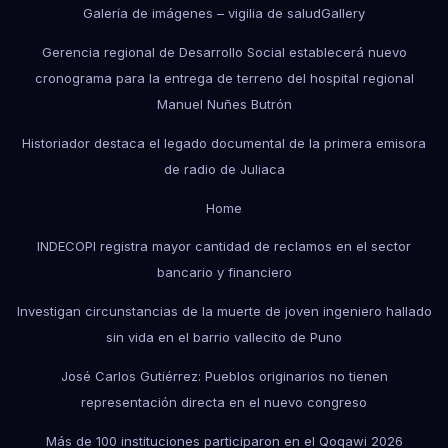
Galería de imágenes – vigilia de salud
Gallery
Gerencia regional de Desarrollo Social establecerá nuevo
cronograma para la entrega de terreno del hospital regional
Manuel Nuñes Butrón
Historiador destaca el legado documental de la primera emisora
de radio de Juliaca
Home
INDECOPI registra mayor cantidad de reclamos en el sector
bancario y financiero
Investigan circunstancias de la muerte de joven ingeniero hallado
sin vida en el barrio vallecito de Puno
José Carlos Gutiérrez: Pueblos originarios no tienen
representación directa en el nuevo congreso
Más de 100 instituciones participaron en el Qoqawi 2026