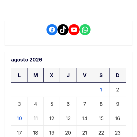
retrasos
Facebook
TikTok
YouTube
WhatsApp
agosto 2026
L
M
X
J
V
S
D
1
2
3
4
5
6
7
8
9
10
11
12
13
14
15
16
17
18
19
20
21
22
23