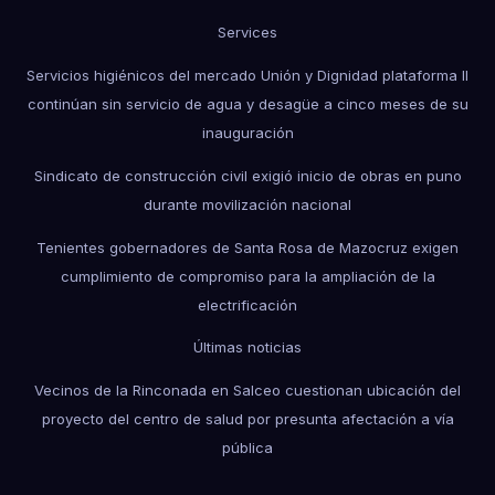
Services
Servicios higiénicos del mercado Unión y Dignidad plataforma II
continúan sin servicio de agua y desagüe a cinco meses de su
inauguración
Sindicato de construcción civil exigió inicio de obras en puno
durante movilización nacional
Tenientes gobernadores de Santa Rosa de Mazocruz exigen
cumplimiento de compromiso para la ampliación de la
electrificación
Últimas noticias
Vecinos de la Rinconada en Salceo cuestionan ubicación del
proyecto del centro de salud por presunta afectación a vía
pública