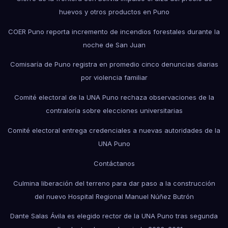
huevos y otros productos en Puno
COER Puno reporta incremento de incendios forestales durante la
noche de San Juan
Comisaría de Puno registra en promedio cinco denuncias diarias
por violencia familiar
Comité electoral de la UNA Puno rechaza observaciones de la
contraloría sobre elecciones universitarias
Comité electoral entrega credenciales a nuevas autoridades de la
UNA Puno
Contáctanos
Culmina liberación del terreno para dar paso a la construcción
del nuevo Hospital Regional Manuel Núñez Butrón
Dante Salas Ávila es elegido rector de la UNA Puno tras segunda