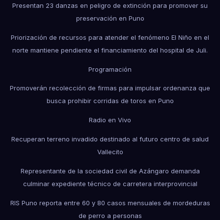
Presentan 23 danzas en peligro de extinción para promover su
preservación en Puno
Priorización de recursos para atender el fenómeno El Niño en el
norte mantiene pendiente el financiamiento del hospital de Juli.
Programación
Promoverán recolección de firmas para impulsar ordenanza que
busca prohibir corridas de toros en Puno
Radio en Vivo
Recuperan terreno invadido destinado al futuro centro de salud
Vallecito
Representante de la sociedad civil de Azángaro demanda
culminar expediente técnico de carretera interprovincial
RIS Puno reporta entre 60 y 80 casos mensuales de mordeduras
de perro a personas