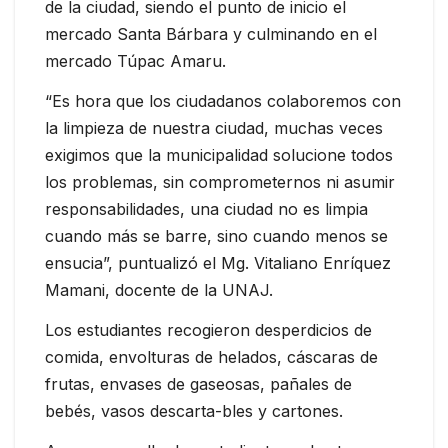
de la ciudad, siendo el punto de inicio el
mercado Santa Bárbara y culminando en el
mercado Túpac Amaru.
“Es hora que los ciudadanos colaboremos con
la limpieza de nuestra ciudad, muchas veces
exigimos que la municipalidad solucione todos
los problemas, sin comprometernos ni asumir
responsabilidades, una ciudad no es limpia
cuando más se barre, sino cuando menos se
ensucia”, puntualizó el Mg. Vitaliano Enríquez
Mamani, docente de la UNAJ.
Los estudiantes recogieron desperdicios de
comida, envolturas de helados, cáscaras de
frutas, envases de gaseosas, pañales de
bebés, vasos descarta-bles y cartones.