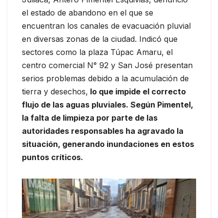
el estado de abandono en el que se
encuentran los canales de evacuación pluvial
en diversas zonas de la ciudad. Indicó que
sectores como la plaza Túpac Amaru, el
centro comercial N° 92 y San José presentan
serios problemas debido a la acumulación de
tierra y desechos,
lo que impide el correcto
flujo de las aguas pluviales. Según Pimentel,
la falta de limpieza por parte de las
autoridades responsables ha agravado la
situación, generando inundaciones en estos
puntos críticos.