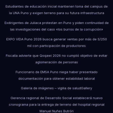
Estudiantes de educación inicial mantienen toma del campus de
la UNA Puno y exigen terreno para su futura infraestructura
Exdirigentes de Juliaca protestan en Puno y piden continuidad de
las investigaciones del caso «los burros de la corrupción»
EXPO VIDA Puno 2026 busca generar ventas por más de S/250
mil con participación de productores
Fiscalía advierte que Qoqawi 2026 no cumplió objetivo de evitar
aglomeración de personas
Funcionario de EMSA Puno niega haber presentado
documentación para obtener estabilidad laboral
Galería de imágenes – vigilia de salud
Gallery
Gerencia regional de Desarrollo Social establecerá nuevo
cronograma para la entrega de terreno del hospital regional
Manuel Nuñes Butrón