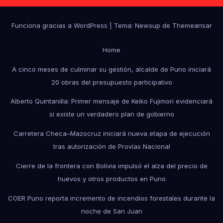
Funciona gracias a WordPress
|
Tema: Newsup de
Themeansar
Home
A cinco meses de culminar su gestión, alcalde de Puno iniciará
20 obras del presupuesto participativo
Alberto Quintanilla: Primer mensaje de Keiko Fujimori evidenciará
si existe un verdadero plan de gobierno
Carretera Checa–Mazocruz iniciará nueva etapa de ejecución
tras autorización de Provías Nacional
Cierre de la frontera con Bolivia impulsó el alza del precio de
huevos y otros productos en Puno
COER Puno reporta incremento de incendios forestales durante la
noche de San Juan