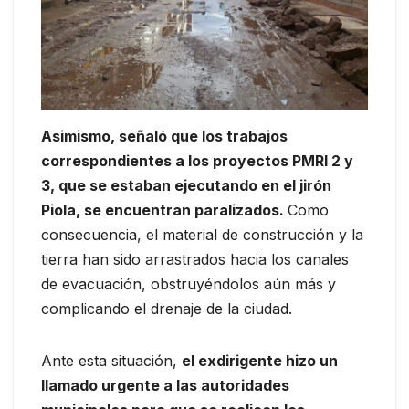
Asimismo, señaló que los trabajos
correspondientes a los proyectos PMRI 2 y
3, que se estaban ejecutando en el jirón
Piola, se encuentran paralizados.
Como
consecuencia, el material de construcción y la
tierra han sido arrastrados hacia los canales
de evacuación, obstruyéndolos aún más y
complicando el drenaje de la ciudad.
Ante esta situación,
el exdirigente hizo un
llamado urgente a las autoridades