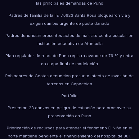
las principales demandas de Puno
Padres de familia de la I.E. 70623 Santa Rosa bloquearon vía y
exigen cambio urgente de poste dañado
Padres denuncian presuntos actos de maltrato contra escolar en
institución educativa de Atuncolla
Plan regulador de rutas de Puno registra avance de 79 % y entra
en etapa final de modelación
Pobladores de Ccotos denuncian presunto intento de invasión de
terrenos en Capachica
Portfolio
Presentan 23 danzas en peligro de extinción para promover su
preservación en Puno
Priorización de recursos para atender el fenómeno El Niño en el
norte mantiene pendiente el financiamiento del hospital de Juli.