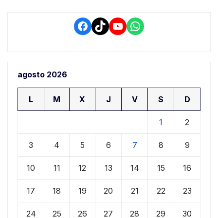
Facebook
TikTok
YouTube
WhatsApp
agosto 2026
L
M
X
J
V
S
D
1
2
3
4
5
6
7
8
9
10
11
12
13
14
15
16
17
18
19
20
21
22
23
24
25
26
27
28
29
30