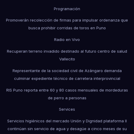
Programación
Promoverán recolección de firmas para impulsar ordenanza que
busca prohibir corridas de toros en Puno
Radio en Vivo
Recuperan terreno invadido destinado al futuro centro de salud
Vallecito
Representante de la sociedad civil de Azángaro demanda
culminar expediente técnico de carretera interprovincial
RIS Puno reporta entre 60 y 80 casos mensuales de mordeduras
de perro a personas
Services
Servicios higiénicos del mercado Unión y Dignidad plataforma II
continúan sin servicio de agua y desagüe a cinco meses de su