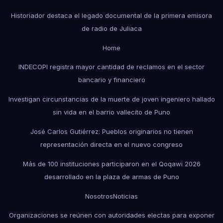
Historiador destaca el legado documental de la primera emisora
de radio de Juliaca
Home
INDECOPI registra mayor cantidad de reclamos en el sector
bancario y financiero
Investigan circunstancias de la muerte de joven ingeniero hallado
sin vida en el barrio vallecito de Puno
José Carlos Gutiérrez: Pueblos originarios no tienen
representación directa en el nuevo congreso
Más de 100 instituciones participaron en el Qoqawi 2026
desarrollado en la plaza de armas de Puno
Nosotros
Noticias
Organizaciones se reúnen con autoridades electas para exponer