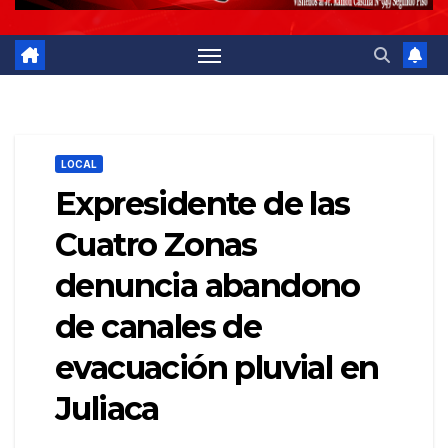
LOCAL
Expresidente de las
Cuatro Zonas
denuncia abandono
de canales de
evacuación pluvial en
Juliaca