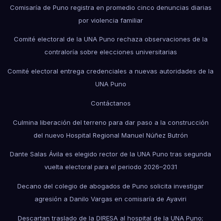
Comisaría de Puno registra en promedio cinco denuncias diarias
por violencia familiar
Comité electoral de la UNA Puno rechaza observaciones de la
contraloría sobre elecciones universitarias
Comité electoral entrega credenciales a nuevas autoridades de la
UNA Puno
Contáctanos
Culmina liberación del terreno para dar paso a la construcción
del nuevo Hospital Regional Manuel Núñez Butrón
Dante Salas Ávila es elegido rector de la UNA Puno tras segunda
vuelta electoral para el periodo 2026–2031
Decano del colegio de abogados de Puno solicita investigar
agresión a Danilo Vargas en comisaría de Ayaviri
Descartan traslado de la DIRESA al hospital de la UNA Puno;