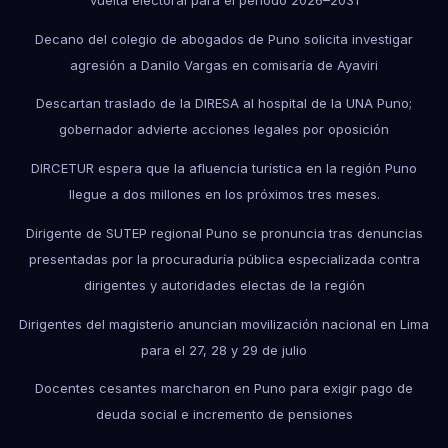
Decano del colegio de abogados de Puno solicita investigar
agresión a Danilo Vargas en comisaría de Ayaviri
Descartan traslado de la DIRESA al hospital de la UNA Puno;
gobernador advierte acciones legales por oposición
DIRCETUR espera que la afluencia turística en la región Puno
llegue a dos millones en los próximos tres meses.
Dirigente de SUTEP regional Puno se pronuncia tras denuncias
presentadas por la procuraduría pública especializada contra
dirigentes y autoridades electas de la región
Dirigentes del magisterio anuncian movilización nacional en Lima
para el 27, 28 y 29 de julio
Docentes cesantes marcharon en Puno para exigir pago de
deuda social e incremento de pensiones