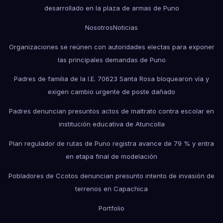
desarrollado en la plaza de armas de Puno
Nosotros
Noticias
Organizaciones se reúnen con autoridades electas para exponer
las principales demandas de Puno
Padres de familia de la I.E. 70623 Santa Rosa bloquearon vía y
exigen cambio urgente de poste dañado
Padres denuncian presuntos actos de maltrato contra escolar en
institución educativa de Atuncolla
Plan regulador de rutas de Puno registra avance de 79 % y entra
en etapa final de modelación
Pobladores de Ccotos denuncian presunto intento de invasión de
terrenos en Capachica
Portfolio