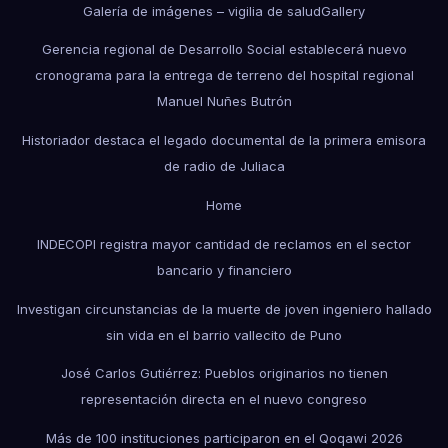
Galería de imágenes – vigilia de salud
Gallery
Gerencia regional de Desarrollo Social establecerá nuevo
cronograma para la entrega de terreno del hospital regional
Manuel Nuñes Butrón
Historiador destaca el legado documental de la primera emisora
de radio de Juliaca
Home
INDECOPI registra mayor cantidad de reclamos en el sector
bancario y financiero
Investigan circunstancias de la muerte de joven ingeniero hallado
sin vida en el barrio vallecito de Puno
José Carlos Gutiérrez: Pueblos originarios no tienen
representación directa en el nuevo congreso
Más de 100 instituciones participaron en el Qoqawi 2026