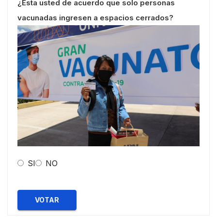
¿Esta usted de acuerdo que solo personas
vacunadas ingresen a espacios cerrados?
SI
NO
VOTAR