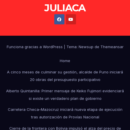
JULIACA
Funciona gracias a WordPress
|
Tema: Newsup de
Themeansar
Home
A cinco meses de culminar su gestión, alcalde de Puno iniciará
20 obras del presupuesto participativo
Alberto Quintanilla: Primer mensaje de Keiko Fujimori evidenciará
si existe un verdadero plan de gobierno
Carretera Checa–Mazocruz iniciará nueva etapa de ejecución
tras autorización de Provías Nacional
Cierre de la frontera con Bolivia impulsó el alza del precio de