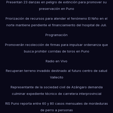
Presentan 23 danzas en peligro de extinción para promover su
preservación en Puno
Priorización de recursos para atender el fenómeno El Niño en el
norte mantiene pendiente el financiamiento del hospital de Juli.
Programación
Promoverán recolección de firmas para impulsar ordenanza que
busca prohibir corridas de toros en Puno
Radio en Vivo
Recuperan terreno invadido destinado al futuro centro de salud
Vallecito
Representante de la sociedad civil de Azángaro demanda
culminar expediente técnico de carretera interprovincial
RIS Puno reporta entre 60 y 80 casos mensuales de mordeduras
de perro a personas