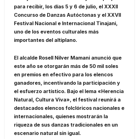
para recibir, los días 5 y 6 de julio, el XXXII
Concurso de Danzas Autóctonas y el XXVII
Festival Nacional e Internacional Tinajani,
uno de los eventos culturales más
importantes del altiplano.
El alcalde Rosell Nilver Mamani anunció que
este año se otorgarán más de 50 mil soles
en premios en efectivo para los elencos
ganadores, incentivando la participación y
el esfuerzo artístico. Bajo el lema «Herencia
Natural, Cultura Viva», el festival reunirá a
destacados elencos folclóricos nacionales e
internacionales, quienes mostrarán la
riqueza de sus danzas tradicionales en un
escenario natural sin igual.