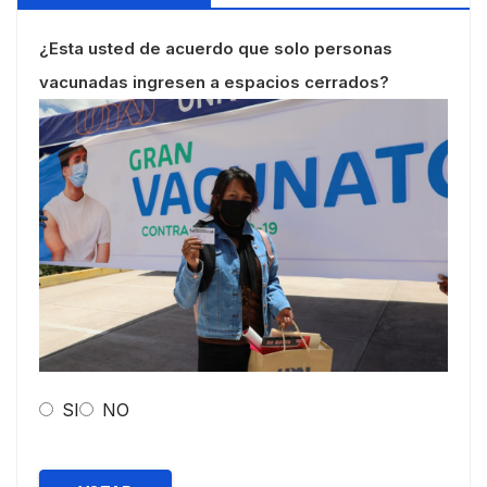
¿Esta usted de acuerdo que solo personas
vacunadas ingresen a espacios cerrados?
SI
NO