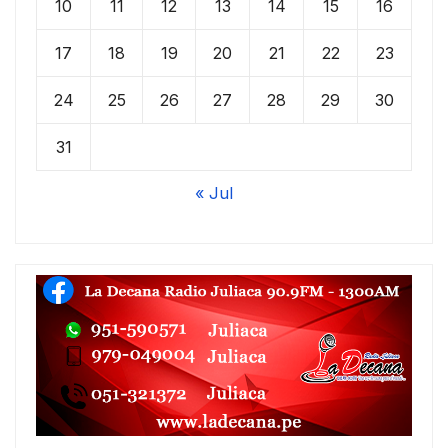
10
11
12
13
14
15
16
17
18
19
20
21
22
23
24
25
26
27
28
29
30
31
« Jul