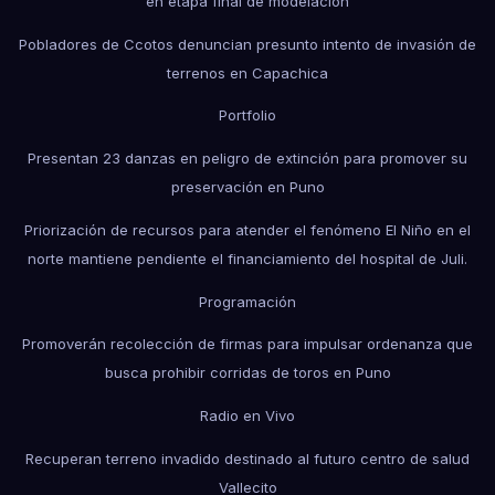
en etapa final de modelación
Pobladores de Ccotos denuncian presunto intento de invasión de
terrenos en Capachica
Portfolio
Presentan 23 danzas en peligro de extinción para promover su
preservación en Puno
Priorización de recursos para atender el fenómeno El Niño en el
norte mantiene pendiente el financiamiento del hospital de Juli.
Programación
Promoverán recolección de firmas para impulsar ordenanza que
busca prohibir corridas de toros en Puno
Radio en Vivo
Recuperan terreno invadido destinado al futuro centro de salud
Vallecito