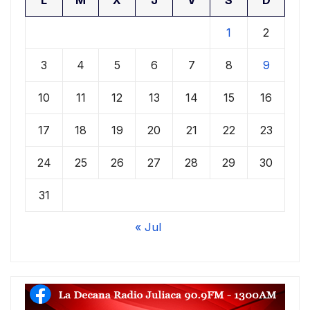
1
2
3
4
5
6
7
8
9
10
11
12
13
14
15
16
17
18
19
20
21
22
23
24
25
26
27
28
29
30
31
« Jul