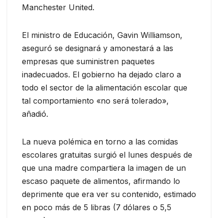
Manchester United.
El ministro de Educación, Gavin Williamson,
aseguró se designará y amonestará a las
empresas que suministren paquetes
inadecuados. El gobierno ha dejado claro a
todo el sector de la alimentación escolar que
tal comportamiento «no será tolerado»,
añadió.
La nueva polémica en torno a las comidas
escolares gratuitas surgió el lunes después de
que una madre compartiera la imagen de un
escaso paquete de alimentos, afirmando lo
deprimente que era ver su contenido, estimado
en poco más de 5 libras (7 dólares o 5,5