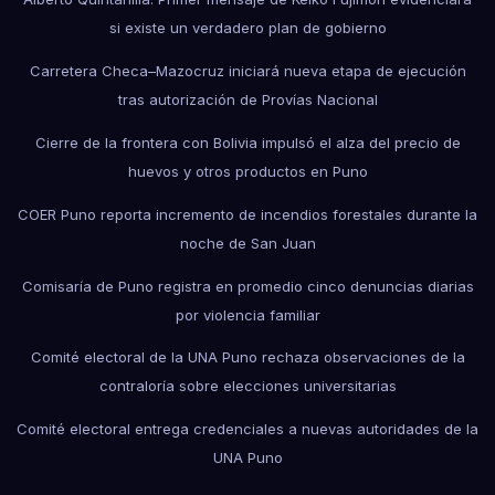
si existe un verdadero plan de gobierno
Carretera Checa–Mazocruz iniciará nueva etapa de ejecución
tras autorización de Provías Nacional
Cierre de la frontera con Bolivia impulsó el alza del precio de
huevos y otros productos en Puno
COER Puno reporta incremento de incendios forestales durante la
noche de San Juan
Comisaría de Puno registra en promedio cinco denuncias diarias
por violencia familiar
Comité electoral de la UNA Puno rechaza observaciones de la
contraloría sobre elecciones universitarias
Comité electoral entrega credenciales a nuevas autoridades de la
UNA Puno