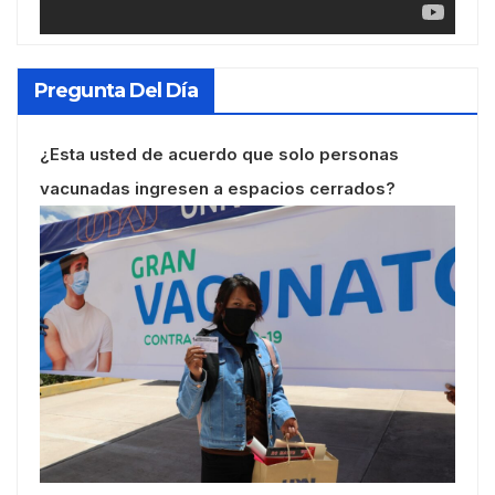
Pregunta Del Día
¿Esta usted de acuerdo que solo personas
vacunadas ingresen a espacios cerrados?