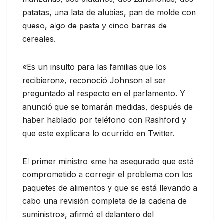
patatas, una lata de alubias, pan de molde con
queso, algo de pasta y cinco barras de
cereales.
«Es un insulto para las familias que los
recibieron», reconoció Johnson al ser
preguntado al respecto en el parlamento. Y
anunció que se tomarán medidas, después de
haber hablado por teléfono con Rashford y
que este explicara lo ocurrido en Twitter.
El primer ministro «me ha asegurado que está
comprometido a corregir el problema con los
paquetes de alimentos y que se está llevando a
cabo una revisión completa de la cadena de
suministro», afirmó el delantero del