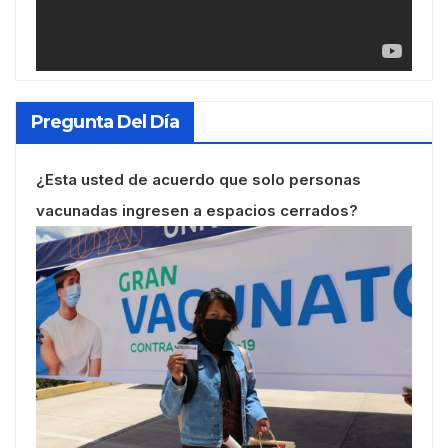
Pregunta Del Día
¿Esta usted de acuerdo que solo personas
vacunadas ingresen a espacios cerrados?