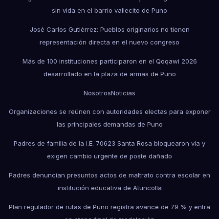
sin vida en el barrio vallecito de Puno
José Carlos Gutiérrez: Pueblos originarios no tienen
representación directa en el nuevo congreso
Más de 100 instituciones participaron en el Qoqawi 2026
desarrollado en la plaza de armas de Puno
Nosotros
Noticias
Organizaciones se reúnen con autoridades electas para exponer
las principales demandas de Puno
Padres de familia de la I.E. 70623 Santa Rosa bloquearon vía y
exigen cambio urgente de poste dañado
Padres denuncian presuntos actos de maltrato contra escolar en
institución educativa de Atuncolla
Plan regulador de rutas de Puno registra avance de 79 % y entra