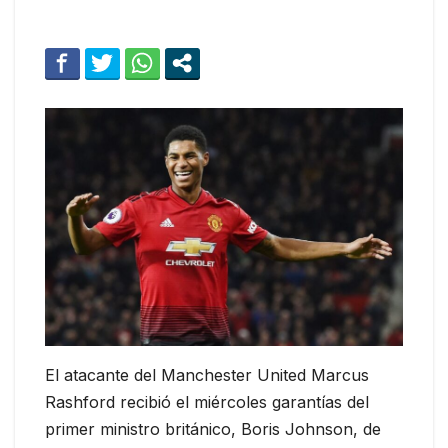
El atacante del Manchester United Marcus
Rashford recibió el miércoles garantías del
primer ministro británico, Boris Johnson, de