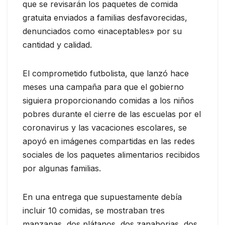
que se revisarán los paquetes de comida
gratuita enviados a familias desfavorecidas,
denunciados como «inaceptables» por su
cantidad y calidad.
El comprometido futbolista, que lanzó hace
meses una campaña para que el gobierno
siguiera proporcionando comidas a los niños
pobres durante el cierre de las escuelas por el
coronavirus y las vacaciones escolares, se
apoyó en imágenes compartidas en las redes
sociales de los paquetes alimentarios recibidos
por algunas familias.
En una entrega que supuestamente debía
incluir 10 comidas, se mostraban tres
manzanas, dos plátanos, dos zanahorias, dos