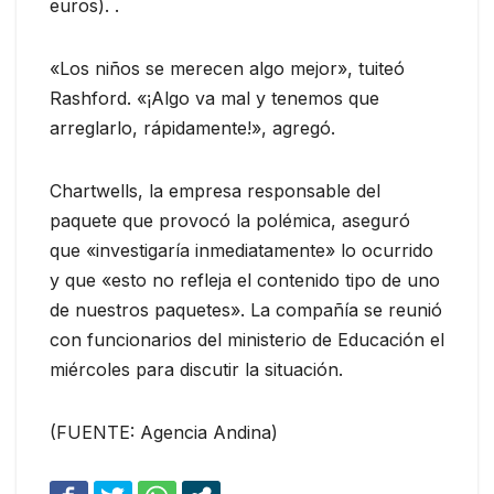
euros). .
«Los niños se merecen algo mejor», tuiteó
Rashford. «¡Algo va mal y tenemos que
arreglarlo, rápidamente!», agregó.
Chartwells, la empresa responsable del
paquete que provocó la polémica, aseguró
que «investigaría inmediatamente» lo ocurrido
y que «esto no refleja el contenido tipo de uno
de nuestros paquetes». La compañía se reunió
con funcionarios del ministerio de Educación el
miércoles para discutir la situación.
(FUENTE: Agencia Andina)