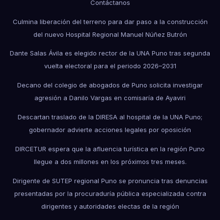
Contáctanos
Culmina liberación del terreno para dar paso a la construcción
del nuevo Hospital Regional Manuel Núñez Butrón
Dante Salas Ávila es elegido rector de la UNA Puno tras segunda
vuelta electoral para el periodo 2026–2031
Decano del colegio de abogados de Puno solicita investigar
agresión a Danilo Vargas en comisaría de Ayaviri
Descartan traslado de la DIRESA al hospital de la UNA Puno;
gobernador advierte acciones legales por oposición
DIRCETUR espera que la afluencia turística en la región Puno
llegue a dos millones en los próximos tres meses.
Dirigente de SUTEP regional Puno se pronuncia tras denuncias
presentadas por la procuraduría pública especializada contra
dirigentes y autoridades electas de la región