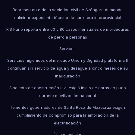
Representante de la sociedad civil de Azángaro demanda
culminar expediente técnico de carretera interprovincial
RIS Puno reporta entre 60 y 80 casos mensuales de mordeduras
de perro a personas
Services
Servicios higiénicos del mercado Unión y Dignidad plataforma II
continúan sin servicio de agua y desagüe a cinco meses de su
inauguración
Sindicato de construcción civil exigió inicio de obras en puno
durante movilización nacional
Tenientes gobernadores de Santa Rosa de Mazocruz exigen
cumplimiento de compromiso para la ampliación de la
electrificación
Últimas noticias