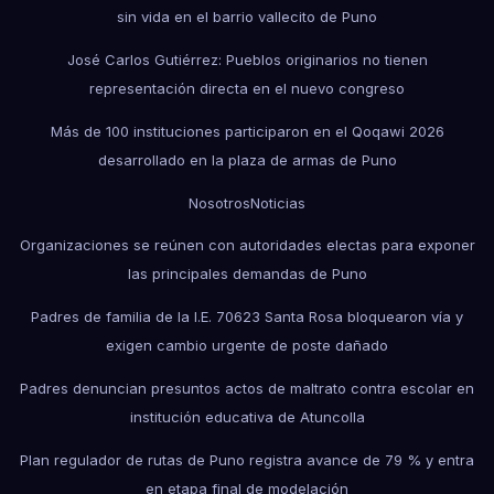
sin vida en el barrio vallecito de Puno
José Carlos Gutiérrez: Pueblos originarios no tienen
representación directa en el nuevo congreso
Más de 100 instituciones participaron en el Qoqawi 2026
desarrollado en la plaza de armas de Puno
Nosotros
Noticias
Organizaciones se reúnen con autoridades electas para exponer
las principales demandas de Puno
Padres de familia de la I.E. 70623 Santa Rosa bloquearon vía y
exigen cambio urgente de poste dañado
Padres denuncian presuntos actos de maltrato contra escolar en
institución educativa de Atuncolla
Plan regulador de rutas de Puno registra avance de 79 % y entra
en etapa final de modelación