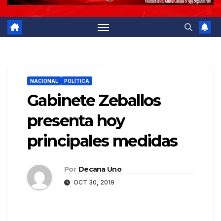
NACIONAL
POLÍTICA
Gabinete Zeballos
presenta hoy
principales medidas
Por
Decana Uno
OCT 30, 2019