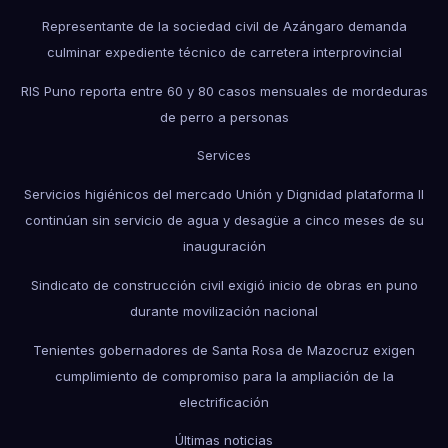
Representante de la sociedad civil de Azángaro demanda
culminar expediente técnico de carretera interprovincial
RIS Puno reporta entre 60 y 80 casos mensuales de mordeduras
de perro a personas
Services
Servicios higiénicos del mercado Unión y Dignidad plataforma II
continúan sin servicio de agua y desagüe a cinco meses de su
inauguración
Sindicato de construcción civil exigió inicio de obras en puno
durante movilización nacional
Tenientes gobernadores de Santa Rosa de Mazocruz exigen
cumplimiento de compromiso para la ampliación de la
electrificación
Últimas noticias