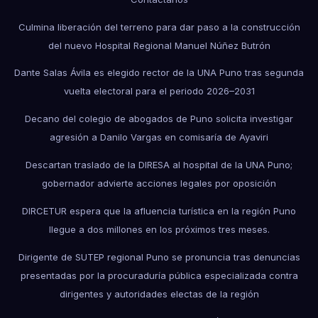
Culmina liberación del terreno para dar paso a la construcción
del nuevo Hospital Regional Manuel Núñez Butrón
Dante Salas Ávila es elegido rector de la UNA Puno tras segunda
vuelta electoral para el periodo 2026–2031
Decano del colegio de abogados de Puno solicita investigar
agresión a Danilo Vargas en comisaría de Ayaviri
Descartan traslado de la DIRESA al hospital de la UNA Puno;
gobernador advierte acciones legales por oposición
DIRCETUR espera que la afluencia turística en la región Puno
llegue a dos millones en los próximos tres meses.
Dirigente de SUTEP regional Puno se pronuncia tras denuncias
presentadas por la procuraduría pública especializada contra
dirigentes y autoridades electas de la región