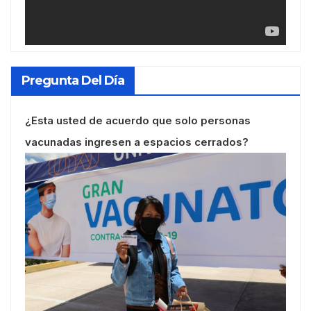
Pregunta Del Día
¿Esta usted de acuerdo que solo personas
vacunadas ingresen a espacios cerrados?