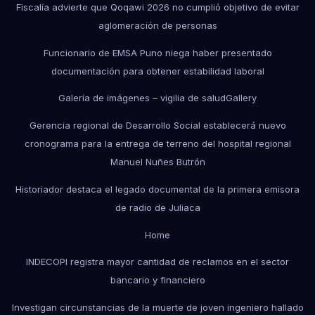
Fiscalía advierte que Qoqawi 2026 no cumplió objetivo de evitar
aglomeración de personas
Funcionario de EMSA Puno niega haber presentado
documentación para obtener estabilidad laboral
Galería de imágenes – vigilia de salud
Gallery
Gerencia regional de Desarrollo Social establecerá nuevo
cronograma para la entrega de terreno del hospital regional
Manuel Nuñes Butrón
Historiador destaca el legado documental de la primera emisora
de radio de Juliaca
Home
INDECOPI registra mayor cantidad de reclamos en el sector
bancario y financiero
Investigan circunstancias de la muerte de joven ingeniero hallado