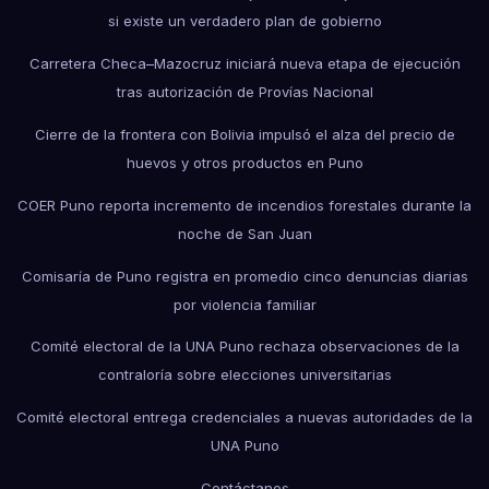
si existe un verdadero plan de gobierno
Carretera Checa–Mazocruz iniciará nueva etapa de ejecución
tras autorización de Provías Nacional
Cierre de la frontera con Bolivia impulsó el alza del precio de
huevos y otros productos en Puno
COER Puno reporta incremento de incendios forestales durante la
noche de San Juan
Comisaría de Puno registra en promedio cinco denuncias diarias
por violencia familiar
Comité electoral de la UNA Puno rechaza observaciones de la
contraloría sobre elecciones universitarias
Comité electoral entrega credenciales a nuevas autoridades de la
UNA Puno
Contáctanos