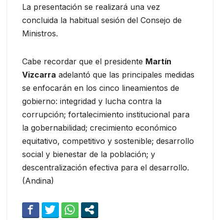
La presentación se realizará una vez
concluida la habitual sesión del Consejo de
Ministros.
Cabe recordar que el presidente
Martín
Vizcarra
adelantó que las principales medidas
se enfocarán en los cinco lineamientos de
gobierno: integridad y lucha contra la
corrupción; fortalecimiento institucional para
la gobernabilidad; crecimiento económico
equitativo, competitivo y sostenible; desarrollo
social y bienestar de la población; y
descentralización efectiva para el desarrollo.
(Andina)