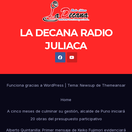
LA DECANA RADIO
JULIACA
Funciona gracias a WordPress
|
Tema: Newsup de
Themeansar
Home
A cinco meses de culminar su gestión, alcalde de Puno iniciará
20 obras del presupuesto participativo
Alberto Quintanilla: Primer mensaje de Keiko Fujimori evidenciará