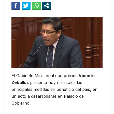
El Gabinete Ministerial que preside
Vicente
Zeballos
presenta hoy miércoles las
principales medidas en beneficio del país, en
un acto a desarrollarse en Palacio de
Gobierno.