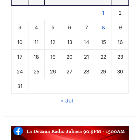
1
2
3
4
5
6
7
8
9
10
11
12
13
14
15
16
17
18
19
20
21
22
23
24
25
26
27
28
29
30
31
« Jul