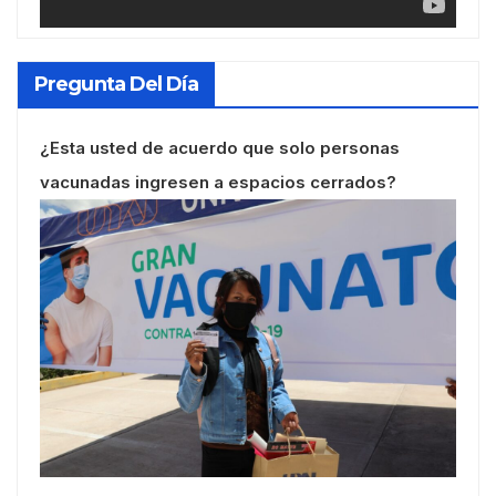
Pregunta Del Día
¿Esta usted de acuerdo que solo personas
vacunadas ingresen a espacios cerrados?