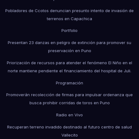
Pobladores de Ccotos denuncian presunto intento de invasión de
terrenos en Capachica
Portfolio
Presentan 23 danzas en peligro de extinción para promover su
preservación en Puno
Priorización de recursos para atender el fenómeno El Niño en el
norte mantiene pendiente el financiamiento del hospital de Juli.
Programación
Promoverán recolección de firmas para impulsar ordenanza que
busca prohibir corridas de toros en Puno
Radio en Vivo
Recuperan terreno invadido destinado al futuro centro de salud
Vallecito