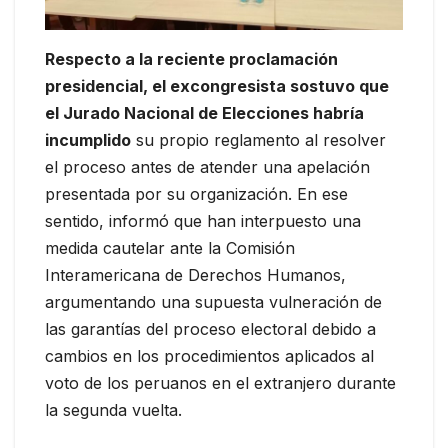
Respecto a la reciente proclamación
presidencial, el excongresista sostuvo que
el Jurado Nacional de Elecciones habría
incumplido
su propio reglamento al resolver
el proceso antes de atender una apelación
presentada por su organización. En ese
sentido, informó que han interpuesto una
medida cautelar ante la Comisión
Interamericana de Derechos Humanos,
argumentando una supuesta vulneración de
las garantías del proceso electoral debido a
cambios en los procedimientos aplicados al
voto de los peruanos en el extranjero durante
la segunda vuelta.