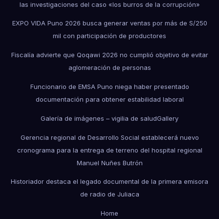
las investigaciones del caso «los burros de la corrupción»
EXPO VIDA Puno 2026 busca generar ventas por más de S/250
mil con participación de productores
Fiscalía advierte que Qoqawi 2026 no cumplió objetivo de evitar
aglomeración de personas
Funcionario de EMSA Puno niega haber presentado
documentación para obtener estabilidad laboral
Galería de imágenes – vigilia de salud
Gallery
Gerencia regional de Desarrollo Social establecerá nuevo
cronograma para la entrega de terreno del hospital regional
Manuel Nuñes Butrón
Historiador destaca el legado documental de la primera emisora
de radio de Juliaca
Home