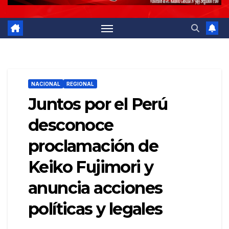
NACIONAL
REGIONAL
Juntos por el Perú
desconoce
proclamación de
Keiko Fujimori y
anuncia acciones
políticas y legales