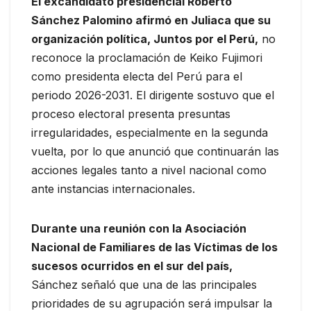
El excandidato presidencial Roberto
Sánchez Palomino afirmó en Juliaca que su
organización política, Juntos por el Perú,
no
reconoce la proclamación de Keiko Fujimori
como presidenta electa del Perú para el
periodo 2026-2031. El dirigente sostuvo que el
proceso electoral presenta presuntas
irregularidades, especialmente en la segunda
vuelta, por lo que anunció que continuarán las
acciones legales tanto a nivel nacional como
ante instancias internacionales.
Durante una reunión con la Asociación
Nacional de Familiares de las Víctimas de los
sucesos ocurridos en el sur del país,
Sánchez señaló que una de las principales
prioridades de su agrupación será impulsar la