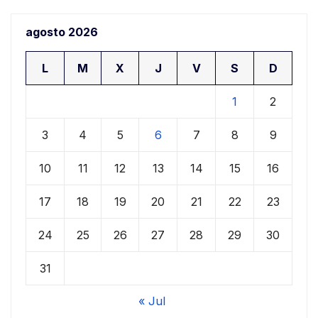
agosto 2026
L
M
X
J
V
S
D
1
2
3
4
5
6
7
8
9
10
11
12
13
14
15
16
17
18
19
20
21
22
23
24
25
26
27
28
29
30
31
« Jul