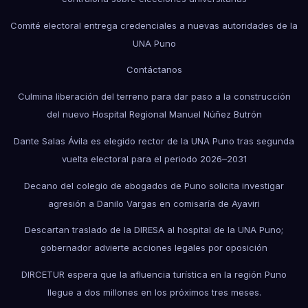
Comité electoral entrega credenciales a nuevas autoridades de la
UNA Puno
Contáctanos
Culmina liberación del terreno para dar paso a la construcción
del nuevo Hospital Regional Manuel Núñez Butrón
Dante Salas Ávila es elegido rector de la UNA Puno tras segunda
vuelta electoral para el periodo 2026–2031
Decano del colegio de abogados de Puno solicita investigar
agresión a Danilo Vargas en comisaría de Ayaviri
Descartan traslado de la DIRESA al hospital de la UNA Puno;
gobernador advierte acciones legales por oposición
DIRCETUR espera que la afluencia turística en la región Puno
llegue a dos millones en los próximos tres meses.