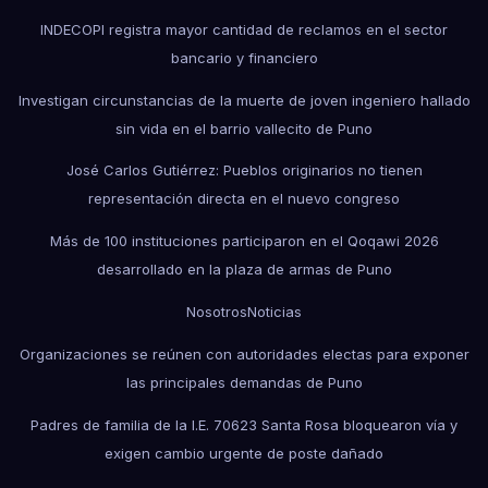
INDECOPI registra mayor cantidad de reclamos en el sector
bancario y financiero
Investigan circunstancias de la muerte de joven ingeniero hallado
sin vida en el barrio vallecito de Puno
José Carlos Gutiérrez: Pueblos originarios no tienen
representación directa en el nuevo congreso
Más de 100 instituciones participaron en el Qoqawi 2026
desarrollado en la plaza de armas de Puno
Nosotros
Noticias
Organizaciones se reúnen con autoridades electas para exponer
las principales demandas de Puno
Padres de familia de la I.E. 70623 Santa Rosa bloquearon vía y
exigen cambio urgente de poste dañado