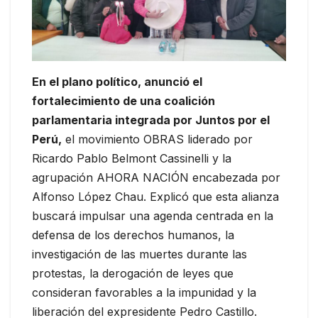
En el plano político, anunció el
fortalecimiento de una coalición
parlamentaria integrada por Juntos por el
Perú,
el movimiento OBRAS liderado por
Ricardo Pablo Belmont Cassinelli y la
agrupación AHORA NACIÓN encabezada por
Alfonso López Chau. Explicó que esta alianza
buscará impulsar una agenda centrada en la
defensa de los derechos humanos, la
investigación de las muertes durante las
protestas, la derogación de leyes que
consideran favorables a la impunidad y la
liberación del expresidente Pedro Castillo.