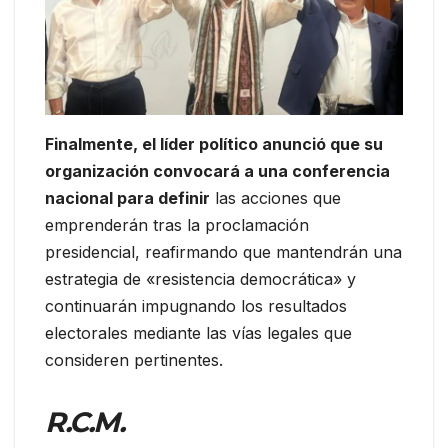
Finalmente, el líder político anunció que su
organización convocará a una conferencia
nacional para definir
las acciones que
emprenderán tras la proclamación
presidencial, reafirmando que mantendrán una
estrategia de «resistencia democrática» y
continuarán impugnando los resultados
electorales mediante las vías legales que
consideren pertinentes.
R.C.M.