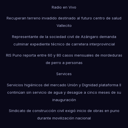
Radio en Vivo
Recuperan terreno invadido destinado al futuro centro de salud
Vallecito
Representante de la sociedad civil de Azángaro demanda
culminar expediente técnico de carretera interprovincial
RIS Puno reporta entre 60 y 80 casos mensuales de mordeduras
de perro a personas
Services
Servicios higiénicos del mercado Unión y Dignidad plataforma II
continúan sin servicio de agua y desagüe a cinco meses de su
inauguración
Sindicato de construcción civil exigió inicio de obras en puno
durante movilización nacional