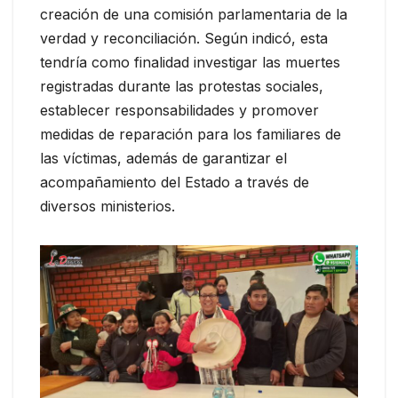
creación de una comisión parlamentaria de la
verdad y reconciliación. Según indicó, esta
tendría como finalidad investigar las muertes
registradas durante las protestas sociales,
establecer responsabilidades y promover
medidas de reparación para los familiares de
las víctimas, además de garantizar el
acompañamiento del Estado a través de
diversos ministerios.