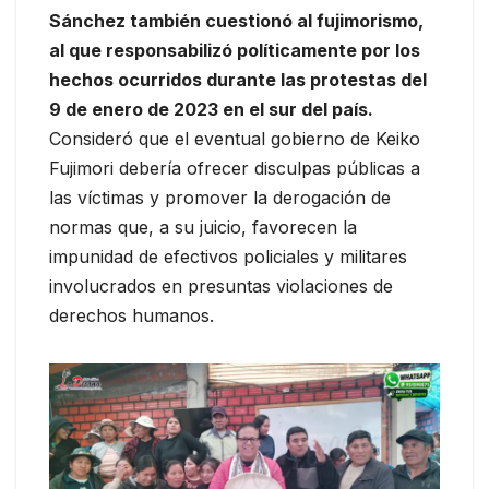
Sánchez también cuestionó al fujimorismo,
al que responsabilizó políticamente por los
hechos ocurridos durante las protestas del
9 de enero de 2023 en el sur del país.
Consideró que el eventual gobierno de Keiko
Fujimori debería ofrecer disculpas públicas a
las víctimas y promover la derogación de
normas que, a su juicio, favorecen la
impunidad de efectivos policiales y militares
involucrados en presuntas violaciones de
derechos humanos.