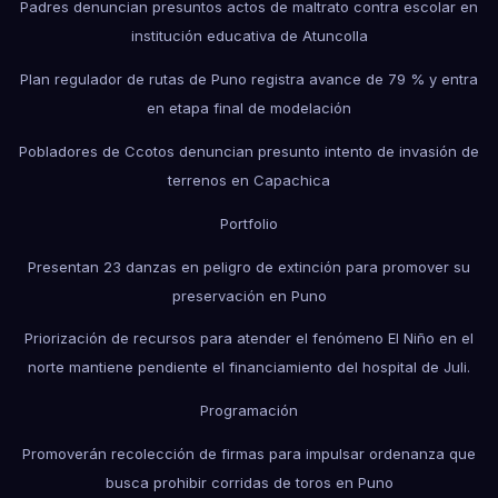
Padres denuncian presuntos actos de maltrato contra escolar en
institución educativa de Atuncolla
Plan regulador de rutas de Puno registra avance de 79 % y entra
en etapa final de modelación
Pobladores de Ccotos denuncian presunto intento de invasión de
terrenos en Capachica
Portfolio
Presentan 23 danzas en peligro de extinción para promover su
preservación en Puno
Priorización de recursos para atender el fenómeno El Niño en el
norte mantiene pendiente el financiamiento del hospital de Juli.
Programación
Promoverán recolección de firmas para impulsar ordenanza que
busca prohibir corridas de toros en Puno