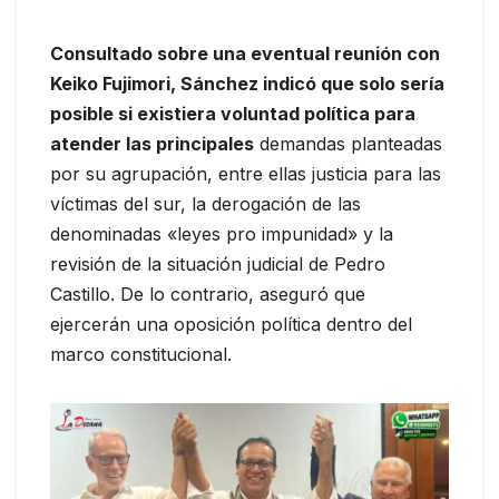
Consultado sobre una eventual reunión con
Keiko Fujimori, Sánchez indicó que solo sería
posible si existiera voluntad política para
atender las principales
demandas planteadas
por su agrupación, entre ellas justicia para las
víctimas del sur, la derogación de las
denominadas «leyes pro impunidad» y la
revisión de la situación judicial de Pedro
Castillo. De lo contrario, aseguró que
ejercerán una oposición política dentro del
marco constitucional.