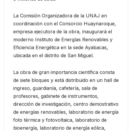
La Comisión Organizadora de la UNAJ en
coordinación con el Consorcio Huaynaroque,
empresa ejecutora de la obra, inaugurará el
moderno Instituto de Energías Renovables y
Eficiencia Energética en la sede Ayabacas,
ubicada en el distrito de San Miguel.
La obra de gran importancia científica consta
de siete bloques y está distribuido en un hall de
ingreso, guardianía, cafetería, sala de
profesores, gabinete de instrumentos,
dirección de investigación, centro demostrativo
de energías renovables, laboratorio de energía
foto térmica y fotovoltaica, laboratorio de
bioenergía, laboratorio de energía eólica,