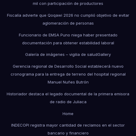
mil con participación de productores
Fiscalía advierte que Qoqawi 2026 no cumplió objetivo de evitar
aglomeración de personas
Funcionario de EMSA Puno niega haber presentado
documentación para obtener estabilidad laboral
Galería de imágenes – vigilia de salud
Gallery
Gerencia regional de Desarrollo Social establecerá nuevo
cronograma para la entrega de terreno del hospital regional
Manuel Nuñes Butrón
Historiador destaca el legado documental de la primera emisora
de radio de Juliaca
Home
INDECOPI registra mayor cantidad de reclamos en el sector
bancario y financiero