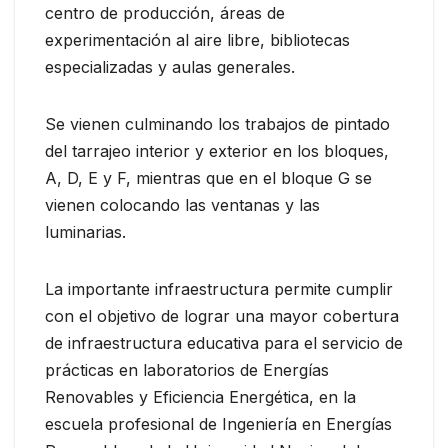
centro de producción, áreas de
experimentación al aire libre, bibliotecas
especializadas y aulas generales.
Se vienen culminando los trabajos de pintado
del tarrajeo interior y exterior en los bloques,
A, D, E y F, mientras que en el bloque G se
vienen colocando las ventanas y las
luminarias.
La importante infraestructura permite cumplir
con el objetivo de lograr una mayor cobertura
de infraestructura educativa para el servicio de
prácticas en laboratorios de Energías
Renovables y Eficiencia Energética, en la
escuela profesional de Ingeniería en Energías