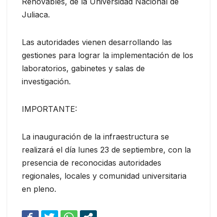
Renovables, de la Universidad Nacional de
Juliaca.
Las autoridades vienen desarrollando las
gestiones para lograr la implementación de los
laboratorios, gabinetes y salas de
investigación.
IMPORTANTE:
La inauguración de la infraestructura se
realizará el día lunes 23 de septiembre, con la
presencia de reconocidas autoridades
regionales, locales y comunidad universitaria
en pleno.