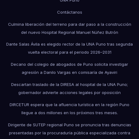
UNA Puno
Contáctanos
Culmina liberación del terreno para dar paso a la construcción
del nuevo Hospital Regional Manuel Núñez Butrón
Dante Salas Ávila es elegido rector de la UNA Puno tras segunda
vuelta electoral para el periodo 2026–2031
Decano del colegio de abogados de Puno solicita investigar
agresión a Danilo Vargas en comisaría de Ayaviri
Descartan traslado de la DIRESA al hospital de la UNA Puno;
gobernador advierte acciones legales por oposición
DIRCETUR espera que la afluencia turística en la región Puno
llegue a dos millones en los próximos tres meses.
Dirigente de SUTEP regional Puno se pronuncia tras denuncias
presentadas por la procuraduría pública especializada contra