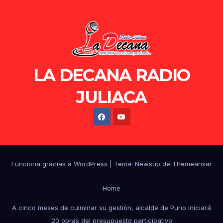
LA DECANA RADIO
JULIACA
Funciona gracias a WordPress
|
Tema: Newsup de
Themeansar
Home
A cinco meses de culminar su gestión, alcalde de Puno iniciará
20 obras del presupuesto participativo