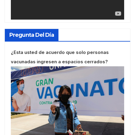
Pregunta Del Día
¿Esta usted de acuerdo que solo personas
vacunadas ingresen a espacios cerrados?