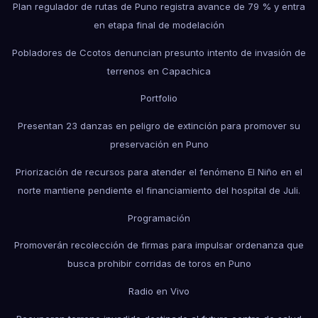
Plan regulador de rutas de Puno registra avance de 79 % y entra
en etapa final de modelación
Pobladores de Ccotos denuncian presunto intento de invasión de
terrenos en Capachica
Portfolio
Presentan 23 danzas en peligro de extinción para promover su
preservación en Puno
Priorización de recursos para atender el fenómeno El Niño en el
norte mantiene pendiente el financiamiento del hospital de Juli.
Programación
Promoverán recolección de firmas para impulsar ordenanza que
busca prohibir corridas de toros en Puno
Radio en Vivo