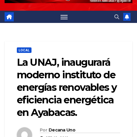
LOCAL
La UNAJ, inaugurará
moderno instituto de
energías renovables y
eficiencia energética
en Ayabacas.
Por
Decana Uno