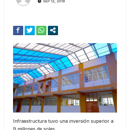
SEP 12, 2019
Infraestructura tuvo una inversión superior a
9 millones de soles