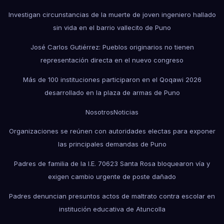
Investigan circunstancias de la muerte de joven ingeniero hallado
sin vida en el barrio vallecito de Puno
José Carlos Gutiérrez: Pueblos originarios no tienen
representación directa en el nuevo congreso
Más de 100 instituciones participaron en el Qoqawi 2026
desarrollado en la plaza de armas de Puno
Nosotros
Noticias
Organizaciones se reúnen con autoridades electas para exponer
las principales demandas de Puno
Padres de familia de la I.E. 70623 Santa Rosa bloquearon vía y
exigen cambio urgente de poste dañado
Padres denuncian presuntos actos de maltrato contra escolar en
institución educativa de Atuncolla