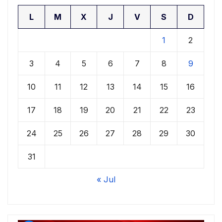
L
M
X
J
V
S
D
1
2
3
4
5
6
7
8
9
10
11
12
13
14
15
16
17
18
19
20
21
22
23
24
25
26
27
28
29
30
31
« Jul