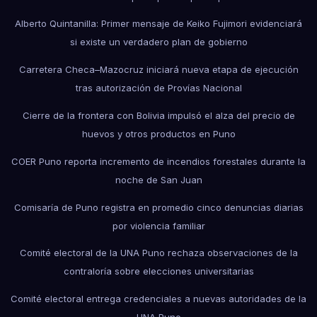
Alberto Quintanilla: Primer mensaje de Keiko Fujimori evidenciará
si existe un verdadero plan de gobierno
Carretera Checa–Mazocruz iniciará nueva etapa de ejecución
tras autorización de Provías Nacional
Cierre de la frontera con Bolivia impulsó el alza del precio de
huevos y otros productos en Puno
COER Puno reporta incremento de incendios forestales durante la
noche de San Juan
Comisaría de Puno registra en promedio cinco denuncias diarias
por violencia familiar
Comité electoral de la UNA Puno rechaza observaciones de la
contraloría sobre elecciones universitarias
Comité electoral entrega credenciales a nuevas autoridades de la