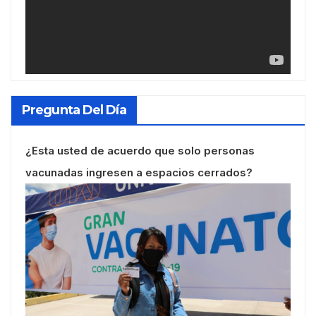
Pregunta Del Día
¿Esta usted de acuerdo que solo personas
vacunadas ingresen a espacios cerrados?