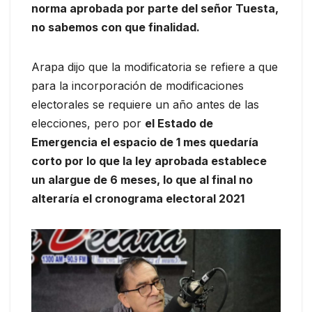
norma aprobada por parte del señor Tuesta,
no sabemos con que finalidad.
Arapa dijo que la modificatoria se refiere a que
para la incorporación de modificaciones
electorales se requiere un año antes de las
elecciones, pero por
el Estado de
Emergencia el espacio de 1 mes quedaría
corto por lo que la ley aprobada establece
un alargue de 6 meses, lo que al final no
alteraría el cronograma electoral 2021