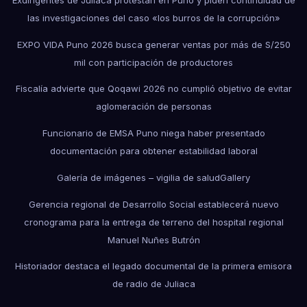
las investigaciones del caso «los burros de la corrupción»
EXPO VIDA Puno 2026 busca generar ventas por más de S/250
mil con participación de productores
Fiscalía advierte que Qoqawi 2026 no cumplió objetivo de evitar
aglomeración de personas
Funcionario de EMSA Puno niega haber presentado
documentación para obtener estabilidad laboral
Galería de imágenes – vigilia de salud
Gallery
Gerencia regional de Desarrollo Social establecerá nuevo
cronograma para la entrega de terreno del hospital regional
Manuel Nuñes Butrón
Historiador destaca el legado documental de la primera emisora
de radio de Juliaca