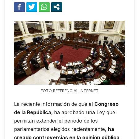
FOTO REFERENCIAL INTERNET
La reciente información de que el
Congreso
de la República,
ha aprobado una Ley que
permitan extender el periodo de los
parlamentarios elegidos recientemente,
ha
creado controversias en la opinión pública,