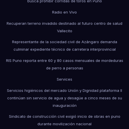
busca prohibir corridas de toros en Puno
Radio en Vivo
Recuperan terreno invadido destinado al futuro centro de salud
Vallecito
Representante de la sociedad civil de Azángaro demanda
culminar expediente técnico de carretera interprovincial
RIS Puno reporta entre 60 y 80 casos mensuales de mordeduras
de perro a personas
Services
Servicios higiénicos del mercado Unión y Dignidad plataforma II
continúan sin servicio de agua y desagüe a cinco meses de su
inauguración
Sindicato de construcción civil exigió inicio de obras en puno
durante movilización nacional