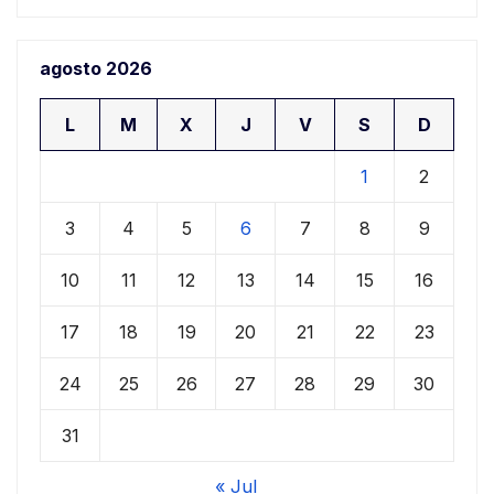
agosto 2026
L
M
X
J
V
S
D
1
2
3
4
5
6
7
8
9
10
11
12
13
14
15
16
17
18
19
20
21
22
23
24
25
26
27
28
29
30
31
« Jul