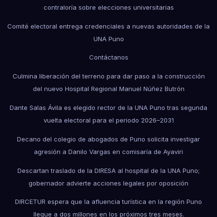
contraloría sobre elecciones universitarias
Comité electoral entrega credenciales a nuevas autoridades de la
UNA Puno
Contáctanos
Culmina liberación del terreno para dar paso a la construcción
del nuevo Hospital Regional Manuel Núñez Butrón
Dante Salas Ávila es elegido rector de la UNA Puno tras segunda
vuelta electoral para el periodo 2026–2031
Decano del colegio de abogados de Puno solicita investigar
agresión a Danilo Vargas en comisaría de Ayaviri
Descartan traslado de la DIRESA al hospital de la UNA Puno;
gobernador advierte acciones legales por oposición
DIRCETUR espera que la afluencia turística en la región Puno
llegue a dos millones en los próximos tres meses.