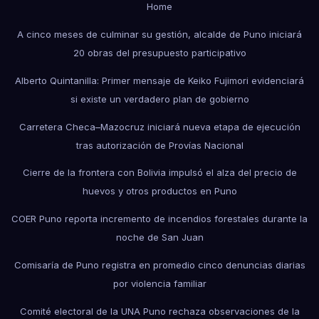
Home
A cinco meses de culminar su gestión, alcalde de Puno iniciará
20 obras del presupuesto participativo
Alberto Quintanilla: Primer mensaje de Keiko Fujimori evidenciará
si existe un verdadero plan de gobierno
Carretera Checa–Mazocruz iniciará nueva etapa de ejecución
tras autorización de Provías Nacional
Cierre de la frontera con Bolivia impulsó el alza del precio de
huevos y otros productos en Puno
COER Puno reporta incremento de incendios forestales durante la
noche de San Juan
Comisaría de Puno registra en promedio cinco denuncias diarias
por violencia familiar
Comité electoral de la UNA Puno rechaza observaciones de la