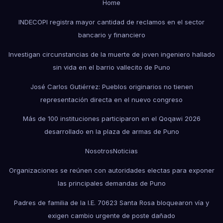
Home
INDECOPI registra mayor cantidad de reclamos en el sector
bancario y financiero
Investigan circunstancias de la muerte de joven ingeniero hallado
sin vida en el barrio vallecito de Puno
José Carlos Gutiérrez: Pueblos originarios no tienen
representación directa en el nuevo congreso
Más de 100 instituciones participaron en el Qoqawi 2026
desarrollado en la plaza de armas de Puno
Nosotros
Noticias
Organizaciones se reúnen con autoridades electas para exponer
las principales demandas de Puno
Padres de familia de la I.E. 70623 Santa Rosa bloquearon vía y
exigen cambio urgente de poste dañado