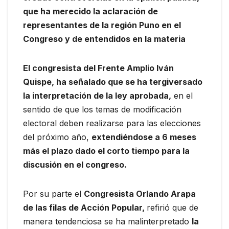
que ha merecido la aclaración de
representantes de la región Puno en el
Congreso y de entendidos en la materia
El congresista del Frente Amplio Iván
Quispe, ha señalado que se ha tergiversado
la interpretación de la ley aprobada,
en el
sentido de que los temas de modificación
electoral deben realizarse para las elecciones
del próximo año,
extendiéndose a 6 meses
más el plazo dado el corto tiempo para la
discusión en el congreso.
Por su parte el
Congresista Orlando Arapa
de las filas de Acción Popular,
refirió que de
manera tendenciosa se ha malinterpretado
la