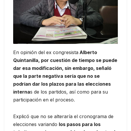
En opinión del ex congresista
Alberto
Quintanilla, por cuestión de tiempo se puede
dar esa modificación, sin embargo, señaló
que la parte negativa sería que no se
podrían dar los plazos para las elecciones
interna
s de los partidos, así como para su
participación en el proceso.
Explicó que no se alteraría el cronograma de
elecciones variando
los pasos para los