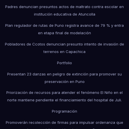
Padres denuncian presuntos actos de maltrato contra escolar en
institución educativa de Atuncolla
Plan regulador de rutas de Puno registra avance de 79 % y entra
en etapa final de modelación
Pobladores de Ccotos denuncian presunto intento de invasión de
terrenos en Capachica
Portfolio
Presentan 23 danzas en peligro de extinción para promover su
preservación en Puno
Priorización de recursos para atender el fenómeno El Niño en el
norte mantiene pendiente el financiamiento del hospital de Juli.
Programación
Promoverán recolección de firmas para impulsar ordenanza que